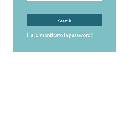
Hai dimenticato la password?