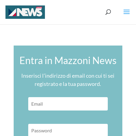
Entra in Mazzoni News
Inserisci l’indirizzo di email con cui ti sei
registrato e la tua password.