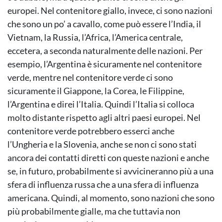
europei. Nel contenitore giallo, invece, ci sono nazioni
che sono un po’ a cavallo, come può essere l’India, il
Vietnam, la Russia, l’Africa, l’America centrale,
eccetera, a seconda naturalmente delle nazioni. Per
esempio, l’Argentina è sicuramente nel contenitore
verde, mentre nel contenitore verde ci sono
sicuramente il Giappone, la Corea, le Filippine,
l’Argentina e direi l’Italia. Quindi l’Italia si colloca
molto distante rispetto agli altri paesi europei. Nel
contenitore verde potrebbero esserci anche
l’Ungheria e la Slovenia, anche se non ci sono stati
ancora dei contatti diretti con queste nazioni e anche
se, in futuro, probabilmente si avvicineranno più a una
sfera di influenza russa che a una sfera di influenza
americana. Quindi, al momento, sono nazioni che sono
più probabilmente gialle, ma che tuttavia non