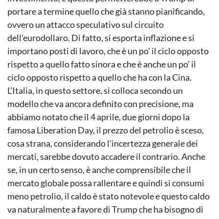
portare a termine quello che già stanno pianificando,
ovvero un attacco speculativo sul circuito
dell’eurodollaro. Di fatto, si esporta inflazione e si
importano posti di lavoro, che è un po’ il ciclo opposto
rispetto a quello fatto sinora e che è anche un po’ il
ciclo opposto rispetto a quello che ha con la Cina.
L’Italia, in questo settore, si colloca secondo un
modello che va ancora definito con precisione, ma
abbiamo notato che il 4 aprile, due giorni dopo la
famosa Liberation Day, il prezzo del petrolio è sceso,
cosa strana, considerando l’incertezza generale dei
mercati, sarebbe dovuto accadere il contrario. Anche
se, in un certo senso, è anche comprensibile che il
mercato globale possa rallentare e quindi si consumi
meno petrolio, il caldo è stato notevole e questo caldo
va naturalmente a favore di Trump che ha bisogno di