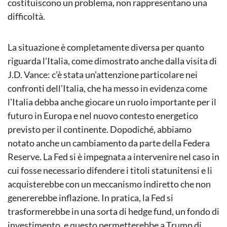
costituiscono un problema, non rappresentano una
difficoltà.
La situazione è completamente diversa per quanto
riguarda l’Italia, come dimostrato anche dalla visita di
J.D. Vance: c’è stata un’attenzione particolare nei
confronti dell’Italia, che ha messo in evidenza come
l’Italia debba anche giocare un ruolo importante per il
futuro in Europa e nel nuovo contesto energetico
previsto per il continente. Dopodiché, abbiamo
notato anche un cambiamento da parte della Federa
Reserve. La Fed si è impegnata a intervenire nel caso in
cui fosse necessario difendere i titoli statunitensi e li
acquisterebbe con un meccanismo indiretto che non
genererebbe inflazione. In pratica, la Fed si
trasformerebbe in una sorta di hedge fund, un fondo di
investimento, e questo permetterebbe a Trump di