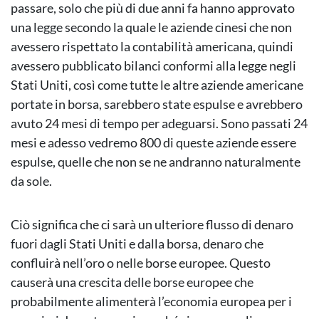
passare, solo che più di due anni fa hanno approvato
una legge secondo la quale le aziende cinesi che non
avessero rispettato la contabilità americana, quindi
avessero pubblicato bilanci conformi alla legge negli
Stati Uniti, così come tutte le altre aziende americane
portate in borsa, sarebbero state espulse e avrebbero
avuto 24 mesi di tempo per adeguarsi. Sono passati 24
mesi e adesso vedremo 800 di queste aziende essere
espulse, quelle che non se ne andranno naturalmente
da sole.
Ciò significa che ci sarà un ulteriore flusso di denaro
fuori dagli Stati Uniti e dalla borsa, denaro che
confluirà nell’oro o nelle borse europee. Questo
causerà una crescita delle borse europee che
probabilmente alimenterà l’economia europea per i