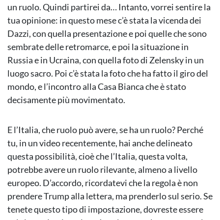
un ruolo. Quindi partirei da… Intanto, vorrei sentire la
tua opinione: in questo mese c’è stata la vicenda dei
Dazzi, con quella presentazione e poi quelle che sono
sembrate delle retromarce, e poi la situazione in
Russia e in Ucraina, con quella foto di Zelensky in un
luogo sacro. Poi c’è stata la foto che ha fatto il giro del
mondo, e l’incontro alla Casa Bianca che è stato
decisamente più movimentato.
E l’Italia, che ruolo può avere, se ha un ruolo? Perché
tu, in un video recentemente, hai anche delineato
questa possibilità, cioè che l’Italia, questa volta,
potrebbe avere un ruolo rilevante, almeno a livello
europeo. D’accordo, ricordatevi che la regola è non
prendere Trump alla lettera, ma prenderlo sul serio. Se
tenete questo tipo di impostazione, dovreste essere