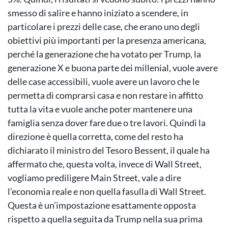
smesso di salire e hanno iniziato a scendere, in
particolare i prezzi delle case, che erano uno degli
obiettivi più importanti per la presenza americana,
perché la generazione che ha votato per Trump, la
generazione X e buona parte dei millenial, vuole avere
delle case accessibili, vuole avere un lavoro che le
permetta di comprarsi casa e non restare in affitto
tutta la vita e vuole anche poter mantenere una
famiglia senza dover fare due o tre lavori. Quindi la
direzione è quella corretta, come del resto ha
dichiarato il ministro del Tesoro Bessent, il quale ha
affermato che, questa volta, invece di Wall Street,
vogliamo prediligere Main Street, vale a dire
l’economia reale e non quella fasulla di Wall Street.
Questa è un’impostazione esattamente opposta
rispetto a quella seguita da Trump nella sua prima