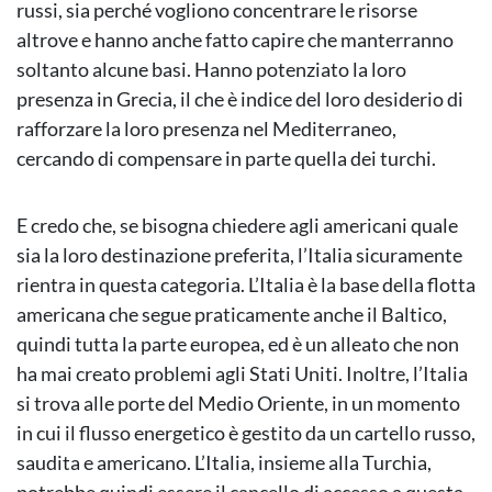
russi, sia perché vogliono concentrare le risorse
altrove e hanno anche fatto capire che manterranno
soltanto alcune basi. Hanno potenziato la loro
presenza in Grecia, il che è indice del loro desiderio di
rafforzare la loro presenza nel Mediterraneo,
cercando di compensare in parte quella dei turchi.
E credo che, se bisogna chiedere agli americani quale
sia la loro destinazione preferita, l’Italia sicuramente
rientra in questa categoria. L’Italia è la base della flotta
americana che segue praticamente anche il Baltico,
quindi tutta la parte europea, ed è un alleato che non
ha mai creato problemi agli Stati Uniti. Inoltre, l’Italia
si trova alle porte del Medio Oriente, in un momento
in cui il flusso energetico è gestito da un cartello russo,
saudita e americano. L’Italia, insieme alla Turchia,