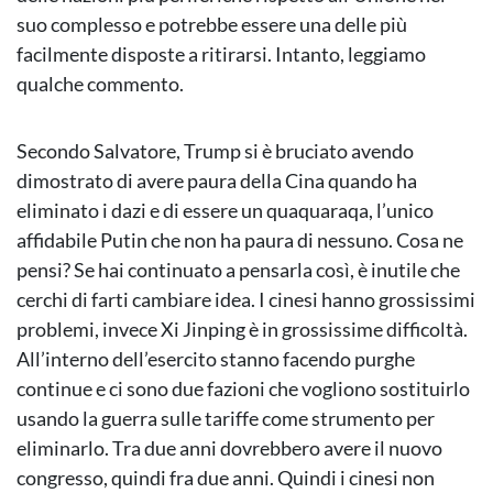
suo complesso e potrebbe essere una delle più
facilmente disposte a ritirarsi. Intanto, leggiamo
qualche commento.
Secondo Salvatore, Trump si è bruciato avendo
dimostrato di avere paura della Cina quando ha
eliminato i dazi e di essere un quaquaraqa, l’unico
affidabile Putin che non ha paura di nessuno. Cosa ne
pensi? Se hai continuato a pensarla così, è inutile che
cerchi di farti cambiare idea. I cinesi hanno grossissimi
problemi, invece Xi Jinping è in grossissime difficoltà.
All’interno dell’esercito stanno facendo purghe
continue e ci sono due fazioni che vogliono sostituirlo
usando la guerra sulle tariffe come strumento per
eliminarlo. Tra due anni dovrebbero avere il nuovo
congresso, quindi fra due anni. Quindi i cinesi non