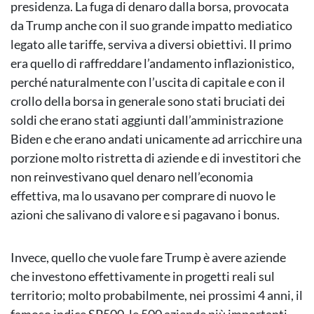
presidenza. La fuga di denaro dalla borsa, provocata
da Trump anche con il suo grande impatto mediatico
legato alle tariffe, serviva a diversi obiettivi. Il primo
era quello di raffreddare l’andamento inflazionistico,
perché naturalmente con l’uscita di capitale e con il
crollo della borsa in generale sono stati bruciati dei
soldi che erano stati aggiunti dall’amministrazione
Biden e che erano andati unicamente ad arricchire una
porzione molto ristretta di aziende e di investitori che
non reinvestivano quel denaro nell’economia
effettiva, ma lo usavano per comprare di nuovo le
azioni che salivano di valore e si pagavano i bonus.
Invece, quello che vuole fare Trump è avere aziende
che investono effettivamente in progetti reali sul
territorio; molto probabilmente, nei prossimi 4 anni, il