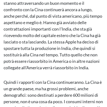
stanno attraversando un buon momento e il
confronto con la Cina continuerà ancora a lungo,
anche perché, dal punto di vista americano, più tempo
aspettano e meglio è. Hanno già avviato delle
contrattazioni importanti con l’India, che sta già
ricevendo molto del capitale estero che la Cina ha già
lasciato o sta lasciando. La stessa Apple ha deciso di
spostare tutta la produzione in India, che quindi si
sostituirà alla Cina nel tempo. Tutto quello che non
potrà essere riassorbito in America o in altre nazioni
collegate all’America verrà riassorbito in India.
Quindi i rapporti con la Cina continueranno. La Cina è
un grande paese, ma ha grossi problemi, anche
demografici: sono destinati a perdere 600 milioni di
persone, non è una cosa da poco. I consumi interni non