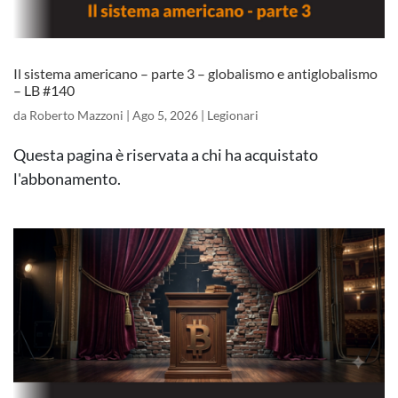
Il sistema americano – parte 3 – globalismo e antiglobalismo
– LB #140
da
Roberto Mazzoni
|
Ago 5, 2026
|
Legionari
Questa pagina è riservata a chi ha acquistato
l'abbonamento.