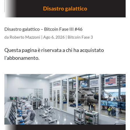
Disastro galattico – Bitcoin Fase III #46
da
Roberto Mazzoni
|
Ago 6, 2026
|
Bitcoin Fase 3
Questa pagina è riservata a chi ha acquistato
l'abbonamento.