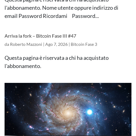
l'abbonamento. Nome utente oppure indirizzo di
email Password Ricordami Password...
Arriva la fork – Bitcoin Fase III #47
da
Roberto Mazzoni
|
Ago 7, 2026
|
Bitcoin Fase 3
Questa pagina è riservata a chi ha acquistato
l'abbonamento.