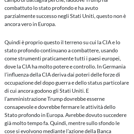
combattuto lo stato profondo e ha avuto
parzialmente successo negli Stati Uniti, questo non è
ancora vero in Europa.
Quindi è proprio questo il terreno su cui la CIA e lo
stato profondo continuano a combattere, usando
come strumenti praticamente tutti i paesi europei,
dove la CIA ha molto potere e controllo. In Germania
l’influenza della CIA deriva dai poteri delle forze di
occupazione del dopo guerra e dello status particolare
di cui ancora godono gli Stati Uniti. E
l’amministrazione Trump dovrebbe esserne
consapevole e dovrebbe fermare le attività dello
Stato profondo in Europa. Avrebbe dovuto succedere
già molto tempo fa. Quindi, mentre sullo sfondo le
cose si evolvono mediante l’azione della Banca