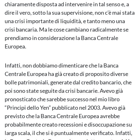
chiaramente disposta ad intervenire in tal senso e, a
dire il vero, sotto la sua supervisione, non c’è mai stata
una crisi importante di liquidità, e tanto meno una
crisi bancaria. Ma le cose cambiano radicalmente se
prendiamo in considerazione la Banca Centrale
Europea.
Infatti, non dobbiamo dimenticare che la Banca
Centrale Europea ha già creato di proposito diverse
bolle patrimoniali, generate dal credito bancario, che
poi sono state seguite da crisi bancarie. Avevo già
pronosticato che sarebbe successo nel mio libro
“Principi dello Yen” pubblicato nel 2003. Avevo già
previsto che la Banca Centrale Europea avrebbe
probabilmente creato recessioni e disoccupazione su
larga scala, il che si è puntualmente verificato. Infatti,