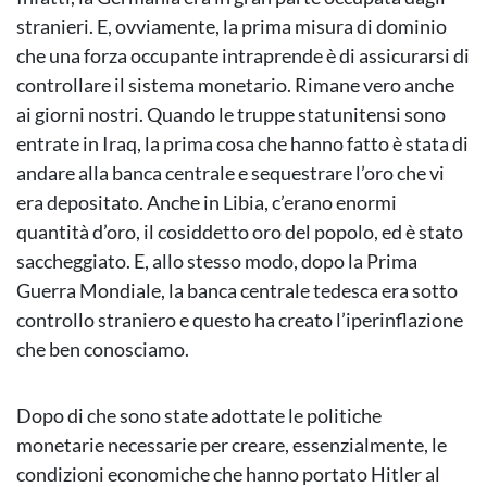
stranieri. E, ovviamente, la prima misura di dominio
che una forza occupante intraprende è di assicurarsi di
controllare il sistema monetario. Rimane vero anche
ai giorni nostri. Quando le truppe statunitensi sono
entrate in Iraq, la prima cosa che hanno fatto è stata di
andare alla banca centrale e sequestrare l’oro che vi
era depositato. Anche in Libia, c’erano enormi
quantità d’oro, il cosiddetto oro del popolo, ed è stato
saccheggiato. E, allo stesso modo, dopo la Prima
Guerra Mondiale, la banca centrale tedesca era sotto
controllo straniero e questo ha creato l’iperinflazione
che ben conosciamo.
Dopo di che sono state adottate le politiche
monetarie necessarie per creare, essenzialmente, le
condizioni economiche che hanno portato Hitler al