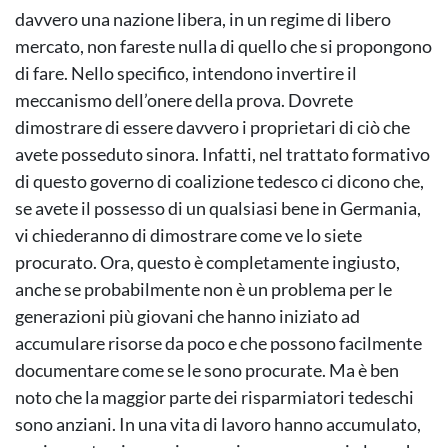
davvero una nazione libera, in un regime di libero
mercato, non fareste nulla di quello che si propongono
di fare. Nello specifico, intendono invertire il
meccanismo dell’onere della prova. Dovrete
dimostrare di essere davvero i proprietari di ciò che
avete posseduto sinora. Infatti, nel trattato formativo
di questo governo di coalizione tedesco ci dicono che,
se avete il possesso di un qualsiasi bene in Germania,
vi chiederanno di dimostrare come ve lo siete
procurato. Ora, questo è completamente ingiusto,
anche se probabilmente non è un problema per le
generazioni più giovani che hanno iniziato ad
accumulare risorse da poco e che possono facilmente
documentare come se le sono procurate. Ma è ben
noto che la maggior parte dei risparmiatori tedeschi
sono anziani. In una vita di lavoro hanno accumulato,