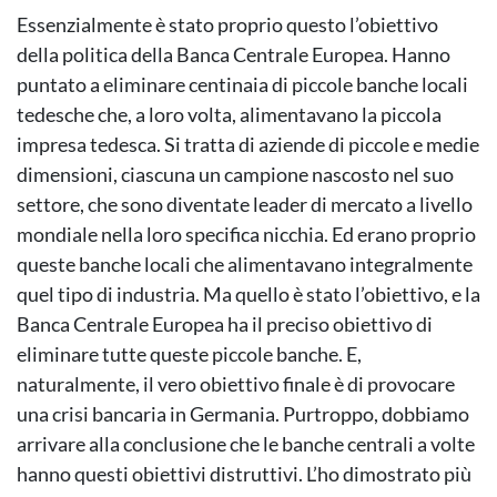
Essenzialmente è stato proprio questo l’obiettivo
della politica della Banca Centrale Europea. Hanno
puntato a eliminare centinaia di piccole banche locali
tedesche che, a loro volta, alimentavano la piccola
impresa tedesca. Si tratta di aziende di piccole e medie
dimensioni, ciascuna un campione nascosto nel suo
settore, che sono diventate leader di mercato a livello
mondiale nella loro specifica nicchia. Ed erano proprio
queste banche locali che alimentavano integralmente
quel tipo di industria. Ma quello è stato l’obiettivo, e la
Banca Centrale Europea ha il preciso obiettivo di
eliminare tutte queste piccole banche. E,
naturalmente, il vero obiettivo finale è di provocare
una crisi bancaria in Germania. Purtroppo, dobbiamo
arrivare alla conclusione che le banche centrali a volte
hanno questi obiettivi distruttivi. L’ho dimostrato più