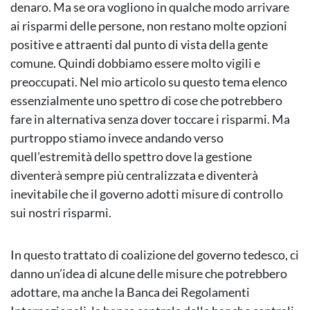
denaro. Ma se ora vogliono in qualche modo arrivare
ai risparmi delle persone, non restano molte opzioni
positive e attraenti dal punto di vista della gente
comune. Quindi dobbiamo essere molto vigili e
preoccupati. Nel mio articolo su questo tema elenco
essenzialmente uno spettro di cose che potrebbero
fare in alternativa senza dover toccare i risparmi. Ma
purtroppo stiamo invece andando verso
quell’estremità dello spettro dove la gestione
diventerà sempre più centralizzata e diventerà
inevitabile che il governo adotti misure di controllo
sui nostri risparmi.
In questo trattato di coalizione del governo tedesco, ci
danno un’idea di alcune delle misure che potrebbero
adottare, ma anche la Banca dei Regolamenti