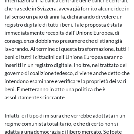
Internazionali, la banca centrale delle banche centrali,
che ha sede in Svizzera, aveva già fornito alcune idee in
tal senso un paio di anni fa, dichiarando di volere un
registro digitale di tutti i beni. Tale proposta è stata
immediatamente recepita dall’Unione Europea, di
conseguenza dobbiamo presumere che ci stiano già
lavorando. Al termine di questa trasformazione, tutti i
beni di tutti i cittadini dell’Unione Europea saranno
inseriti in un registro digitale. Inoltre, nel trattato del
governo di coalizione tedesco, ci viene anche detto che
intendono esaminare e verificare la proprietà dei vari
beni. E metteranno in atto una politica che è
assolutamente scioccante.
Infatti, è il tipo di misura che verrebbe adottata in un
regime comunista totalitario, e che di certo non si
adatta a una democrazia di libero mercato. Se foste