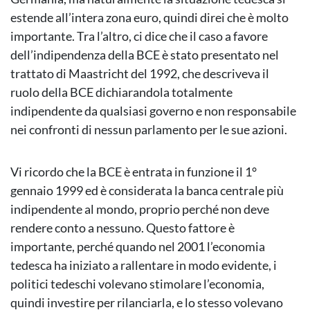
estende all’intera zona euro, quindi direi che è molto
importante. Tra l’altro, ci dice che il caso a favore
dell’indipendenza della BCE è stato presentato nel
trattato di Maastricht del 1992, che descriveva il
ruolo della BCE dichiarandola totalmente
indipendente da qualsiasi governo e non responsabile
nei confronti di nessun parlamento per le sue azioni.
Vi ricordo che la BCE è entrata in funzione il 1°
gennaio 1999 ed è considerata la banca centrale più
indipendente al mondo, proprio perché non deve
rendere conto a nessuno. Questo fattore è
importante, perché quando nel 2001 l’economia
tedesca ha iniziato a rallentare in modo evidente, i
politici tedeschi volevano stimolare l’economia,
quindi investire per rilanciarla, e lo stesso volevano