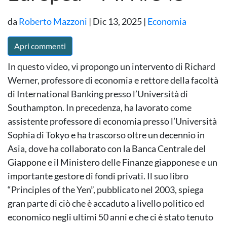
da
Roberto Mazzoni
|
Dic 13, 2025
|
Economia
Apri commenti
In questo video, vi propongo un intervento di Richard
Werner, professore di economia e rettore della facoltà
di International Banking presso l’Università di
Southampton. In precedenza, ha lavorato come
assistente professore di economia presso l’Università
Sophia di Tokyo e ha trascorso oltre un decennio in
Asia, dove ha collaborato con la Banca Centrale del
Giappone e il Ministero delle Finanze giapponese e un
importante gestore di fondi privati. Il suo libro
“Principles of the Yen”, pubblicato nel 2003, spiega
gran parte di ciò che è accaduto a livello politico ed
economico negli ultimi 50 anni e che ci è stato tenuto