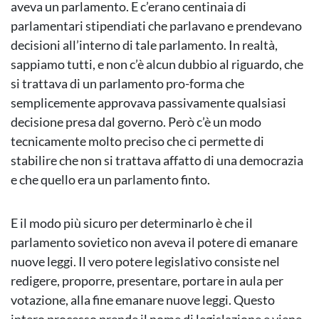
aveva un parlamento. E c’erano centinaia di
parlamentari stipendiati che parlavano e prendevano
decisioni all’interno di tale parlamento. In realtà,
sappiamo tutti, e non c’è alcun dubbio al riguardo, che
si trattava di un parlamento pro-forma che
semplicemente approvava passivamente qualsiasi
decisione presa dal governo. Però c’è un modo
tecnicamente molto preciso che ci permette di
stabilire che non si trattava affatto di una democrazia
e che quello era un parlamento finto.
E il modo più sicuro per determinarlo è che il
parlamento sovietico non aveva il potere di emanare
nuove leggi. Il vero potere legislativo consiste nel
redigere, proporre, presentare, portare in aula per
votazione, alla fine emanare nuove leggi. Questo