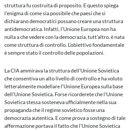
struttura fu costruita di proposito. E questo spiega
l’enigma di come sia possibile che paesi che si
dichiarano democratici possano creare una struttura
antidemocratica. Infatti, l’Unione Europea non ha
nulla a che vedere con la democrazia, tutt’altro. è nata
come struttura di controllo. L’obiettivo fondamentale
è sempre stato il controllo delle popolazioni.
La CIA ammirava la struttura dell’Unione Sovietica
che consentiva un alto livello di controllo e ha voluto
letteralmente modellare l’Unione Europea sulla base
dell’Unione Sovietica. Forse ricorderete che l’Unione
Sovietica stessa sosteneva ufficialmente nella sua
propaganda che il regime sovietico fosse una
democrazia autentica. E come prova a sostegno di tale
affermazione portava il fatto che l’Unione Sovietica