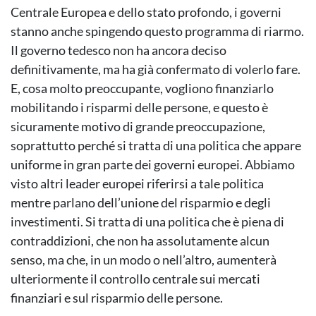
Centrale Europea e dello stato profondo, i governi
stanno anche spingendo questo programma di riarmo.
Il governo tedesco non ha ancora deciso
definitivamente, ma ha già confermato di volerlo fare.
E, cosa molto preoccupante, vogliono finanziarlo
mobilitando i risparmi delle persone, e questo è
sicuramente motivo di grande preoccupazione,
soprattutto perché si tratta di una politica che appare
uniforme in gran parte dei governi europei. Abbiamo
visto altri leader europei riferirsi a tale politica
mentre parlano dell’unione del risparmio e degli
investimenti. Si tratta di una politica che è piena di
contraddizioni, che non ha assolutamente alcun
senso, ma che, in un modo o nell’altro, aumenterà
ulteriormente il controllo centrale sui mercati
finanziari e sul risparmio delle persone.