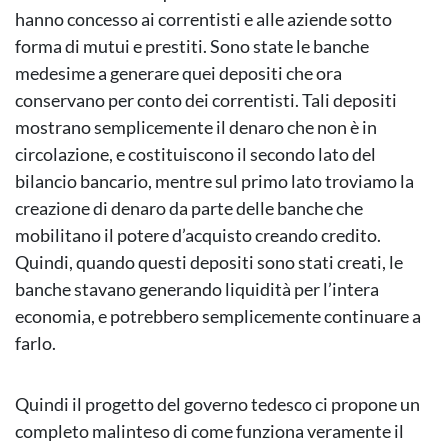
hanno concesso ai correntisti e alle aziende sotto
forma di mutui e prestiti. Sono state le banche
medesime a generare quei depositi che ora
conservano per conto dei correntisti. Tali depositi
mostrano semplicemente il denaro che non è in
circolazione, e costituiscono il secondo lato del
bilancio bancario, mentre sul primo lato troviamo la
creazione di denaro da parte delle banche che
mobilitano il potere d’acquisto creando credito.
Quindi, quando questi depositi sono stati creati, le
banche stavano generando liquidità per l’intera
economia, e potrebbero semplicemente continuare a
farlo.
Quindi il progetto del governo tedesco ci propone un
completo malinteso di come funziona veramente il