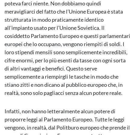
poteva farci niente. Non dobbiamo quindi
meravigliarci del fatto che l’Unione Europea è stata
strutturata in modo praticamente identico
all’impianto usato per l’Unione Sovietica. Il
cosiddetto Parlamento Europeo e questi parlamentari
europei che lo occupano, vengono riempiti di soldi. I
loro stipendi mensili sono semplicemente incredibili,
cifre enormi, per lo più esenti da tasse con ogni sorta
di altri vantaggi e benefici. Questo serve
semplicemente a riempirgli le tasche in modo che
stiano zitti e non dicano al pubblico europeo che, in
realtà, sono solo pagliacci senza alcun potere reale.
Infatti, non hanno letteralmente alcun potere di
proporre leggi al Parlamento Europeo. Tutte le leggi
vengono, in realtà, dal Politburo europeo che prende il