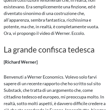
queste costruzioni fenomenali che, in realtà, non
esistevano. Era semplicemente una finzione, ed è
diventato sinonimo di una costruzione che,
all’apparenza, sembra fantastica, ricchissima e
potente, ma che, in realtà, è completamente vuota.
Ora, vi propongo il video di Werner. Eccolo.
La grande confisca tedesca
[Richard Werner]
Benvenuti a Werner Economics. Volevo solo farvi
sapere di un recente rapporto che ho scritto sul sito
Substack, che tratta di un argomento che, come
cittadino tedesco ed europeo, mi preoccupa molto. In
realtà, sotto molti aspetti, è davvero difficile credere a