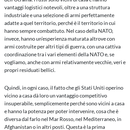
vantaggi logistici notevoli, oltre a una struttura
industriale e una selezione di armi perfettamente
adatte a quel territorio, perché è il territorio in cui
hanno sempre combattuto. Nel caso della NATO,
invece, hanno un’esperienza maturata altrove con
armi costruite per altri tipi di guerra, con una cattiva
coordinazione tra i vari elementi della NATO e, se
vogliamo, anche con armi relativamente vecchie, veri e
propri residuati bellici.
Quindi, in ogni caso, il fatto che gli Stati Uniti operino
vicino a casa dà loro un vantaggio competitivo
insuperabile, semplicemente perché sono vicini a casa
e hanno la potenza per poter intervenire, cosa che è
diversa dal farlo nel Mar Rosso, nel Mediterraneo, in
Afghanistan o in altri posti. Questa è la prima