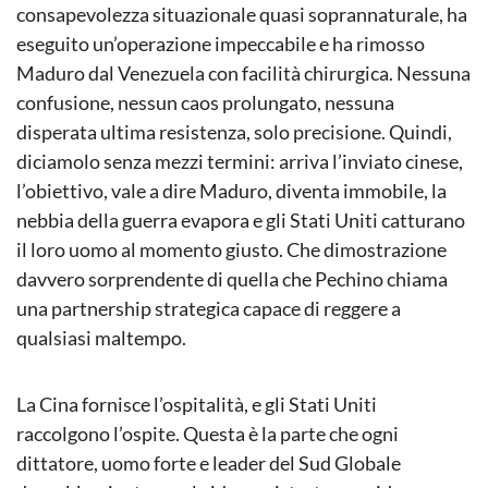
consapevolezza situazionale quasi soprannaturale, ha
eseguito un’operazione impeccabile e ha rimosso
Maduro dal Venezuela con facilità chirurgica. Nessuna
confusione, nessun caos prolungato, nessuna
disperata ultima resistenza, solo precisione. Quindi,
diciamolo senza mezzi termini: arriva l’inviato cinese,
l’obiettivo, vale a dire Maduro, diventa immobile, la
nebbia della guerra evapora e gli Stati Uniti catturano
il loro uomo al momento giusto. Che dimostrazione
davvero sorprendente di quella che Pechino chiama
una partnership strategica capace di reggere a
qualsiasi maltempo.
La Cina fornisce l’ospitalità, e gli Stati Uniti
raccolgono l’ospite. Questa è la parte che ogni
dittatore, uomo forte e leader del Sud Globale