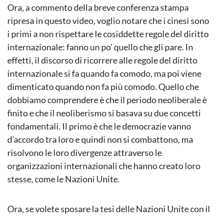
Ora, a commento della breve conferenza stampa
ripresa in questo video, voglio notare che i cinesi sono
i primi a non rispettare le cosiddette regole del diritto
internazionale: fanno un po’ quello che gli pare. In
effetti, il discorso di ricorrere alle regole del diritto
internazionale si fa quando fa comodo, ma poi viene
dimenticato quando non fa più comodo. Quello che
dobbiamo comprendere è che il periodo neoliberale è
finito e che il neoliberismo si basava su due concetti
fondamentali. Il primo è che le democrazie vanno
d’accordo tra loro e quindi non si combattono, ma
risolvono le loro divergenze attraverso le
organizzazioni internazionali che hanno creato loro
stesse, come le Nazioni Unite.
Ora, se volete sposare la tesi delle Nazioni Unite con il