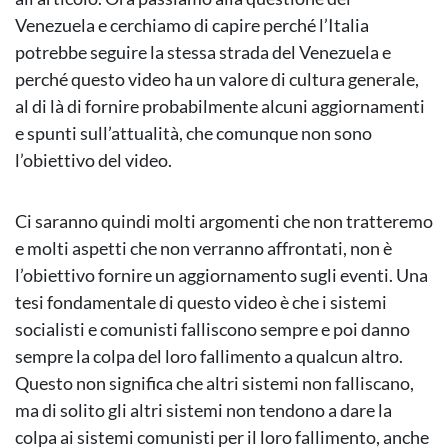
Venezuela e cerchiamo di capire perché l’Italia
potrebbe seguire la stessa strada del Venezuela e
perché questo video ha un valore di cultura generale,
al di là di fornire probabilmente alcuni aggiornamenti
e spunti sull’attualità, che comunque non sono
l’obiettivo del video.
Ci saranno quindi molti argomenti che non tratteremo
e molti aspetti che non verranno affrontati, non è
l’obiettivo fornire un aggiornamento sugli eventi. Una
tesi fondamentale di questo video è che i sistemi
socialisti e comunisti falliscono sempre e poi danno
sempre la colpa del loro fallimento a qualcun altro.
Questo non significa che altri sistemi non falliscano,
ma di solito gli altri sistemi non tendono a dare la
colpa ai sistemi comunisti per il loro fallimento, anche