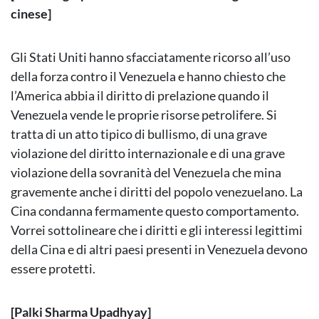
cinese]
Gli Stati Uniti hanno sfacciatamente ricorso all’uso
della forza contro il Venezuela e hanno chiesto che
l’America abbia il diritto di prelazione quando il
Venezuela vende le proprie risorse petrolifere. Si
tratta di un atto tipico di bullismo, di una grave
violazione del diritto internazionale e di una grave
violazione della sovranità del Venezuela che mina
gravemente anche i diritti del popolo venezuelano. La
Cina condanna fermamente questo comportamento.
Vorrei sottolineare che i diritti e gli interessi legittimi
della Cina e di altri paesi presenti in Venezuela devono
essere protetti.
[Palki Sharma Upadhyay]