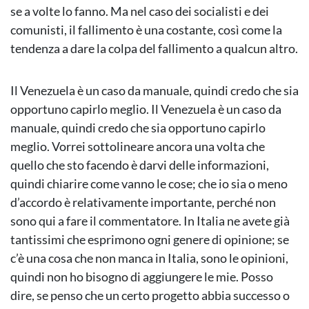
se a volte lo fanno. Ma nel caso dei socialisti e dei
comunisti, il fallimento è una costante, così come la
tendenza a dare la colpa del fallimento a qualcun altro.
Il Venezuela è un caso da manuale, quindi credo che sia
opportuno capirlo meglio. Il Venezuela è un caso da
manuale, quindi credo che sia opportuno capirlo
meglio. Vorrei sottolineare ancora una volta che
quello che sto facendo è darvi delle informazioni,
quindi chiarire come vanno le cose; che io sia o meno
d’accordo è relativamente importante, perché non
sono qui a fare il commentatore. In Italia ne avete già
tantissimi che esprimono ogni genere di opinione; se
c’è una cosa che non manca in Italia, sono le opinioni,
quindi non ho bisogno di aggiungere le mie. Posso
dire, se penso che un certo progetto abbia successo o