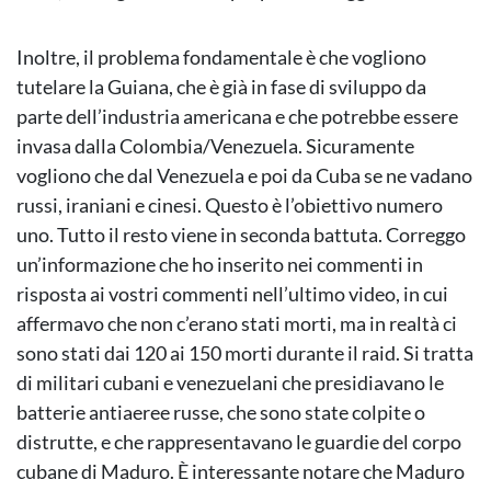
Inoltre, il problema fondamentale è che vogliono
tutelare la Guiana, che è già in fase di sviluppo da
parte dell’industria americana e che potrebbe essere
invasa dalla Colombia/Venezuela. Sicuramente
vogliono che dal Venezuela e poi da Cuba se ne vadano
russi, iraniani e cinesi. Questo è l’obiettivo numero
uno. Tutto il resto viene in seconda battuta. Correggo
un’informazione che ho inserito nei commenti in
risposta ai vostri commenti nell’ultimo video, in cui
affermavo che non c’erano stati morti, ma in realtà ci
sono stati dai 120 ai 150 morti durante il raid. Si tratta
di militari cubani e venezuelani che presidiavano le
batterie antiaeree russe, che sono state colpite o
distrutte, e che rappresentavano le guardie del corpo
cubane di Maduro. È interessante notare che Maduro