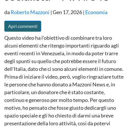
da
Roberto Mazzoni
|
Gen 17, 2026
|
Economia
Apri commenti
Questo video ha l’obiettivo di combinare tra loro
alcuni elementi che ritengo importanti riguardo agli
eventi recenti in Venezuela, in modo da poter trarre
degli spunti su quello che potrebbe essere il futuro
dell’Italia, dato che ci sono alcuni elementi in comune.
Prima di iniziare il video, però, voglio ringraziare tutte
le persone che hanno donato a Mazzoni News e, in
particolare, un donatore che è stato costante,
continuo e generoso per molto tempo. Per questo
motivo, ho pensato che fosse giusto dedicargli uno
spazio speciale e gli ho chiesto di darmi una breve
presentazione della loro attività, così da potervi