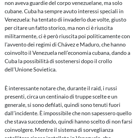
non aveva guardie del corpo venezuelane, ma solo
cubane. Cuba ha sempre avuto interessi speciali in
Venezuela: ha tentato di invaderlo due volte, giusto
per citare un fatto storico, ma non ci è riuscita
militarmente, ci è però riuscita poi politicamente con
l’avvento dei regimi di Chávez e Maduro, che hanno
coinvolto il Venezuela nell’economia cubana, dando a
Cuba la possibilità di sostenersi dopo il crollo
dell’Unione Sovietica.
È interessante notare che, durante il raid, i russi
presenti, circa un centinaio di truppe scelte e un
generale, si sono defilati, quindi sono tenuti fuori
dall’incidente. È impossibile che non sapessero quello
che stava succedendo, quindi hanno scelto di non farsi
coinvolgere. Mentre il sistema di sorveglianza