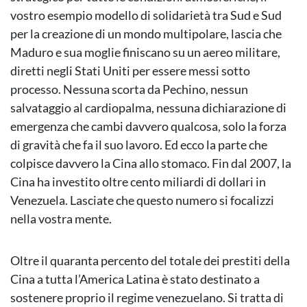
vostro esempio modello di solidarietà tra Sud e Sud
per la creazione di un mondo multipolare, lascia che
Maduro e sua moglie finiscano su un aereo militare,
diretti negli Stati Uniti per essere messi sotto
processo. Nessuna scorta da Pechino, nessun
salvataggio al cardiopalma, nessuna dichiarazione di
emergenza che cambi davvero qualcosa, solo la forza
di gravità che fa il suo lavoro. Ed ecco la parte che
colpisce davvero la Cina allo stomaco. Fin dal 2007, la
Cina ha investito oltre cento miliardi di dollari in
Venezuela. Lasciate che questo numero si focalizzi
nella vostra mente.
Oltre il quaranta percento del totale dei prestiti della
Cina a tutta l’America Latina è stato destinato a
sostenere proprio il regime venezuelano. Si tratta di