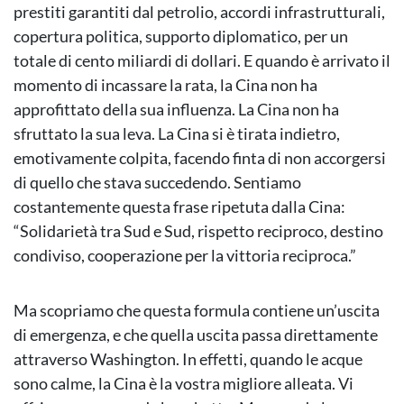
prestiti garantiti dal petrolio, accordi infrastrutturali,
copertura politica, supporto diplomatico, per un
totale di cento miliardi di dollari. E quando è arrivato il
momento di incassare la rata, la Cina non ha
approfittato della sua influenza. La Cina non ha
sfruttato la sua leva. La Cina si è tirata indietro,
emotivamente colpita, facendo finta di non accorgersi
di quello che stava succedendo. Sentiamo
costantemente questa frase ripetuta dalla Cina:
“Solidarietà tra Sud e Sud, rispetto reciproco, destino
condiviso, cooperazione per la vittoria reciproca.”
Ma scopriamo che questa formula contiene un’uscita
di emergenza, e che quella uscita passa direttamente
attraverso Washington. In effetti, quando le acque
sono calme, la Cina è la vostra migliore alleata. Vi