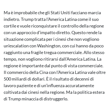
Ma è improbabile che gli Stati Uniti facciano marcia
indietro. Trump tratta l’America Latina come il suo
cortile e vuole riconquistare il controllo della regione
con un approccio d’impatto diretto. Questo rende la
situazione complicata per i cinesi che non vogliono
un’escalation con Washington, con cui hanno da poco
raggiunto una fragile tregua commerciale. Allo stesso
tempo, non vogliono ritirarsi dall’America Latina. La
regione è importante dal punto di vista commerciale.
Il commercio della Cina con l’America Latina vale oltre
500 miliardi di dollari. È il risultato di decenni di
lavoro paziente e di un’influenza accuratamente
coltivata dai cinesi nella regione. Ma la politica estera
di Trump minaccia di distruggerlo.