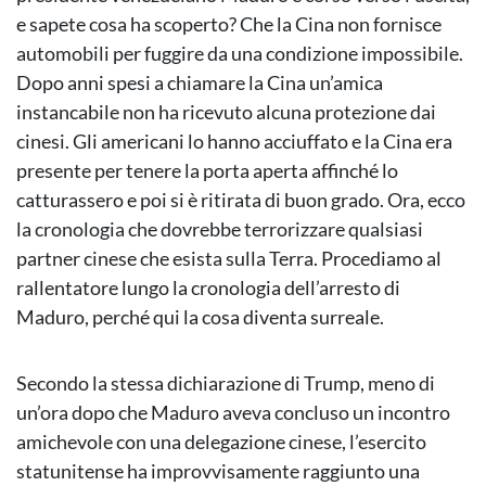
e sapete cosa ha scoperto? Che la Cina non fornisce
automobili per fuggire da una condizione impossibile.
Dopo anni spesi a chiamare la Cina un’amica
instancabile non ha ricevuto alcuna protezione dai
cinesi. Gli americani lo hanno acciuffato e la Cina era
presente per tenere la porta aperta affinché lo
catturassero e poi si è ritirata di buon grado. Ora, ecco
la cronologia che dovrebbe terrorizzare qualsiasi
partner cinese che esista sulla Terra. Procediamo al
rallentatore lungo la cronologia dell’arresto di
Maduro, perché qui la cosa diventa surreale.
Secondo la stessa dichiarazione di Trump, meno di
un’ora dopo che Maduro aveva concluso un incontro
amichevole con una delegazione cinese, l’esercito
statunitense ha improvvisamente raggiunto una