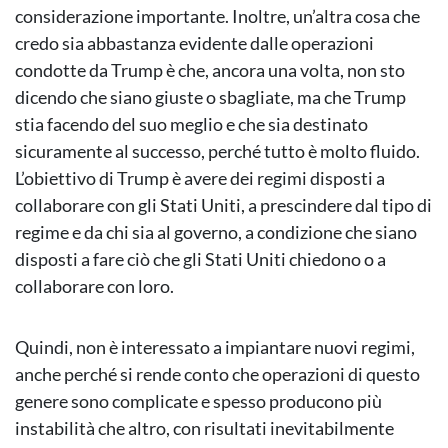
considerazione importante. Inoltre, un’altra cosa che
credo sia abbastanza evidente dalle operazioni
condotte da Trump è che, ancora una volta, non sto
dicendo che siano giuste o sbagliate, ma che Trump
stia facendo del suo meglio e che sia destinato
sicuramente al successo, perché tutto è molto fluido.
L’obiettivo di Trump è avere dei regimi disposti a
collaborare con gli Stati Uniti, a prescindere dal tipo di
regime e da chi sia al governo, a condizione che siano
disposti a fare ciò che gli Stati Uniti chiedono o a
collaborare con loro.
Quindi, non è interessato a impiantare nuovi regimi,
anche perché si rende conto che operazioni di questo
genere sono complicate e spesso producono più
instabilità che altro, con risultati inevitabilmente