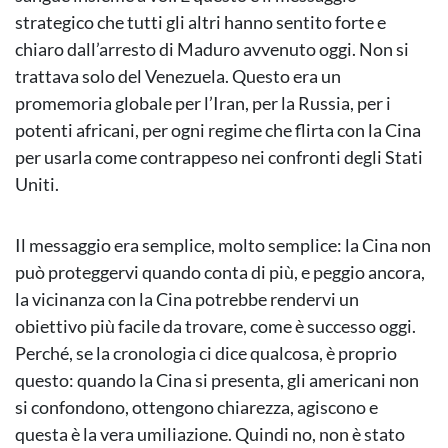
strategico che tutti gli altri hanno sentito forte e
chiaro dall’arresto di Maduro avvenuto oggi. Non si
trattava solo del Venezuela. Questo era un
promemoria globale per l’Iran, per la Russia, per i
potenti africani, per ogni regime che flirta con la Cina
per usarla come contrappeso nei confronti degli Stati
Uniti.
Il messaggio era semplice, molto semplice: la Cina non
può proteggervi quando conta di più, e peggio ancora,
la vicinanza con la Cina potrebbe rendervi un
obiettivo più facile da trovare, come è successo oggi.
Perché, se la cronologia ci dice qualcosa, è proprio
questo: quando la Cina si presenta, gli americani non
si confondono, ottengono chiarezza, agiscono e
questa è la vera umiliazione. Quindi no, non è stato