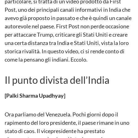
particolare, si tratta di un video prodotto da First
Post, uno dei principali canali informativi in India che
avevo già proposto in passato e che è quindi un canale
autorevole nel paese. First Post non perde occasione
per attaccare Trump, criticare gli Stati Uniti e creare
una certa distanza tra India e Stati Uniti, vista la loro
storica rivalità. In questo video, ci si rende conto di
come la pensano gli indiani. Eccolo.
Il punto divista dell’India
[Palki Sharma Upadhyay]
Ora parliamo del Venezuela. Pochi giorni dopo il
rapimento del loro presidente, il paese rimane in uno
stato di caos. Il vicepresidente ha prestato