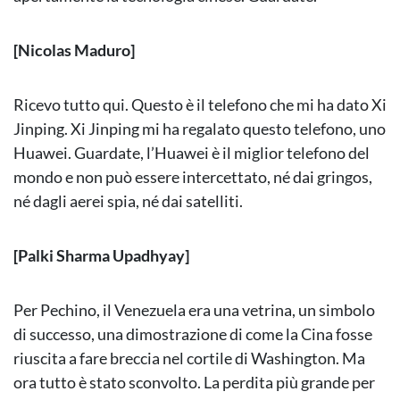
[Nicolas Maduro]
Ricevo tutto qui. Questo è il telefono che mi ha dato Xi
Jinping. Xi Jinping mi ha regalato questo telefono, uno
Huawei. Guardate, l’Huawei è il miglior telefono del
mondo e non può essere intercettato, né dai gringos,
né dagli aerei spia, né dai satelliti.
[Palki Sharma Upadhyay]
Per Pechino, il Venezuela era una vetrina, un simbolo
di successo, una dimostrazione di come la Cina fosse
riuscita a fare breccia nel cortile di Washington. Ma
ora tutto è stato sconvolto. La perdita più grande per