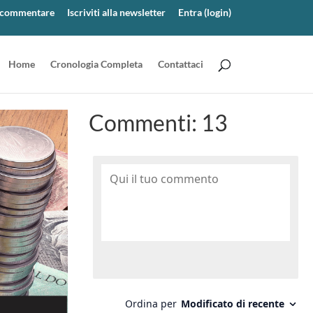
er commentare
Iscriviti alla newsletter
Entra (login)
Home
Cronologia Completa
Contattaci
Commenti:
13