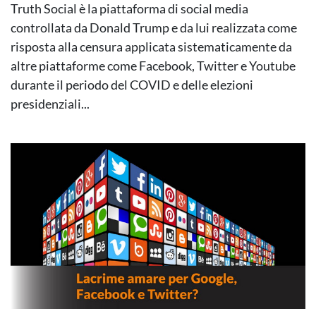
Truth Social è la piattaforma di social media
controllata da Donald Trump e da lui realizzata come
risposta alla censura applicata sistematicamente da
altre piattaforme come Facebook, Twitter e Youtube
durante il periodo del COVID e delle elezioni
presidenziali...