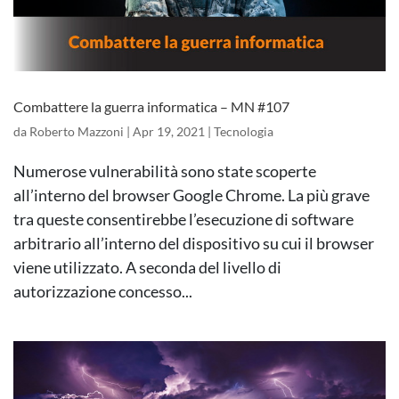
Combattere la guerra informatica – MN #107
da
Roberto Mazzoni
|
Apr 19, 2021
|
Tecnologia
Numerose vulnerabilità sono state scoperte
all’interno del browser Google Chrome. La più grave
tra queste consentirebbe l’esecuzione di software
arbitrario all’interno del dispositivo su cui il browser
viene utilizzato. A seconda del livello di
autorizzazione concesso...