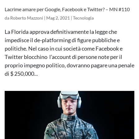
Lacrime amare per Google, Facebook e Twitter? – MN #110
da
Roberto Mazzoni
|
Mag 2, 2021
|
Tecnologia
La Florida approva definitivamente la legge che
impedisce il de-platforming di figure pubbliche e
politiche. Nel caso in cui società come Facebook e
Twitter blocchino l’account di persone note per il
proprio impegno politico, dovranno pagare una penale
di $ 250,000...