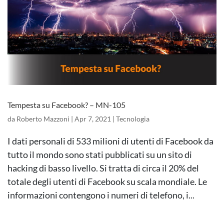
Tempesta su Facebook? – MN-105
da
Roberto Mazzoni
|
Apr 7, 2021
|
Tecnologia
I dati personali di 533 milioni di utenti di Facebook da
tutto il mondo sono stati pubblicati su un sito di
hacking di basso livello. Si tratta di circa il 20% del
totale degli utenti di Facebook su scala mondiale. Le
informazioni contengono i numeri di telefono, i...