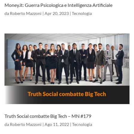
Money.it: Guerra Psicologica e Intelligenza Artificiale
da
Roberto Mazzoni
|
Apr 20, 2023
|
Tecnologia
Truth Social combatte Big Tech – MN #179
da
Roberto Mazzoni
|
Ago 11, 2022
|
Tecnologia