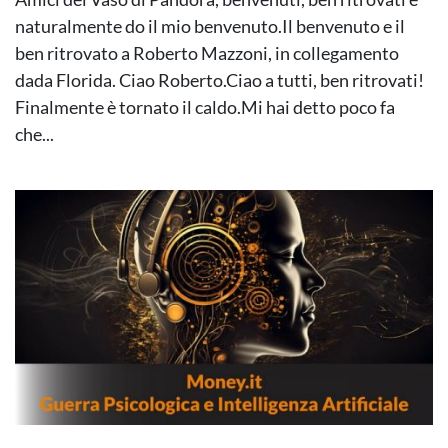
naturalmente do il mio benvenuto.Il benvenuto e il
ben ritrovato a Roberto Mazzoni, in collegamento
dada Florida. Ciao Roberto.Ciao a tutti, ben ritrovati!
Finalmente è tornato il caldo.Mi hai detto poco fa
che...