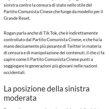
sinistra contro la censura di stato nello stile del
Partito Comunista Cinese che funge da modello per il
Grande Reset.
Rogan parla anche di Tik Tok, che è indirettamente
controllato dal Partito Comunista Cinese, e che ha la
mano decisamente più pesante di Twitter in materia
di censura e di manipolazione dei contenuti, il che ci fa
capire come il Partito Comunista Cinese punti a
soggiogare le generazioni più giovani nelle nazioni
occidentali.
La posizione della sinistra
moderata