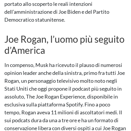
portato allo scoperto le reali intenzioni
dell’amministrazione di Joe Biden e del Partito
Democratico statunitense.
Joe Rogan, l’uomo più seguito
d’America
In compenso, Musk ha ricevuto il plauso di numerosi
opinion leader anche della sinistra, primo fra tutti Joe
Rogan, un personaggio televisivo molto noto negli
Stati Uniti che oggi propone il podcast più seguito in
assoluto, The Joe Rogan Experience, disponibile in
esclusiva sulla piattaforma Spotify. Fino a poco
tempo, Rogan aveva 11 milioni di ascoltatori medi. Il
sui podcats dura da una a tre ore e ha un formato di
conservazione libera con diversi ospiti a cui Joe Rogan