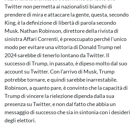
Twitter non permetta ai nazionalisti bianchi di
prendere di mira e attaccare la gente, questa, secondo
King, è la definizione di libertà di parola secondo
Musk. Nathan Robinson, direttore della rivista di
sinistra Affari Correnti, è preoccupato perché l’unico
modo per evitare una vittoria di Donald Trump nel
2024 sarebbe di tenerlo lontano da Twitter. Il
successo di Trump, in passato, è dipeso molto dal suo
account su Twitter. Con l’arrivo di Musk, Trump
potrebbe tornare, e quindi sarebbe inarrestabile.
Robinson, a quanto pare, è convinto che la capacità di
Trump di vincere la rielezione dipenda dalla sua
presenza su Twitter, e non dal fatto che abbia un
messaggio di successo che sia in sintonia con i desideri
degli elettori.