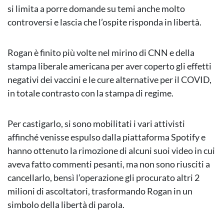
si limita a porre domande su temi anche molto
controversi e lascia che l’ospite risponda in libertà.
Rogan è finito più volte nel mirino di CNN e della
stampa liberale americana per aver coperto gli effetti
negativi dei vaccini e le cure alternative per il COVID,
in totale contrasto con la stampa di regime.
Per castigarlo, si sono mobilitati i vari attivisti
affinché venisse espulso dalla piattaforma Spotify e
hanno ottenuto la rimozione di alcuni suoi video in cui
aveva fatto commenti pesanti, ma non sono riusciti a
cancellarlo, bensì l’operazione gli procurato altri 2
milioni di ascoltatori, trasformando Rogan in un
simbolo della libertà di parola.