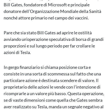
Bill Gates, fondatore di Microsoft e principale
donatore dell’Organizzazione Mondiale della Sanità
nonché attore primario nel campo dei vaccini.
Pare che sia stato Bill Gates ad aprire le ostilità
avviando un’operazione speculativa di borsa di grandi
proporzioni e sul lungo periodo per far crollare le
azioni di Tesla.
In gergo finanziario si chiama posizione corta e
consiste in una sorta di scommessa sul fatto che una
particolare azione è destinata scendere di valore. Il
proprietario delle azioni le vende con l’intenzione di
ricomprarle a un valore più basso. Questa operazione,
se di vaste dimensioni come quella che Gates sembra
aver realizzato su Tesla, manda un segnale negativo al