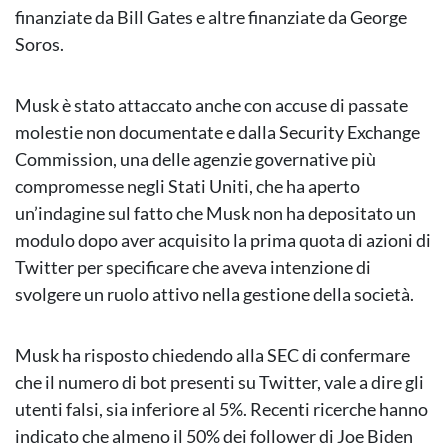
finanziate da Bill Gates e altre finanziate da George
Soros.
Musk è stato attaccato anche con accuse di passate
molestie non documentate e dalla Security Exchange
Commission, una delle agenzie governative più
compromesse negli Stati Uniti, che ha aperto
un’indagine sul fatto che Musk non ha depositato un
modulo dopo aver acquisito la prima quota di azioni di
Twitter per specificare che aveva intenzione di
svolgere un ruolo attivo nella gestione della società.
Musk ha risposto chiedendo alla SEC di confermare
che il numero di bot presenti su Twitter, vale a dire gli
utenti falsi, sia inferiore al 5%. Recenti ricerche hanno
indicato che almeno il 50% dei follower di Joe Biden