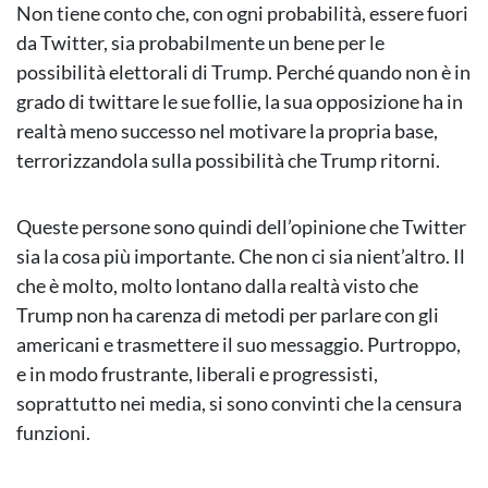
Non tiene conto che, con ogni probabilità, essere fuori
da Twitter, sia probabilmente un bene per le
possibilità elettorali di Trump. Perché quando non è in
grado di twittare le sue follie, la sua opposizione ha in
realtà meno successo nel motivare la propria base,
terrorizzandola sulla possibilità che Trump ritorni.
Queste persone sono quindi dell’opinione che Twitter
sia la cosa più importante. Che non ci sia nient’altro. Il
che è molto, molto lontano dalla realtà visto che
Trump non ha carenza di metodi per parlare con gli
americani e trasmettere il suo messaggio. Purtroppo,
e in modo frustrante, liberali e progressisti,
soprattutto nei media, si sono convinti che la censura
funzioni.