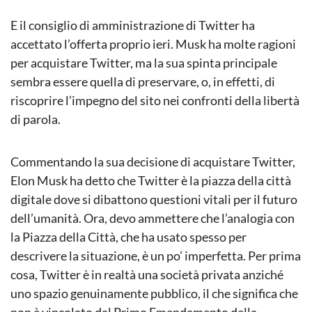
E il consiglio di amministrazione di Twitter ha
accettato l’offerta proprio ieri. Musk ha molte ragioni
per acquistare Twitter, ma la sua spinta principale
sembra essere quella di preservare, o, in effetti, di
riscoprire l’impegno del sito nei confronti della libertà
di parola.
Commentando la sua decisione di acquistare Twitter,
Elon Musk ha detto che Twitter è la piazza della città
digitale dove si dibattono questioni vitali per il futuro
dell’umanità. Ora, devo ammettere che l’analogia con
la Piazza della Città, che ha usato spesso per
descrivere la situazione, è un po’ imperfetta. Per prima
cosa, Twitter è in realtà una società privata anziché
uno spazio genuinamente pubblico, il che significa che