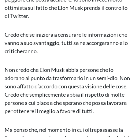
ottimista sul fatto che Elon Musk prenda il controllo
di Twitter.
Credo che se inizierà a censurare le informazioni che
vanno a suo svantaggio, tutti se ne accorgeranno e lo
criticheranno.
Non credo che Elon Musk abbia persone che lo
adorano al punto da trasformarlo in un semi-dio. Non
sono affatto d’accordo con questa visione delle cose.
Credo che semplicemente abbia il rispetto di molte
persone a cui piace e che sperano che possa lavorare
per ottenere il meglio a favore di tutti.
Ma penso che, nel momento in cui oltrepassasse la