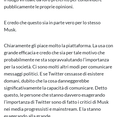
pubblicamente le proprie opinioni.
E credo che questo sia in parte vero per lo stesso
Musk.
Chiaramente gli piace molto la piattaforma. La usa con
grande efficacia e credo che sia per tale motivo che
probabilmente ne sta sopravvalutando l’importanza
per la società. Ci sono molti altri modi per comunicare
messaggi politici. E se Twitter cessasse di esistere
domani, dubito che la cosa danneggerebbe
significativamente la capacità di comunicare. Detto
questo, le persone che stanno davvero esagerando
l’importanza di Twitter sono di fatto i critici di Musk
nei media progressisti e mainstream. E la stanno
esagerando alla grande.