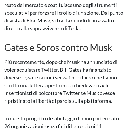
resto del mercato e costituisce uno degli strumenti
speculativi per forzare il crollo di un’azione. Dal punto
di vista di Elon Musk, si tratta quindi di un assalto
diretto alla sopravvivenza di Tesla.
Gates e Soros contro Musk
Più recentemente, dopo che Musk ha annunciato di
voler acquistare Twitter, Bill Gates ha finanziato
diverse organizzazioni senza fini di lucro che hanno
scritto una lettera aperta in cui chiedevano agli
inserzionisti di boicottare Twitter se Musk avesse
ripristinato la libertà di parola sulla piattaforma.
In questo progetto di sabotaggio hanno partecipato
26 organizzazioni senza fini di lucro di cui 11