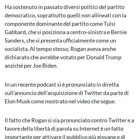
Ha sostenuto in passato diversi politici del partito
democratico, soprattutto quelli non allineati con la
componente dominante del partito come Tulsi
Gabbard, che si posiziona a centro-sinistra e Bernie
Sanders, che si presenta ufficialmente come un
socialista. Al tempo stesso, Rogan aveva anche
dichiarato che avrebbe votato per Donald Trump
anziché per Joe Biden.
In un recente podcast si è pronunciato in diretta
sull’annuncio dell’acquisizione di Twitter da parte di
Elon Musk come mostrato nel video che segue.
Il fatto che Rogan si sia pronunciato contro Twitter e a
favore della libertà di parola su Internet è un fatto
importante per attivare il pubblico più giovane e di