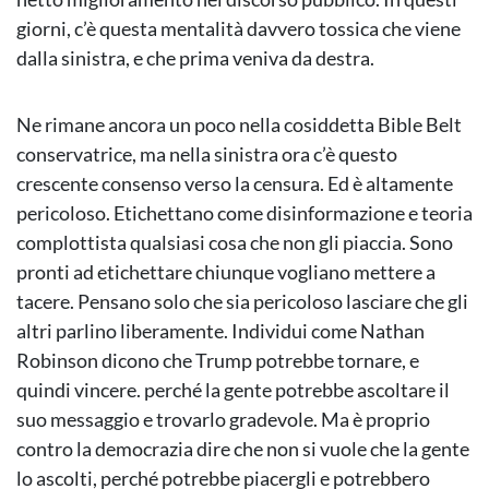
giorni, c’è questa mentalità davvero tossica che viene
dalla sinistra, e che prima veniva da destra.
Ne rimane ancora un poco nella cosiddetta Bible Belt
conservatrice, ma nella sinistra ora c’è questo
crescente consenso verso la censura. Ed è altamente
pericoloso. Etichettano come disinformazione e teoria
complottista qualsiasi cosa che non gli piaccia. Sono
pronti ad etichettare chiunque vogliano mettere a
tacere. Pensano solo che sia pericoloso lasciare che gli
altri parlino liberamente. Individui come Nathan
Robinson dicono che Trump potrebbe tornare, e
quindi vincere. perché la gente potrebbe ascoltare il
suo messaggio e trovarlo gradevole. Ma è proprio
contro la democrazia dire che non si vuole che la gente
lo ascolti, perché potrebbe piacergli e potrebbero