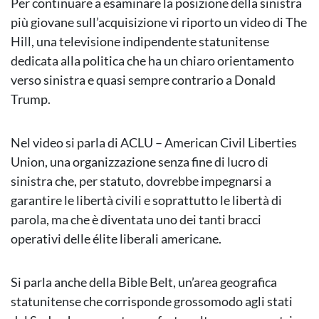
Per continuare a esaminare la posizione della sinistra
più giovane sull’acquisizione vi riporto un video di The
Hill, una televisione indipendente statunitense
dedicata alla politica che ha un chiaro orientamento
verso sinistra e quasi sempre contrario a Donald
Trump.
Nel video si parla di ACLU – American Civil Liberties
Union, una organizzazione senza fine di lucro di
sinistra che, per statuto, dovrebbe impegnarsi a
garantire le libertà civili e soprattutto le libertà di
parola, ma che è diventata uno dei tanti bracci
operativi delle élite liberali americane.
Si parla anche della Bible Belt, un’area geografica
statunitense che corrisponde grossomodo agli stati