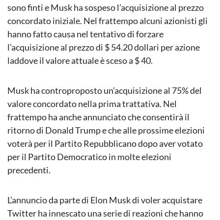
sono finti e Musk ha sospeso l’acquisizione al prezzo
concordato iniziale. Nel frattempo alcuni azionisti gli
hanno fatto causa nel tentativo di forzare
l’acquisizione al prezzo di $ 54.20 dollari per azione
laddove il valore attuale è sceso a $ 40.
Musk ha controproposto un’acquisizione al 75% del
valore concordato nella prima trattativa. Nel
frattempo ha anche annunciato che consentirà il
ritorno di Donald Trump e che alle prossime elezioni
voterà per il Partito Repubblicano dopo aver votato
per il Partito Democratico in molte elezioni
precedenti.
L’annuncio da parte di Elon Musk di voler acquistare
Twitter ha innescato una serie di reazioni che hanno