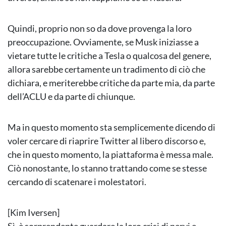
Quindi, proprio non so da dove provenga la loro
preoccupazione. Ovviamente, se Musk iniziasse a
vietare tutte le critiche a Tesla o qualcosa del genere,
allora sarebbe certamente un tradimento di ciò che
dichiara, e meriterebbe critiche da parte mia, da parte
dell’ACLU e da parte di chiunque.
Ma in questo momento sta semplicemente dicendo di
voler cercare di riaprire Twitter al libero discorso e,
che in questo momento, la piattaforma è messa male.
Ciò nonostante, lo stanno trattando come se stesse
cercando di scatenare i molestatori.
[Kim Iversen]