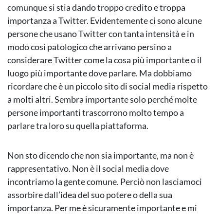
comunque si stia dando troppo credito e troppa
importanza a Twitter. Evidentemente ci sono alcune
persone che usano Twitter con tanta intensità e in
modo così patologico che arrivano persino a
considerare Twitter come la cosa più importante o il
luogo più importante dove parlare. Ma dobbiamo
ricordare che è un piccolo sito di social media rispetto
a molti altri. Sembra importante solo perché molte
persone importanti trascorrono molto tempo a
parlare tra loro su quella piattaforma.
Non sto dicendo che non sia importante, ma non è
rappresentativo. Non è il social media dove
incontriamo la gente comune. Perciò non lasciamoci
assorbire dall’idea del suo potere o della sua
importanza. Per me è sicuramente importante e mi