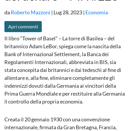
da
Roberto Mazzoni
|
Lug 28, 2023
|
Economia
Apri commenti
Il libro “Tower of Basel” – La torre di Basilea – del
britannico Adam LeBor, spiega come la nascita della
Bank of Internazional Settlement, la Banca dei
Regolamenti Internazionali, abbreviata in BIS, sia
stata concepita dai britannici e dai tedeschi al fine di
allentare e, alla fine, eliminare completamente gli
indennizzi dovuti dalla Germania ai vincitori della
Prima Guerra Mondiale e per restituire alla Germania
il controllo della propria economia.
Creata il 20 gennaio 1930 con una convenzione
internazionale, firmata da Gran Bretagna, Francia,