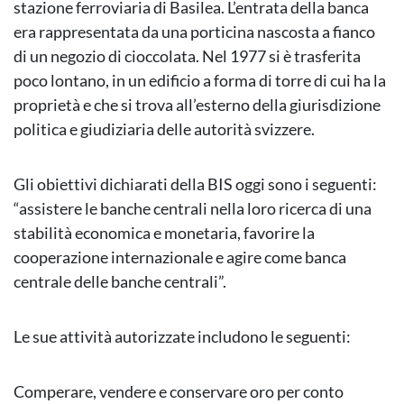
stazione ferroviaria di Basilea. L’entrata della banca
era rappresentata da una porticina nascosta a fianco
di un negozio di cioccolata. Nel 1977 si è trasferita
poco lontano, in un edificio a forma di torre di cui ha la
proprietà e che si trova all’esterno della giurisdizione
politica e giudiziaria delle autorità svizzere.
Gli obiettivi dichiarati della BIS oggi sono i seguenti:
“assistere le banche centrali nella loro ricerca di una
stabilità economica e monetaria, favorire la
cooperazione internazionale e agire come banca
centrale delle banche centrali”.
Le sue attività autorizzate includono le seguenti:
Comperare, vendere e conservare oro per conto