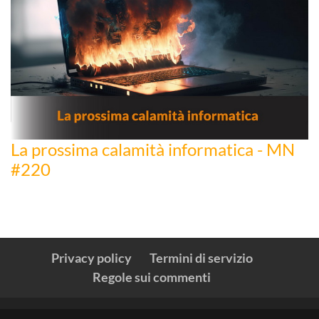
La prossima calamità informatica - MN
#220
Privacy policy
Termini di servizio
Regole sui commenti