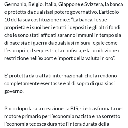
Germania, Belgio, Italia, Giappone e Svizzera, la banca
e protetta da qualsiasi potere governativo. L’articolo
10 della sua costituzione dice: “La banca, le sue
proprietà e i suoi beni e tutti i depositi e gli altri fondi
che le sono stati affidati saranno immuni in tempo sia
di pace sia di guerra da qualsiasi misura legale come
l’esproprio, il sequestro, la confisca, e la proibizione o
restrizione nell’export e import della valuta in oro”.
E’ protetta da trattati internazionali che la rendono
completamente esentasse e al di sopra di qualsiasi
governo.
Poco dopo la sua creazione, la BIS, si è trasformata nel
motore primario per l’economia nazista e ha sorretto
l’economia tedesca durante l’intera durata della