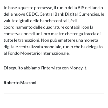
In base a queste premesse, il ruolo della BIS nel lancio
delle nuove CBDC, Central Bank Digital Currencies, le
valute digitali delle banche centrali, è di
coordinamento delle quadrature contabili con la
conservazione di un libro mastro che tenga traccia di
tutte le transazioni. Non può emettere una moneta
digitale centralizzata mondiale, ruolo che ha delegato
al Fondo Monetario Internazionale.
Di seguito abbiamo l’intervista con Money.it.
Roberto Mazzoni