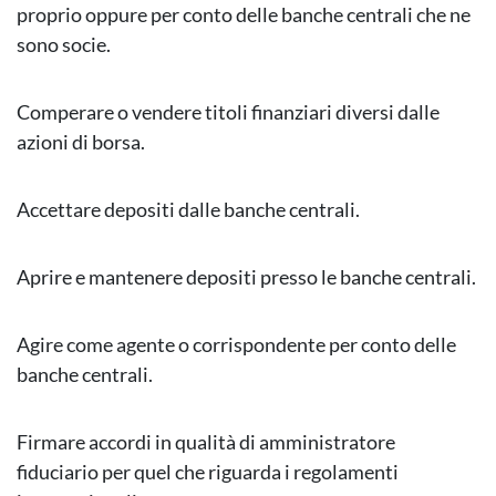
proprio oppure per conto delle banche centrali che ne
sono socie.
Comperare o vendere titoli finanziari diversi dalle
azioni di borsa.
Accettare depositi dalle banche centrali.
Aprire e mantenere depositi presso le banche centrali.
Agire come agente o corrispondente per conto delle
banche centrali.
Firmare accordi in qualità di amministratore
fiduciario per quel che riguarda i regolamenti