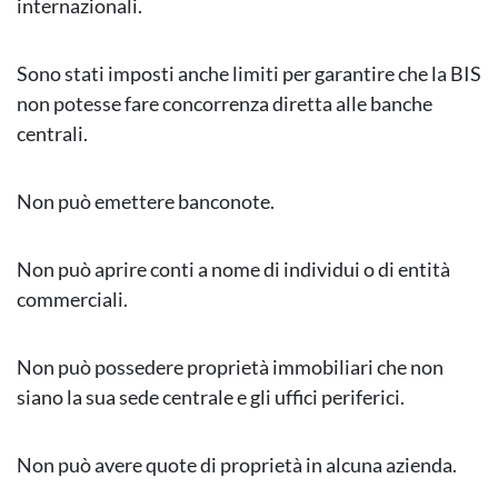
internazionali.
Sono stati imposti anche limiti per garantire che la BIS
non potesse fare concorrenza diretta alle banche
centrali.
Non può emettere banconote.
Non può aprire conti a nome di individui o di entità
commerciali.
Non può possedere proprietà immobiliari che non
siano la sua sede centrale e gli uffici periferici.
Non può avere quote di proprietà in alcuna azienda.