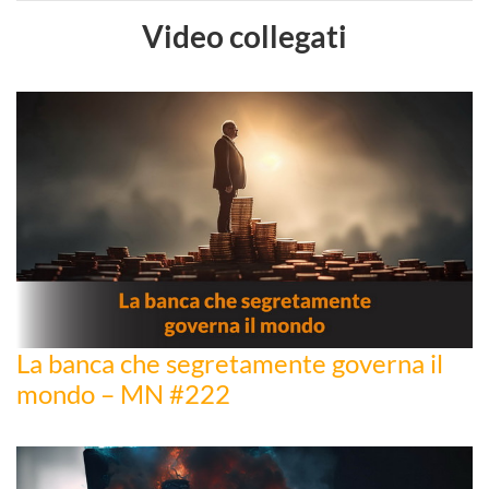
Video collegati
La banca che segretamente governa il
mondo – MN #222