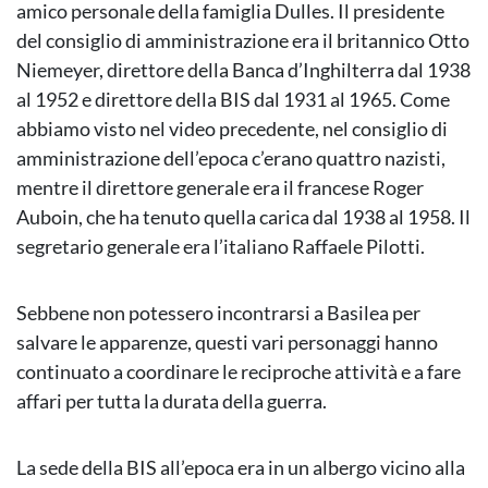
amico personale della famiglia Dulles. Il presidente
del consiglio di amministrazione era il britannico Otto
Niemeyer, direttore della Banca d’Inghilterra dal 1938
al 1952 e direttore della BIS dal 1931 al 1965. Come
abbiamo visto nel video precedente, nel consiglio di
amministrazione dell’epoca c’erano quattro nazisti,
mentre il direttore generale era il francese Roger
Auboin, che ha tenuto quella carica dal 1938 al 1958. Il
segretario generale era l’italiano Raffaele Pilotti.
Sebbene non potessero incontrarsi a Basilea per
salvare le apparenze, questi vari personaggi hanno
continuato a coordinare le reciproche attività e a fare
affari per tutta la durata della guerra.
La sede della BIS all’epoca era in un albergo vicino alla