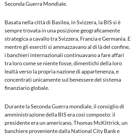
Seconda Guerra Mondiale.
Basata nella città di Basilea, in Svizzera, la BIS si è
sempre trovata in una posizione geograficamente
strategica a cavallo tra Svizzera, Francia e Germania. E
mentre gli eserciti si ammazzavano al di là del confine,
i banchieri internazionali continuavano a fare affari
tra loro come se niente fosse, dimentichi della loro
lealtà verso la propria nazione di appartenenza, e
concentrati unicamente sul benessere del sistema
finanziario globale.
Durante la Seconda Guerra mondiale, il consiglio di
amministrazione della BIS era così composto: il
presidente era un americano, Thomas McKittrick, un
banchiere proveniente dalla National City Bank e