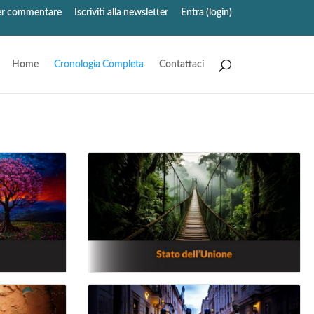
oter commentare
Iscriviti alla newsletter
Entra (login)
Home
Cronologia Completa
Contattaci