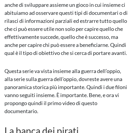
anche di sviluppare assieme un gioco in cui insieme ci
abituiamo ad osservare questi tipi di documentari o di
rilasci di informazioni parziali ed estrarre tutto quello
che ci può essere utile non solo per capire quello che
effettivamente succede, quello che è successo, ma
anche per capire chi può essere a beneficiarne. Quindi
qual è il tipo di obiettivo che si cerca di portare avanti.
Questa serie va vista insieme alla guerra dell’oppio,
alla serie sulla guerra dell’oppio, dovreste avere una
panoramica storica più importante. Quindi i due filoni
vanno seguiti insieme. È importante. Bene, e ora vi
propongo quindi il primo video di questo
documentario.
La banca dei pirati