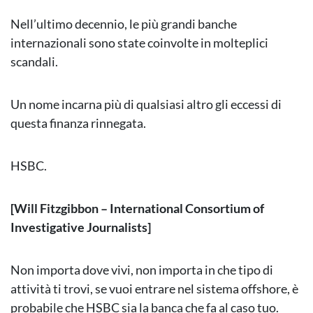
Nell’ultimo decennio, le più grandi banche
internazionali sono state coinvolte in molteplici
scandali.
Un nome incarna più di qualsiasi altro gli eccessi di
questa finanza rinnegata.
HSBC.
[Will Fitzgibbon – International Consortium of
Investigative Journalists]
Non importa dove vivi, non importa in che tipo di
attività ti trovi, se vuoi entrare nel sistema offshore, è
probabile che HSBC sia la banca che fa al caso tuo.