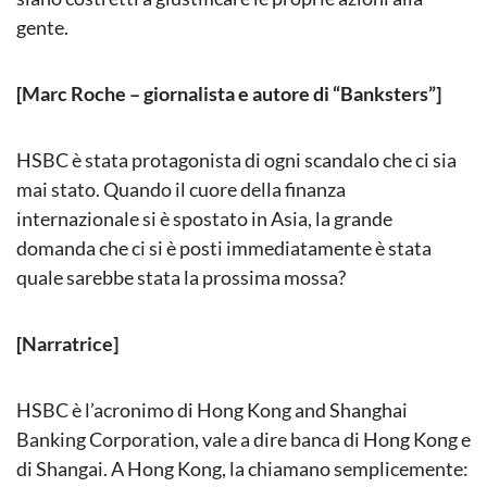
gente.
[Marc Roche – giornalista e autore di “Banksters”]
HSBC è stata protagonista di ogni scandalo che ci sia
mai stato. Quando il cuore della finanza
internazionale si è spostato in Asia, la grande
domanda che ci si è posti immediatamente è stata
quale sarebbe stata la prossima mossa?
[Narratrice]
HSBC è l’acronimo di Hong Kong and Shanghai
Banking Corporation, vale a dire banca di Hong Kong e
di Shangai. A Hong Kong, la chiamano semplicemente: