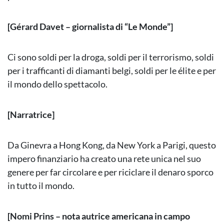
[Gérard Davet – giornalista di “Le Monde”]
Ci sono soldi per la droga, soldi per il terrorismo, soldi
per i trafficanti di diamanti belgi, soldi per le élite e per
il mondo dello spettacolo.
[Narratrice]
Da Ginevra a Hong Kong, da New York a Parigi, questo
impero finanziario ha creato una rete unica nel suo
genere per far circolare e per riciclare il denaro sporco
in tutto il mondo.
[Nomi Prins – nota autrice americana in campo