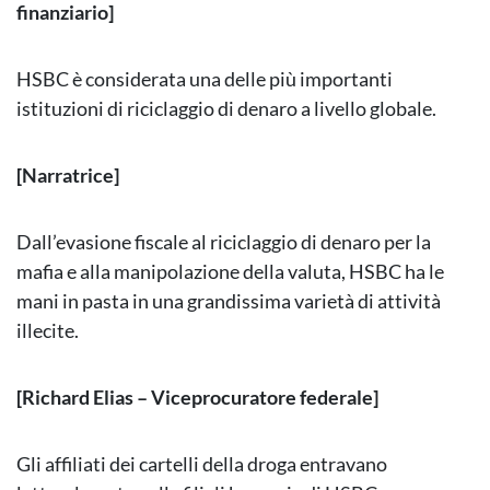
finanziario]
HSBC è considerata una delle più importanti
istituzioni di riciclaggio di denaro a livello globale.
[Narratrice]
Dall’evasione fiscale al riciclaggio di denaro per la
mafia e alla manipolazione della valuta, HSBC ha le
mani in pasta in una grandissima varietà di attività
illecite.
[Richard Elias – Viceprocuratore federale]
Gli affiliati dei cartelli della droga entravano