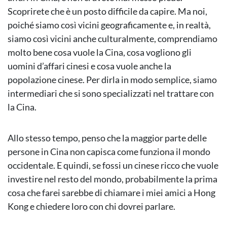
Scoprirete che è un posto difficile da capire. Ma noi,
poiché siamo così vicini geograficamente e, in realtà,
siamo così vicini anche culturalmente, comprendiamo
molto bene cosa vuole la Cina, cosa vogliono gli
uomini d’affari cinesi e cosa vuole anche la
popolazione cinese. Per dirla in modo semplice, siamo
intermediari che si sono specializzati nel trattare con
la Cina.
Allo stesso tempo, penso che la maggior parte delle
persone in Cina non capisca come funziona il mondo
occidentale. E quindi, se fossi un cinese ricco che vuole
investire nel resto del mondo, probabilmente la prima
cosa che farei sarebbe di chiamare i miei amici a Hong
Kong e chiedere loro con chi dovrei parlare.