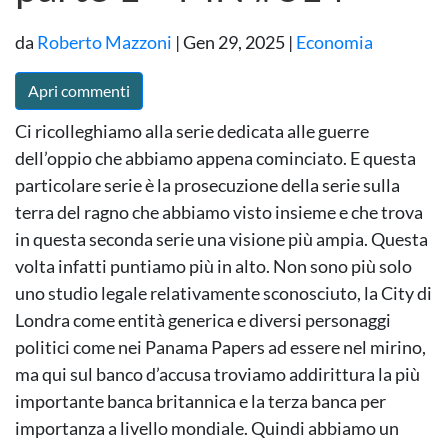
da
Roberto Mazzoni
|
Gen 29, 2025
|
Economia
Apri commenti
Ci ricolleghiamo alla serie dedicata alle guerre
dell’oppio che abbiamo appena cominciato. E questa
particolare serie è la prosecuzione della serie sulla
terra del ragno che abbiamo visto insieme e che trova
in questa seconda serie una visione più ampia. Questa
volta infatti puntiamo più in alto. Non sono più solo
uno studio legale relativamente sconosciuto, la City di
Londra come entità generica e diversi personaggi
politici come nei Panama Papers ad essere nel mirino,
ma qui sul banco d’accusa troviamo addirittura la più
importante banca britannica e la terza banca per
importanza a livello mondiale. Quindi abbiamo un