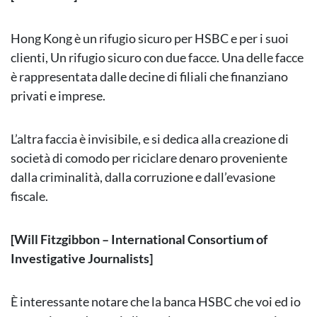
Hong Kong è un rifugio sicuro per HSBC e per i suoi
clienti, Un rifugio sicuro con due facce. Una delle facce
è rappresentata dalle decine di filiali che finanziano
privati e imprese.
L’altra faccia è invisibile, e si dedica alla creazione di
società di comodo per riciclare denaro proveniente
dalla criminalità, dalla corruzione e dall’evasione
fiscale.
[Will Fitzgibbon – International Consortium of
Investigative Journalists]
È interessante notare che la banca HSBC che voi ed io