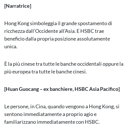
[Narratrice]
Hong Kong simboleggia il grande spostamento di
ricchezza dall’Occidente all’Asia. E HSBC trae
beneficio dalla propria posizione assolutamente
unica.
È la più cinese tra tutte le banche occidentali oppure la
più europea tra tutte le banche cinesi.
[Huan Guocang – ex banchiere, HSBC Asia Pacifico]
Le persone, in Cina, quando vengono a Hong Kong, si
sentono immediatamente a proprio agio e
familiarizzano immediatamente con HSBC.