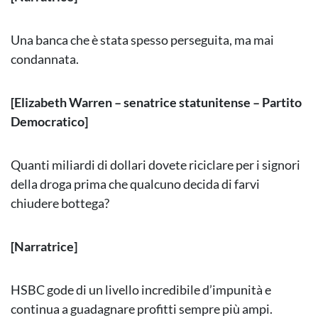
Una banca che è stata spesso perseguita, ma mai
condannata.
[Elizabeth Warren – senatrice statunitense – Partito
Democratico]
Quanti miliardi di dollari dovete riciclare per i signori
della droga prima che qualcuno decida di farvi
chiudere bottega?
[Narratrice]
HSBC gode di un livello incredibile d’impunità e
continua a guadagnare profitti sempre più ampi.