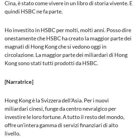
Cina, è stato come vivere in un libro di storia vivente. E
quindi HSBC ne fa parte.
Ho investito in HSBC per molti, molti anni. Posso dire
onestamente che HSBC ha creato la maggior parte dei
magnati di Hong Kong che si vedono oggi in
circolazione. La maggior parte dei miliardari di Hong
Kong sono stati tutti prodotti da HSBC.
[Narratrice]
Hong Kong è la Svizzera dell’Asia. Per i nuovi
miliardari cinesi, funge da centro nevralgico per
investire le loro fortune. A tutto il resto del mondo,
offre un’intera gamma di servizi finanziari di alto
livello.