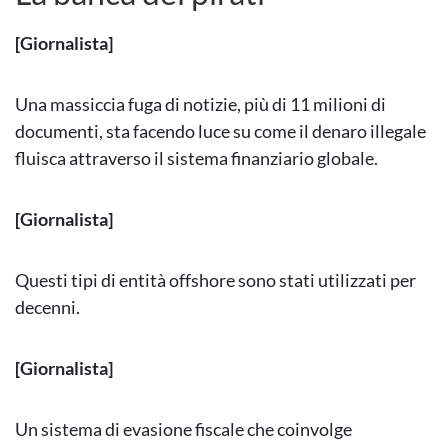
[Giornalista]
Una massiccia fuga di notizie, più di 11 milioni di
documenti, sta facendo luce su come il denaro illegale
fluisca attraverso il sistema finanziario globale.
[Giornalista]
Questi tipi di entità offshore sono stati utilizzati per
decenni.
[Giornalista]
Un sistema di evasione fiscale che coinvolge