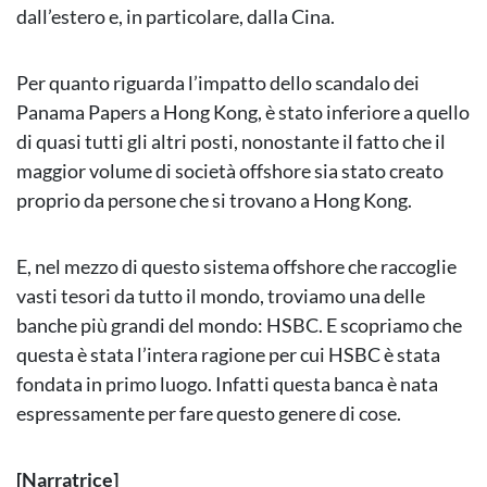
dall’estero e, in particolare, dalla Cina.
Per quanto riguarda l’impatto dello scandalo dei
Panama Papers a Hong Kong, è stato inferiore a quello
di quasi tutti gli altri posti, nonostante il fatto che il
maggior volume di società offshore sia stato creato
proprio da persone che si trovano a Hong Kong.
E, nel mezzo di questo sistema offshore che raccoglie
vasti tesori da tutto il mondo, troviamo una delle
banche più grandi del mondo: HSBC. E scopriamo che
questa è stata l’intera ragione per cui HSBC è stata
fondata in primo luogo. Infatti questa banca è nata
espressamente per fare questo genere di cose.
[Narratrice]