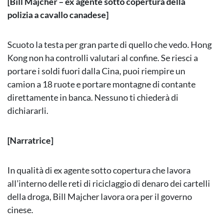
[Bill Majcher – ex agente sotto copertura della
polizia a cavallo canadese]
Scuoto la testa per gran parte di quello che vedo. Hong
Kong non ha controlli valutari al confine. Se riesci a
portare i soldi fuori dalla Cina, puoi riempire un
camion a 18 ruote e portare montagne di contante
direttamente in banca. Nessuno ti chiederà di
dichiararli.
[Narratrice]
In qualità di ex agente sotto copertura che lavora
all’interno delle reti di riciclaggio di denaro dei cartelli
della droga, Bill Majcher lavora ora per il governo
cinese.