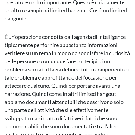
operatore molto importante. Questo è chiaramente
un altro esempio di limited hangout. Cos’è un limited
hangout?
È un’operazione condotta dall’agenzia di intelligence
tipicamente per fornire abbastanza informazioni
veritiere su un tema in modo da soddisfare la curiosità
delle persone o comunque fare partecipi di un
problema senza tuttavia definire tutti i componenti di
tale problema e approfittando dell’occasione per
attaccare qualcuno. Quindi per portare avanti una
narrazione. Quindi come in altri limited hangout
abbiamo documenti attendibili che descrivono solo
una parte dell’attività che si è effettivamente
sviluppata ma si tratta di fatti veri, fatti che sono
documentabili, che sono documentati e tra l’altro
anche in questo caso come nel caso del video