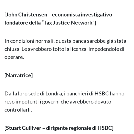
[John Christensen – economista investigativo –
fondatore della “Tax Justice Network”]
In condizioni normali, questa banca sarebbe già stata
chiusa. Le avrebbero tolto la licenza, impedendole di
operare.
[Narratrice]
Dalla loro sede di Londra, i banchieri di HSBC hanno
reso impotenti i governi che avrebbero dovuto
controllarli.
[Stuart Gulliver – dirigente regionale di HSBC]