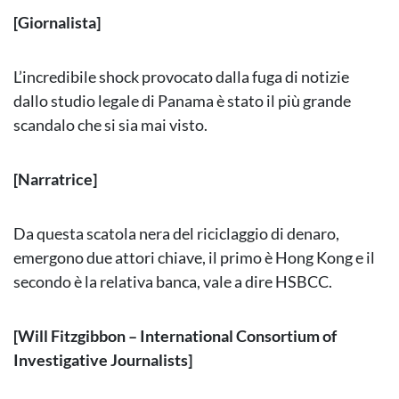
[Giornalista]
L’incredibile shock provocato dalla fuga di notizie
dallo studio legale di Panama è stato il più grande
scandalo che si sia mai visto.
[Narratrice]
Da questa scatola nera del riciclaggio di denaro,
emergono due attori chiave, il primo è Hong Kong e il
secondo è la relativa banca, vale a dire HSBCC.
[Will Fitzgibbon – International Consortium of
Investigative Journalists]