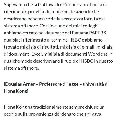
Sapevamo che si trattava di un’importante banca di
riferimento per gli individui e per le aziende che
desiderano beneficiare della segretezza fornita dal
sistema offshore. Così io e uno dei miei colleghi
abbiamo cercato nel database dei Panama PAPERS
qualsiasi riferimento al termine HSBC e abbiamo
trovato migliaia di risultati, migliaia di e-mail, migliaia
di documenti Excel, migliaia di documenti Word che in
qualche modo descrivevano il ruolo di HSBC in questo
sistema offshore.
[Douglas Arner – Professore di legge – università di
Hong Kong]
Hong Kong ha tradizionalmente sempre chiuso un
occhio sulla provenienza del denaro che arrivava