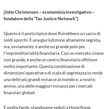
[John Christensen – economista investigativo –
fondatore della “Tax Justice Network”]
Questo è il posto tipico dove fluirebbero un sacco di
soldi sporchi. È una giurisdizione altamente segreta,
ma, ovviamente, è anche un grande polo per
l’imprenditorialità finanziaria. Con un mercato cinese
così grande, è anche un centro finanziario offshore
molto importante. Questa combinazione di
dimensioni operative e di scala di segretezza lo rende
una delle più grandi minacce al mondo e, a nostro
avviso, una delle maggiori minacce per i mercati
finanziari globali.
È molto facile, standosene seduti a Hong Kong,