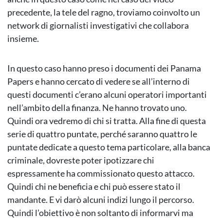
precedente, la tele del ragno, troviamo coinvolto un
network di giornalisti investigativi che collabora
insieme.
In questo caso hanno preso i documenti dei Panama
Papers e hanno cercato di vedere se all’interno di
questi documenti c’erano alcuni operatori importanti
nell’ambito della finanza. Ne hanno trovato uno.
Quindi ora vedremo di chi si tratta. Alla fine di questa
serie di quattro puntate, perché saranno quattro le
puntate dedicate a questo tema particolare, alla banca
criminale, dovreste poter ipotizzare chi
espressamente ha commissionato questo attacco.
Quindi chi ne beneficia e chi può essere stato il
mandante. E vi darò alcuni indizi lungo il percorso.
Quindi l’obiettivo è non soltanto di informarvi ma