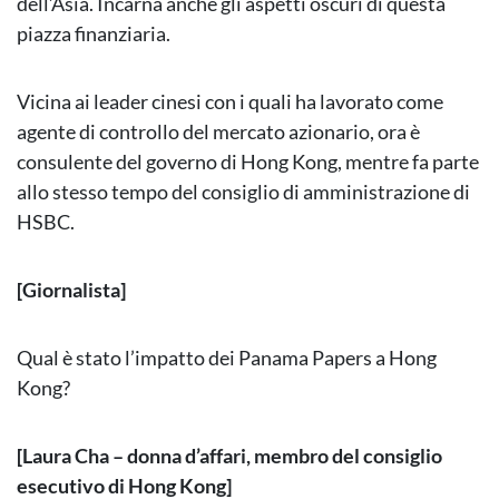
dell’Asia. Incarna anche gli aspetti oscuri di questa
piazza finanziaria.
Vicina ai leader cinesi con i quali ha lavorato come
agente di controllo del mercato azionario, ora è
consulente del governo di Hong Kong, mentre fa parte
allo stesso tempo del consiglio di amministrazione di
HSBC.
[Giornalista]
Qual è stato l’impatto dei Panama Papers a Hong
Kong?
[Laura Cha – donna d’affari, membro del consiglio
esecutivo di Hong Kong]