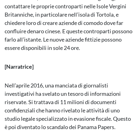
contattare le proprie controparti nelle Isole Vergini
Britanniche, in particolare nell’isola di Tortola, e
chiedere loro di creare aziende di comodo dove far
confluire denaro cinese. E queste controparti possono
farlo all’istante. Le nuove aziende fittizie possono
essere disponibili in sole 24 ore.
[Narratrice]
Nell’aprile 2016, una manciata di giornalisti
investigativi ha svelato un tesoro di informazioni
riservate. Si trattava di 11 milioni di documenti
confidenziali che hanno rivelato le attività di uno
studio legale specializzato in evasione fiscale. Questo
è poi diventato lo scandalo dei Panama Papers.