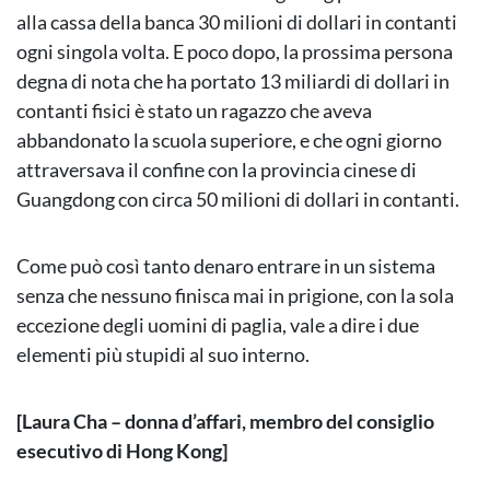
alla cassa della banca 30 milioni di dollari in contanti
ogni singola volta. E poco dopo, la prossima persona
degna di nota che ha portato 13 miliardi di dollari in
contanti fisici è stato un ragazzo che aveva
abbandonato la scuola superiore, e che ogni giorno
attraversava il confine con la provincia cinese di
Guangdong con circa 50 milioni di dollari in contanti.
Come può così tanto denaro entrare in un sistema
senza che nessuno finisca mai in prigione, con la sola
eccezione degli uomini di paglia, vale a dire i due
elementi più stupidi al suo interno.
[Laura Cha – donna d’affari, membro del consiglio
esecutivo di Hong Kong]