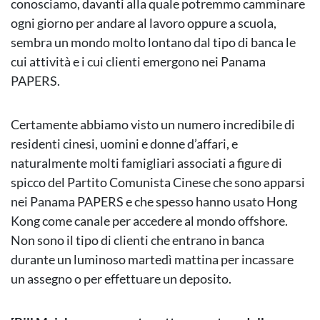
conosciamo, davanti alla quale potremmo camminare
ogni giorno per andare al lavoro oppure a scuola,
sembra un mondo molto lontano dal tipo di banca le
cui attività e i cui clienti emergono nei Panama
PAPERS.
Certamente abbiamo visto un numero incredibile di
residenti cinesi, uomini e donne d’affari, e
naturalmente molti famigliari associati a figure di
spicco del Partito Comunista Cinese che sono apparsi
nei Panama PAPERS e che spesso hanno usato Hong
Kong come canale per accedere al mondo offshore.
Non sono il tipo di clienti che entrano in banca
durante un luminoso martedì mattina per incassare
un assegno o per effettuare un deposito.