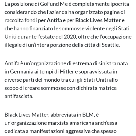
La posizione di GoFund Me è completamente ipocrita
considerando che l’azienda ha organizzato pagine di
raccolta fondi per
Antifa
e per
Black Lives Matter
e
che hanno finanziato le sommosse violente negli Stati
Uniti durante l’estate del 2020, oltre che l’occupazione
illegale di un’intera porzione della città di Seattle.
Antifa è un’organizzazione di estrema di sinistra nata
in Germania ai tempi di Hitler e sopravvissuta in
diverse parti del mondo tra cui gli Stati Uniti allo
scopo di creare sommosse con dichirata matrice
antifascista.
Black Lives Matter, abbreviata in BLM, è
un’organizzazione marxista amaricana anch’essa
dedicata a manifestazioni aggressive che spesso