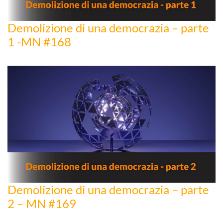
Demolizione di una democrazia – parte
1 -MN #168
Demolizione di una democrazia – parte
2 – MN #169