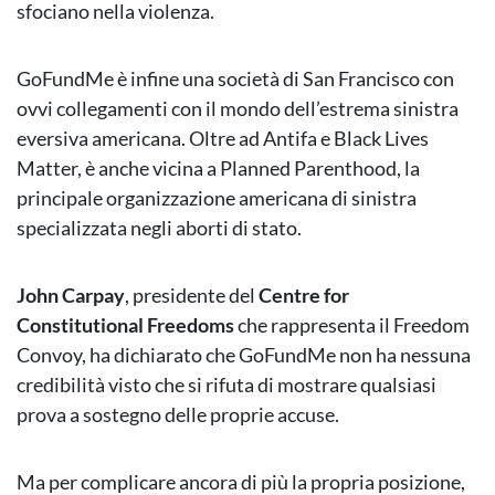
sfociano nella violenza.
GoFundMe è infine una società di San Francisco con
ovvi collegamenti con il mondo dell’estrema sinistra
eversiva americana. Oltre ad Antifa e Black Lives
Matter, è anche vicina a Planned Parenthood, la
principale organizzazione americana di sinistra
specializzata negli aborti di stato.
John Carpay
, presidente del
Centre for
Constitutional Freedoms
che rappresenta il Freedom
Convoy, ha dichiarato che GoFundMe non ha nessuna
credibilità visto che si rifuta di mostrare qualsiasi
prova a sostegno delle proprie accuse.
Ma per complicare ancora di più la propria posizione,