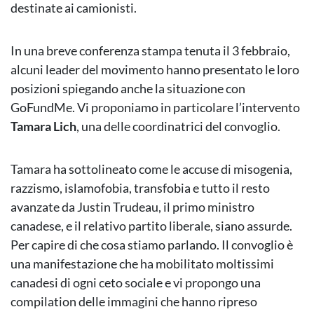
destinate ai camionisti.
In una breve conferenza stampa tenuta il 3 febbraio,
alcuni leader del movimento hanno presentato le loro
posizioni spiegando anche la situazione con
GoFundMe. Vi proponiamo in particolare l’intervento
Tamara Lich
, una delle coordinatrici del convoglio.
Tamara ha sottolineato come le accuse di misogenia,
razzismo, islamofobia, transfobia e tutto il resto
avanzate da Justin Trudeau, il primo ministro
canadese, e il relativo partito liberale, siano assurde.
Per capire di che cosa stiamo parlando. Il convoglio è
una manifestazione che ha mobilitato moltissimi
canadesi di ogni ceto sociale e vi propongo una
compilation delle immagini che hanno ripreso