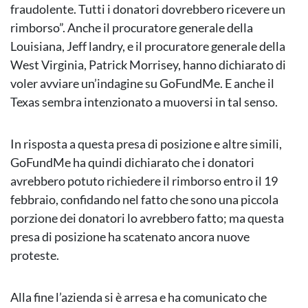
fraudolente. Tutti i donatori dovrebbero ricevere un
rimborso”. Anche il procuratore generale della
Louisiana, Jeff landry, e il procuratore generale della
West Virginia, Patrick Morrisey, hanno dichiarato di
voler avviare un’indagine su GoFundMe. E anche il
Texas sembra intenzionato a muoversi in tal senso.
In risposta a questa presa di posizione e altre simili,
GoFundMe ha quindi dichiarato che i donatori
avrebbero potuto richiedere il rimborso entro il 19
febbraio, confidando nel fatto che sono una piccola
porzione dei donatori lo avrebbero fatto; ma questa
presa di posizione ha scatenato ancora nuove
proteste.
Alla fine l’azienda si è arresa e ha comunicato che