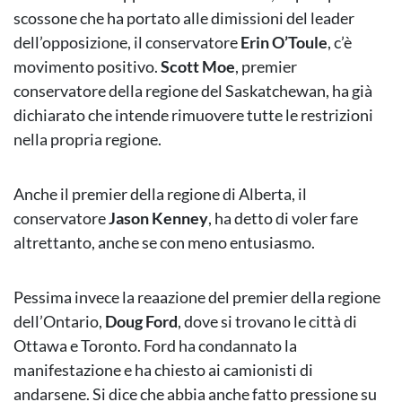
scossone che ha portato alle dimissioni del leader
dell’opposizione, il conservatore
Erin O’Toule
, c’è
movimento positivo.
Scott Moe
, premier
conservatore della regione del Saskatchewan, ha già
dichiarato che intende rimuovere tutte le restrizioni
nella propria regione.
Anche il premier della regione di Alberta, il
conservatore
Jason Kenney
, ha detto di voler fare
altrettanto, anche se con meno entusiasmo.
Pessima invece la reaazione del premier della regione
dell’Ontario,
Doug Ford
, dove si trovano le città di
Ottawa e Toronto. Ford ha condannato la
manifestazione e ha chiesto ai camionisti di
andarsene. Si dice che abbia anche fatto pressione su