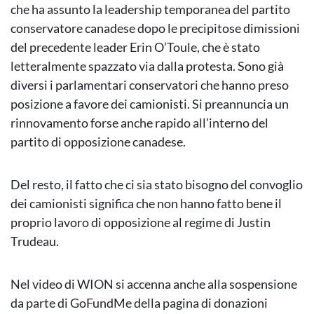
che ha assunto la leadership temporanea del partito
conservatore canadese dopo le precipitose dimissioni
del precedente leader Erin O’Toule, che è stato
letteralmente spazzato via dalla protesta. Sono già
diversi i parlamentari conservatori che hanno preso
posizione a favore dei camionisti. Si preannuncia un
rinnovamento forse anche rapido all’interno del
partito di opposizione canadese.
Del resto, il fatto che ci sia stato bisogno del convoglio
dei camionisti significa che non hanno fatto bene il
proprio lavoro di opposizione al regime di Justin
Trudeau.
Nel video di WION si accenna anche alla sospensione
da parte di GoFundMe della pagina di donazioni