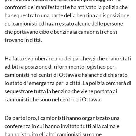
confronti dei manifestanti e ha attivato la polizia che
ha sequestrato una parte della benzina a disposizione
dei camionisti ed ha arrestato alcune delle persone
che portavano cibo e benzina ai camionisti che si
trovano in città.
Ha fatto sgomberare uno dei parcheggi che erano stati
adibiti a posizione di rifornimento logistico per i
camionisti nel centri di Ottawa e ha anche dichiarato
lo stato di emergenza per la città. La polizia cercherà di
sequestrare tutta la benzina che viene portata ai
camionisti che sono nel centro di Ottawa.
Da parte loro, i camionisti hanno organizzato una
conferenza in cui hanno invitato tutti alla calma e
hanno istruito gli altri camionisti su come