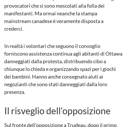
provocatori che si sono mescolati alla folla dei
manifestanti. Ma ormai neanche la stampa
mainstream canadese è veramente disposta a
crederci.
In realtà i volontari che seguono il convoglio
forniscono assistenza continua agli abitanti di Ottawa
danneggiati dalla protesta, distribuendo cibo a
chiunque lo chieda e organizzando spazi per i giochi
dei bambini. Hanno anche consegnato aiuti ai
negozianti che sono stati danneggiati dalla loro
presenza.
Il risveglio dell’opposizione
Sul fronte dell’opposizione a Trudeau, dopo il primo