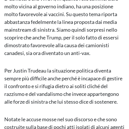
molto vicina al governo indiano, ha una posizione
molto favorevole ai vaccini. Su questo tema riporta
abbastanza fedelmente la linea proposta dai media
mainstream di sinistra. Siamo quindi sorpresi nello
scoprire che anche Trump, per il solo fatto di essersi
dimostrato favorevole alla causa dei camionisti
canadesi, sia ora diventato un anti-vax.
Per Justin Trudeau la situazione politica diventa
sempre più difficile anche perché è incapace di gestire
il confronto e si rifugia dietro ai soliti cliché del
razzismo e del vandalismo che invece appartengono
alle forze di sinistra che lui stesso dice di sostenere.
Notate le accuse mosse nel suo discorso e che sono
costruite sulla base di pochi atti isolati di alcuni agenti