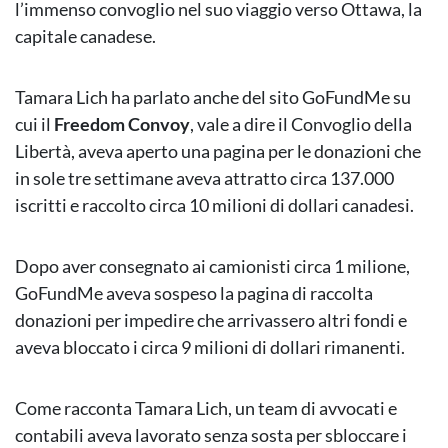
l’immenso convoglio nel suo viaggio verso Ottawa, la
capitale canadese.
Tamara Lich ha parlato anche del sito GoFundMe su
cui il
Freedom Convoy
, vale a dire il Convoglio della
Libertà, aveva aperto una pagina per le donazioni che
in sole tre settimane aveva attratto circa 137.000
iscritti e raccolto circa 10 milioni di dollari canadesi.
Dopo aver consegnato ai camionisti circa 1 milione,
GoFundMe aveva sospeso la pagina di raccolta
donazioni per impedire che arrivassero altri fondi e
aveva bloccato i circa 9 milioni di dollari rimanenti.
Come racconta Tamara Lich, un team di avvocati e
contabili aveva lavorato senza sosta per sbloccare i