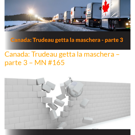
Canada: Trudeau getta la maschera –
parte 3 – MN #165