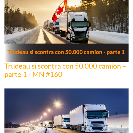
Trudeau si scontra con 50.000 camion –
parte 1 - MN #160