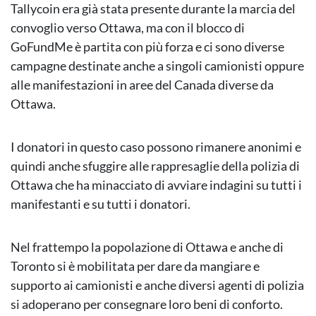
Tallycoin era già stata presente durante la marcia del
convoglio verso Ottawa, ma con il blocco di
GoFundMe è partita con più forza e ci sono diverse
campagne destinate anche a singoli camionisti oppure
alle manifestazioni in aree del Canada diverse da
Ottawa.
I donatori in questo caso possono rimanere anonimi e
quindi anche sfuggire alle rappresaglie della polizia di
Ottawa che ha minacciato di avviare indagini su tutti i
manifestanti e su tutti i donatori.
Nel frattempo la popolazione di Ottawa e anche di
Toronto si è mobilitata per dare da mangiare e
supporto ai camionisti e anche diversi agenti di polizia
si adoperano per consegnare loro beni di conforto.