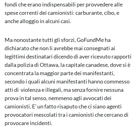
fondi che erano indispensabili per provvedere alle
spese correnti dei camionisti: carburante, cibo, e
anche alloggio in alcuni casi.
Ma nonostante tutti gli sforzi, GoFundMe ha
dichiarato che non li avrebbe mai consegnati ai
legittimi destinatari dicendo di aver ricevuto rapporti
dalla polizia di Ottawa, la capitale canadese, dove si è
concentrata la maggior parte dei manifestanti,
secondo i quali alcuni manifestanti hanno commesso
atti di violenza e illegali, ma senza fornire nessuna
prova in tal senso, nemmeno agli avvocati dei
camionisti. E’ un fatto risaputo che ci siano agenti
provocatori mescolati tra i camionisti che cercano di
provocare incidenti.