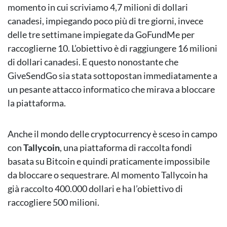
momento in cui scriviamo 4,7 milioni di dollari
canadesi, impiegando poco più di tre giorni, invece
delle tre settimane impiegate da GoFundMe per
raccoglierne 10. L’obiettivo è di raggiungere 16 milioni
di dollari canadesi. E questo nonostante che
GiveSendGo sia stata sottopostan immediatamente a
un pesante attacco informatico che mirava a bloccare
la piattaforma.
Anche il mondo delle cryptocurrency è sceso in campo
con
Tallycoin
, una piattaforma di raccolta fondi
basata su Bitcoin e quindi praticamente impossibile
da bloccare o sequestrare. Al momento Tallycoin ha
già raccolto 400.000 dollari e ha l’obiettivo di
raccogliere 500 milioni.