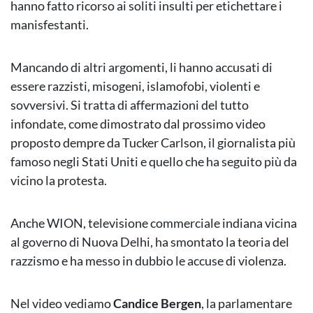
hanno fatto ricorso ai soliti insulti per etichettare i
manisfestanti.
Mancando di altri argomenti, li hanno accusati di
essere razzisti, misogeni, islamofobi, violenti e
sovversivi. Si tratta di affermazioni del tutto
infondate, come dimostrato dal prossimo video
proposto dempre da Tucker Carlson, il giornalista più
famoso negli Stati Uniti e quello che ha seguito più da
vicino la protesta.
Anche WION, televisione commerciale indiana vicina
al governo di Nuova Delhi, ha smontato la teoria del
razzismo e ha messo in dubbio le accuse di violenza.
Nel video vediamo
Candice Bergen
, la parlamentare