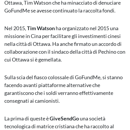
Ottawa, Tim Watson che ha minacciato di denuciare
GoFundMe se avesse continuato la raccolta fondi.
Nel 2015,
Tim Watson
ha organizzato nel 2015 una
missione in Cina per facilitare gli investimenti cinesi
nella città di Ottawa. Ha anche firmato un accordo di
collaborazione con il sindaco della città di Pechino con
cui Ottawa si è gemellata.
Sulla scia del fiasco colossale di GoFundMe, si stanno
facendo avanti piattaforme alternative che
garantiscono che i soldi verranno effettivamente
consegnati ai camionisti.
La prima di queste è
GiveSendGo
una società
tecnologica di matrice cristiana che ha raccolto al