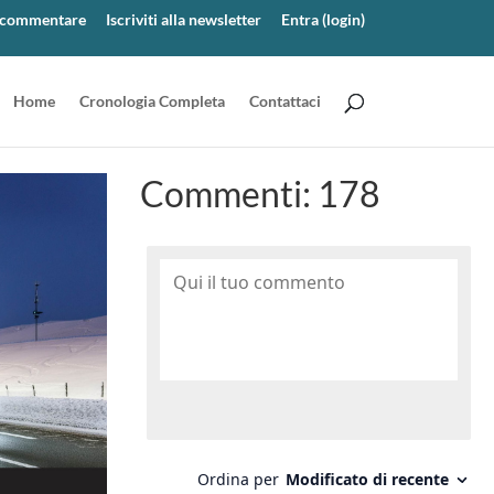
er commentare
Iscriviti alla newsletter
Entra (login)
Home
Cronologia Completa
Contattaci
Commenti:
178