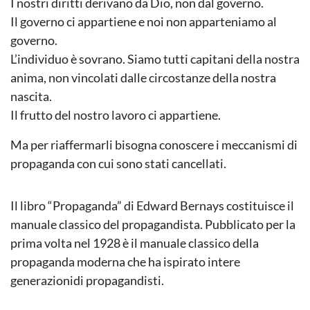
I nostri diritti derivano da Dio, non dal governo.
Il governo ci appartiene e noi non apparteniamo al
governo.
L’individuo è sovrano. Siamo tutti capitani della nostra
anima, non vincolati dalle circostanze della nostra
nascita.
Il frutto del nostro lavoro ci appartiene.
Ma per riaffermarli bisogna conoscere i meccanismi di
propaganda con cui sono stati cancellati.
Il libro “Propaganda” di Edward Bernays costituisce il
manuale classico del propagandista. Pubblicato per la
prima volta nel 1928 è il manuale classico della
propaganda moderna che ha ispirato intere
generazionidi propagandisti.