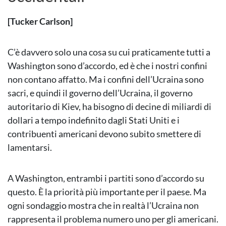
[Tucker Carlson]
C’è davvero solo una cosa su cui praticamente tutti a
Washington sono d’accordo, ed è che i nostri confini
non contano affatto. Ma i confini dell’Ucraina sono
sacri, e quindi il governo dell’Ucraina, il governo
autoritario di Kiev, ha bisogno di decine di miliardi di
dollari a tempo indefinito dagli Stati Uniti e i
contribuenti americani devono subito smettere di
lamentarsi.
A Washington, entrambi i partiti sono d’accordo su
questo. È la priorità più importante per il paese. Ma
ogni sondaggio mostra che in realtà l’Ucraina non
rappresenta il problema numero uno per gli americani.