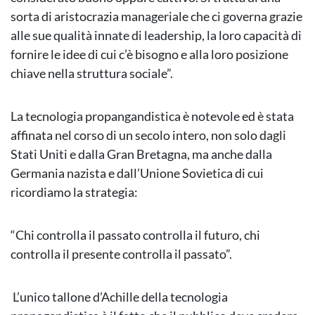
sorta di aristocrazia manageriale che ci governa grazie
alle sue qualità innate di leadership, la loro capacità di
fornire le idee di cui c’è bisogno e alla loro posizione
chiave nella struttura sociale”.
La tecnologia propangandistica è notevole ed è stata
affinata nel corso di un secolo intero, non solo dagli
Stati Uniti e dalla Gran Bretagna, ma anche dalla
Germania nazista e dall’Unione Sovietica di cui
ricordiamo la strategia:
“Chi controlla il passato controlla il futuro, chi
controlla il presente controlla il passato”.
L’unico tallone d’Achille della tecnologia