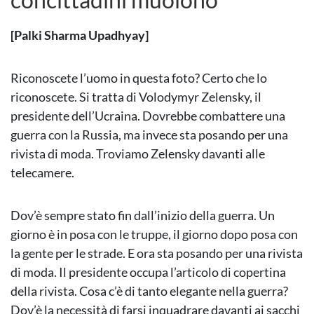
[
Palki Sharma Upadhyay
]
Riconoscete l’uomo in questa foto? Certo che lo
riconoscete. Si tratta di Volodymyr Zelensky, il
presidente dell’Ucraina. Dovrebbe combattere una
guerra con la Russia, ma invece sta posando per una
rivista di moda. Troviamo Zelensky davanti alle
telecamere.
Dov’è sempre stato fin dall’inizio della guerra. Un
giorno è in posa con le truppe, il giorno dopo posa con
la gente per le strade. E ora sta posando per una rivista
di moda. Il presidente occupa l’articolo di copertina
della rivista. Cosa c’è di tanto elegante nella guerra?
Dov’è la necessità di farsi inquadrare davanti ai sacchi