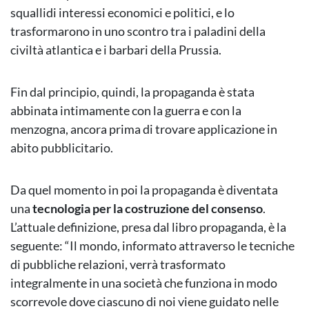
squallidi interessi economici e politici, e lo
trasformarono in uno scontro tra i paladini della
civiltà atlantica e i barbari della Prussia.
Fin dal principio, quindi, la propaganda è stata
abbinata intimamente con la guerra e con la
menzogna, ancora prima di trovare applicazione in
abito pubblicitario.
Da quel momento in poi la propaganda è diventata
una
tecnologia per la costruzione del consenso
.
L’attuale definizione, presa dal libro propaganda, è la
seguente: “Il mondo, informato attraverso le tecniche
di pubbliche relazioni, verrà trasformato
integralmente in una società che funziona in modo
scorrevole dove ciascuno di noi viene guidato nelle