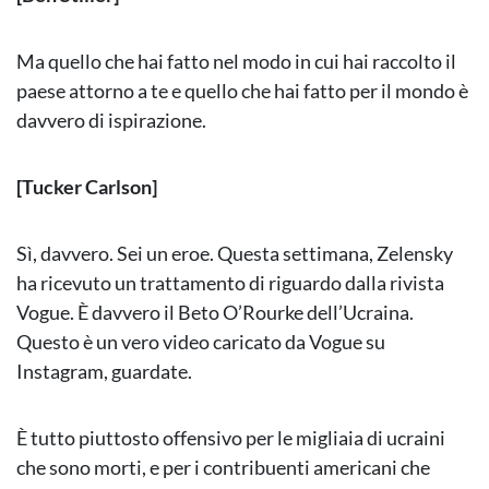
Ma quello che hai fatto nel modo in cui hai raccolto il
paese attorno a te e quello che hai fatto per il mondo è
davvero di ispirazione.
[Tucker Carlson]
Sì, davvero. Sei un eroe. Questa settimana, Zelensky
ha ricevuto un trattamento di riguardo dalla rivista
Vogue. È davvero il Beto O’Rourke dell’Ucraina.
Questo è un vero video caricato da Vogue su
Instagram, guardate.
È tutto piuttosto offensivo per le migliaia di ucraini
che sono morti, e per i contribuenti americani che