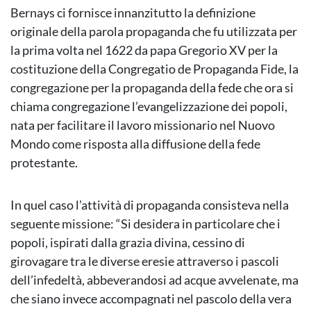
Bernays ci fornisce innanzitutto la definizione
originale della parola propaganda che fu utilizzata per
la prima volta nel 1622 da papa Gregorio XV per la
costituzione della Congregatio de Propaganda Fide, la
congregazione per la propaganda della fede che ora si
chiama congregazione l’evangelizzazione dei popoli,
nata per facilitare il lavoro missionario nel Nuovo
Mondo come risposta alla diffusione della fede
protestante.
In quel caso l’attività di propaganda consisteva nella
seguente missione: “Si desidera in particolare che i
popoli, ispirati dalla grazia divina, cessino di
girovagare tra le diverse eresie attraverso i pascoli
dell’infedeltà, abbeverandosi ad acque avvelenate, ma
che siano invece accompagnati nel pascolo della vera