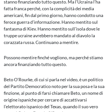
stanno finanziando tutto questo. Ma l’Ucraina l’ha
fatta franca perché, con la complicità dei media
americani, fin dal primo giorno, hanno condotto una
feroce guerra d’informazione. Hanno mentito sul
fantasma di Kiev. Hanno mentito sull’isola dove le
truppe ucraine avrebbero mandato al diavolo la
corazzata russa. Continuano a mentire.
Possono mentire finché vogliono, ma perché stiamo
ancora finanziando tutto questo.
Beto O’Rourke, di cui si parla nel video, è un politico
del Partito Democratico noto per la sua posa e la sua
finzione, al punto di farsi chiamare Beto, un nome di
origine ispaniche per cercare di accattivarsi
l’elettorato ispanico del Texas, quando il suo vero