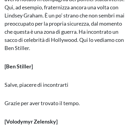
Qui, ad esempio, fraternizza ancora una volta con
Lindsey Graham. È un po’ strano che non sembri mai
preoccupato per la propria sicurezza, dal momento
che questa è una zona di guerra. Ha incontrato un
sacco di celebrità di Hollywood. Qui lo vediamo con
Ben Stiller.
[Ben Stiller]
Salve, piacere di incontrarti
Grazie per aver trovato il tempo.
[Volodymyr Zelensky]