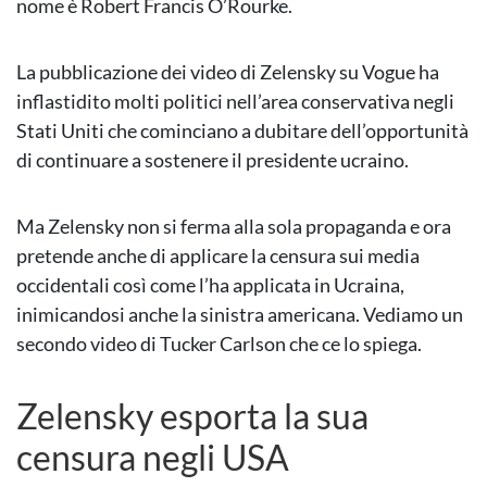
nome è Robert Francis O’Rourke.
La pubblicazione dei video di Zelensky su Vogue ha
inflastidito molti politici nell’area conservativa negli
Stati Uniti che cominciano a dubitare dell’opportunità
di continuare a sostenere il presidente ucraino.
Ma Zelensky non si ferma alla sola propaganda e ora
pretende anche di applicare la censura sui media
occidentali così come l’ha applicata in Ucraina,
inimicandosi anche la sinistra americana. Vediamo un
secondo video di Tucker Carlson che ce lo spiega.
Zelensky esporta la sua
censura negli USA