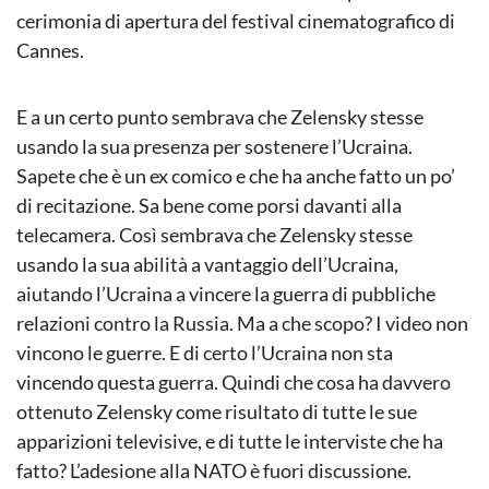
cerimonia di apertura del festival cinematografico di
Cannes.
E a un certo punto sembrava che Zelensky stesse
usando la sua presenza per sostenere l’Ucraina.
Sapete che è un ex comico e che ha anche fatto un po’
di recitazione. Sa bene come porsi davanti alla
telecamera. Così sembrava che Zelensky stesse
usando la sua abilità a vantaggio dell’Ucraina,
aiutando l’Ucraina a vincere la guerra di pubbliche
relazioni contro la Russia. Ma a che scopo? I video non
vincono le guerre. E di certo l’Ucraina non sta
vincendo questa guerra. Quindi che cosa ha davvero
ottenuto Zelensky come risultato di tutte le sue
apparizioni televisive, e di tutte le interviste che ha
fatto? L’adesione alla NATO è fuori discussione.