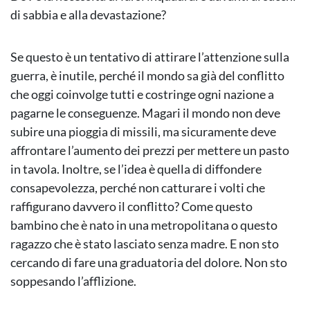
di sabbia e alla devastazione?
Se questo è un tentativo di attirare l’attenzione sulla
guerra, è inutile, perché il mondo sa già del conflitto
che oggi coinvolge tutti e costringe ogni nazione a
pagarne le conseguenze. Magari il mondo non deve
subire una pioggia di missili, ma sicuramente deve
affrontare l’aumento dei prezzi per mettere un pasto
in tavola. Inoltre, se l’idea è quella di diffondere
consapevolezza, perché non catturare i volti che
raffigurano davvero il conflitto? Come questo
bambino che è nato in una metropolitana o questo
ragazzo che è stato lasciato senza madre. E non sto
cercando di fare una graduatoria del dolore. Non sto
soppesando l’afflizione.