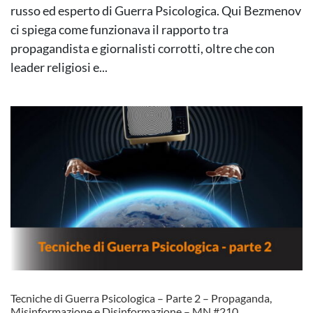
russo ed esperto di Guerra Psicologica. Qui Bezmenov
ci spiega come funzionava il rapporto tra
propagandista e giornalisti corrotti, oltre che con
leader religiosi e...
Tecniche di Guerra Psicologica – Parte 2 – Propaganda,
Misinformazione e Disinformazione – MN #210