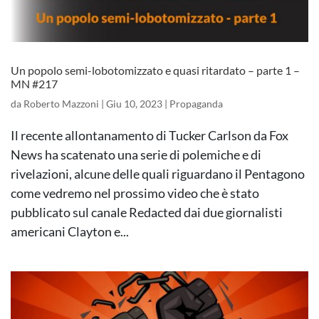
Un popolo semi-lobotomizzato e quasi ritardato – parte 1 –
MN #217
da
Roberto Mazzoni
|
Giu 10, 2023
|
Propaganda
Il recente allontanamento di Tucker Carlson da Fox
News ha scatenato una serie di polemiche e di
rivelazioni, alcune delle quali riguardano il Pentagono
come vedremo nel prossimo video che è stato
pubblicato sul canale Redacted dai due giornalisti
americani Clayton e...