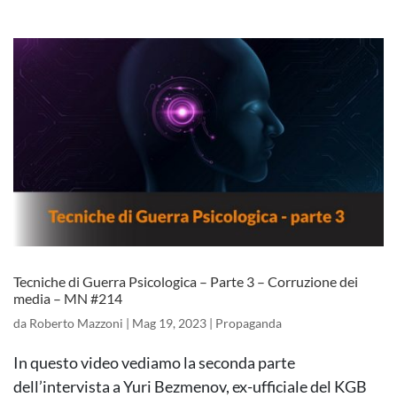
Tecniche di Guerra Psicologica – Parte 3 – Corruzione dei
media – MN #214
da
Roberto Mazzoni
|
Mag 19, 2023
|
Propaganda
In questo video vediamo la seconda parte
dell’intervista a Yuri Bezmenov, ex-ufficiale del KGB