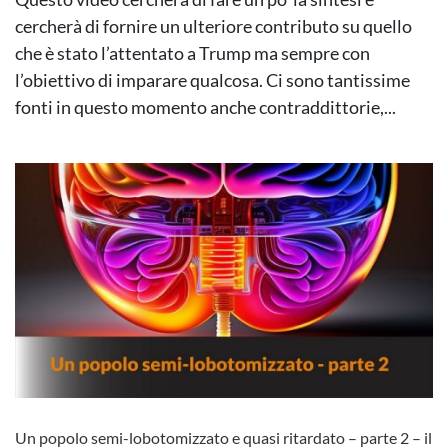
cercherà di fornire un ulteriore contributo su quello
che è stato l’attentato a Trump ma sempre con
l’obiettivo di imparare qualcosa. Ci sono tantissime
fonti in questo momento anche contraddittorie,...
Un popolo semi-lobotomizzato e quasi ritardato – parte 2 – il