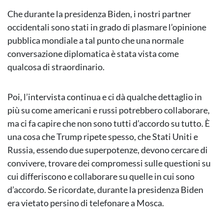
Che durante la presidenza Biden, i nostri partner
occidentali sono stati in grado di plasmare l’opinione
pubblica mondiale a tal punto che una normale
conversazione diplomatica è stata vista come
qualcosa di straordinario.
Poi, l’intervista continua e ci dà qualche dettaglio in
più su come americani e russi potrebbero collaborare,
ma ci fa capire che non sono tutti d’accordo su tutto. È
una cosa che Trump ripete spesso, che Stati Uniti e
Russia, essendo due superpotenze, devono cercare di
convivere, trovare dei compromessi sulle questioni su
cui differiscono e collaborare su quelle in cui sono
d’accordo. Se ricordate, durante la presidenza Biden
era vietato persino di telefonare a Mosca.