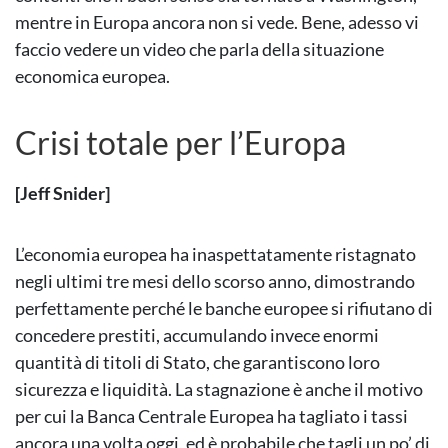
mentre in Europa ancora non si vede. Bene, adesso vi
faccio vedere un video che parla della situazione
economica europea.
Crisi totale per l’Europa
[Jeff Snider]
L’economia europea ha inaspettatamente ristagnato
negli ultimi tre mesi dello scorso anno, dimostrando
perfettamente perché le banche europee si rifiutano di
concedere prestiti, accumulando invece enormi
quantità di titoli di Stato, che garantiscono loro
sicurezza e liquidità. La stagnazione è anche il motivo
per cui la Banca Centrale Europea ha tagliato i tassi
ancora una volta oggi, ed è probabile che tagli un po’ di