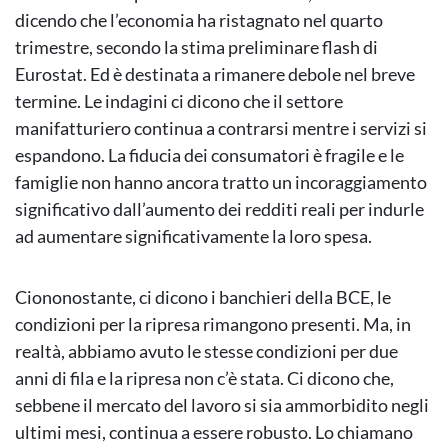
dicendo che l’economia ha ristagnato nel quarto
trimestre, secondo la stima preliminare flash di
Eurostat. Ed è destinata a rimanere debole nel breve
termine. Le indagini ci dicono che il settore
manifatturiero continua a contrarsi mentre i servizi si
espandono. La fiducia dei consumatori è fragile e le
famiglie non hanno ancora tratto un incoraggiamento
significativo dall’aumento dei redditi reali per indurle
ad aumentare significativamente la loro spesa.
Ciononostante, ci dicono i banchieri della BCE, le
condizioni per la ripresa rimangono presenti. Ma, in
realtà, abbiamo avuto le stesse condizioni per due
anni di fila e la ripresa non c’è stata. Ci dicono che,
sebbene il mercato del lavoro si sia ammorbidito negli
ultimi mesi, continua a essere robusto. Lo chiamano