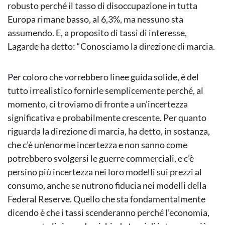
robusto perché il tasso di disoccupazione in tutta
Europa rimane basso, al 6,3%, ma nessuno sta
assumendo. E, a proposito di tassi di interesse,
Lagarde ha detto: “Conosciamo la direzione di marcia.
Per coloro che vorrebbero linee guida solide, è del
tutto irrealistico fornirle semplicemente perché, al
momento, ci troviamo di fronte a un’incertezza
significativa e probabilmente crescente. Per quanto
riguarda la direzione di marcia, ha detto, in sostanza,
che c’è un’enorme incertezza e non sanno come
potrebbero svolgersi le guerre commerciali, e c’è
persino più incertezza nei loro modelli sui prezzi al
consumo, anche se nutrono fiducia nei modelli della
Federal Reserve. Quello che sta fondamentalmente
dicendo è che i tassi scenderanno perché l’economia,