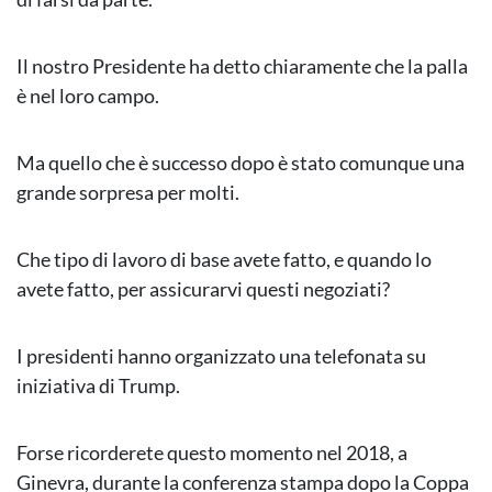
Il nostro Presidente ha detto chiaramente che la palla
è nel loro campo.
Ma quello che è successo dopo è stato comunque una
grande sorpresa per molti.
Che tipo di lavoro di base avete fatto, e quando lo
avete fatto, per assicurarvi questi negoziati?
I presidenti hanno organizzato una telefonata su
iniziativa di Trump.
Forse ricorderete questo momento nel 2018, a
Ginevra, durante la conferenza stampa dopo la Coppa