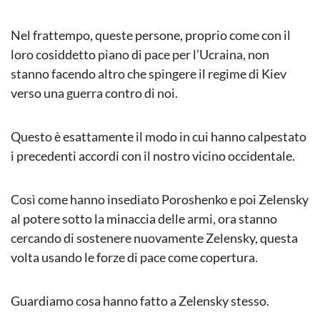
Nel frattempo, queste persone, proprio come con il
loro cosiddetto piano di pace per l’Ucraina, non
stanno facendo altro che spingere il regime di Kiev
verso una guerra contro di noi.
Questo è esattamente il modo in cui hanno calpestato
i precedenti accordi con il nostro vicino occidentale.
Così come hanno insediato Poroshenko e poi Zelensky
al potere sotto la minaccia delle armi, ora stanno
cercando di sostenere nuovamente Zelensky, questa
volta usando le forze di pace come copertura.
Guardiamo cosa hanno fatto a Zelensky stesso.