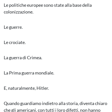
Le politiche europee sono state alla base della
colonizzazione.
Le guerre.
Le crociate.
La guerra di Crimea.
La Prima guerra mondiale.
E, naturalmente, Hitler.
Quando guardiamo indietro alla storia, diventa chiaro
che gli americani, con tutti i loro difetti, non hanno