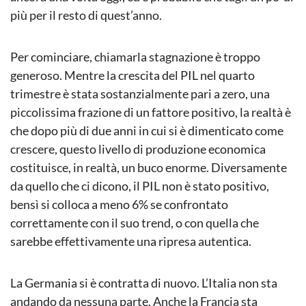
più per il resto di quest’anno.
Per cominciare, chiamarla stagnazione è troppo
generoso. Mentre la crescita del PIL nel quarto
trimestre è stata sostanzialmente pari a zero, una
piccolissima frazione di un fattore positivo, la realtà è
che dopo più di due anni in cui si è dimenticato come
crescere, questo livello di produzione economica
costituisce, in realtà, un buco enorme. Diversamente
da quello che ci dicono, il PIL non è stato positivo,
bensì si colloca a meno 6% se confrontato
correttamente con il suo trend, o con quella che
sarebbe effettivamente una ripresa autentica.
La Germania si è contratta di nuovo. L’Italia non sta
andando da nessuna parte. Anche la Francia sta