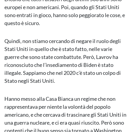
europei e non americani. Poi, quando gli Stati Uniti
sono entrati in gioco, hanno solo peggiorato le cose, e
questo è sicuro.
Quindi, non stiamo cercando di negare il ruolo degli
Stati Uniti in quello che è stato fatto, nelle varie
guerre che sono state combattute. Però, Lavrov ha
riconosciuto che l’insediamento di Biden è stato
illegale. Sappiamo che nel 2020 c’è stato un colpo di
Stato negli Stati Uniti.
Hanno messo alla Casa Bianca un regime che non
rappresentava per niente la volontà del popolo
americano, e che cercava di trascinare gli Stati Uniti in
una guerra nucleare, e ci era quasi riuscito. Però sono
contenti che il buon senso sia tornato a Washington,