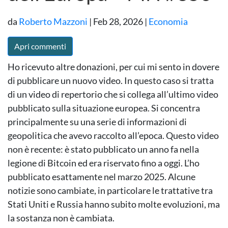
da
Roberto Mazzoni
|
Feb 28, 2026
|
Economia
Apri commenti
Ho ricevuto altre donazioni, per cui mi sento in dovere
di pubblicare un nuovo video. In questo caso si tratta
di un video di repertorio che si collega all’ultimo video
pubblicato sulla situazione europea. Si concentra
principalmente su una serie di informazioni di
geopolitica che avevo raccolto all’epoca. Questo video
non è recente: è stato pubblicato un anno fa nella
legione di Bitcoin ed era riservato fino a oggi. L’ho
pubblicato esattamente nel marzo 2025. Alcune
notizie sono cambiate, in particolare le trattative tra
Stati Uniti e Russia hanno subito molte evoluzioni, ma
la sostanza non è cambiata.