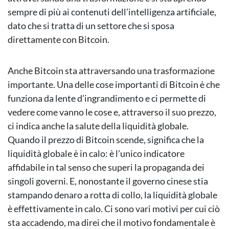
sempre di più ai contenuti dell’intelligenza artificiale,
dato che si tratta di un settore che si sposa
direttamente con Bitcoin.
Anche Bitcoin sta attraversando una trasformazione
importante. Una delle cose importanti di Bitcoin è che
funziona da lente d’ingrandimento e ci permette di
vedere come vanno le cose e, attraverso il suo prezzo,
ci indica anche la salute della liquidità globale.
Quando il prezzo di Bitcoin scende, significa che la
liquidità globale è in calo: è l’unico indicatore
affidabile in tal senso che superi la propaganda dei
singoli governi. E, nonostante il governo cinese stia
stampando denaro a rotta di collo, la liquidità globale
è effettivamente in calo. Ci sono vari motivi per cui ciò
sta accadendo, ma direi che il motivo fondamentale è