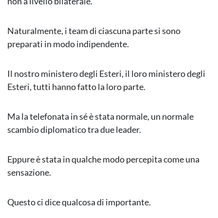
non a livello bilaterale.
Naturalmente, i team di ciascuna parte si sono
preparati in modo indipendente.
Il nostro ministero degli Esteri, il loro ministero degli
Esteri, tutti hanno fatto la loro parte.
Ma la telefonata in sé è stata normale, un normale
scambio diplomatico tra due leader.
Eppure è stata in qualche modo percepita come una
sensazione.
Questo ci dice qualcosa di importante.