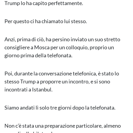
Trump lo ha capito perfettamente.
Per questo ci ha chiamato lui stesso.
Anzi, prima di ciò, ha persino inviato un suo stretto
consigliere a Mosca per un colloquio, proprio un
giorno prima della telefonata.
Poi, durante la conversazione telefonica, è stato lo
stesso Trump a proporre un incontro, e si sono
incontrati a Istanbul.
Siamo andati lì solo tre giorni dopo la telefonata.
Non c’è stata una preparazione particolare, almeno