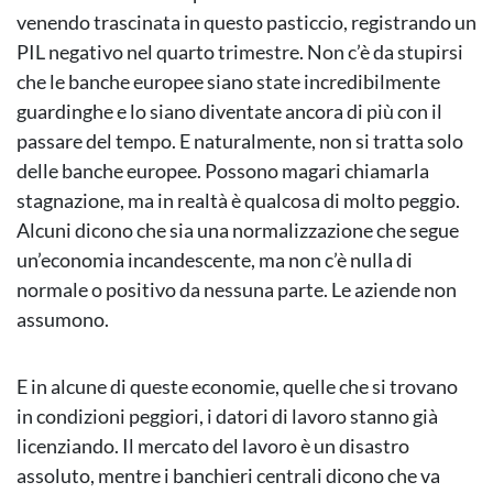
venendo trascinata in questo pasticcio, registrando un
PIL negativo nel quarto trimestre. Non c’è da stupirsi
che le banche europee siano state incredibilmente
guardinghe e lo siano diventate ancora di più con il
passare del tempo. E naturalmente, non si tratta solo
delle banche europee. Possono magari chiamarla
stagnazione, ma in realtà è qualcosa di molto peggio.
Alcuni dicono che sia una normalizzazione che segue
un’economia incandescente, ma non c’è nulla di
normale o positivo da nessuna parte. Le aziende non
assumono.
E in alcune di queste economie, quelle che si trovano
in condizioni peggiori, i datori di lavoro stanno già
licenziando. Il mercato del lavoro è un disastro
assoluto, mentre i banchieri centrali dicono che va