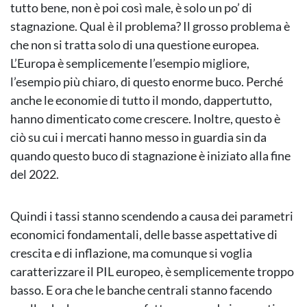
tutto bene, non è poi così male, è solo un po’ di
stagnazione. Qual è il problema? Il grosso problema è
che non si tratta solo di una questione europea.
L’Europa è semplicemente l’esempio migliore,
l’esempio più chiaro, di questo enorme buco. Perché
anche le economie di tutto il mondo, dappertutto,
hanno dimenticato come crescere. Inoltre, questo è
ciò su cui i mercati hanno messo in guardia sin da
quando questo buco di stagnazione è iniziato alla fine
del 2022.
Quindi i tassi stanno scendendo a causa dei parametri
economici fondamentali, delle basse aspettative di
crescita e di inflazione, ma comunque si voglia
caratterizzare il PIL europeo, è semplicemente troppo
basso. E ora che le banche centrali stanno facendo