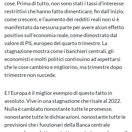
cose. Prima di tutto, non sono stati i tassi d’interesse
restrittivi che hanno fatto dimenticare, fin dall’inizio,
come crescere, e l’aumento dei redditi reali non si è
manifestato da nessuna parte per avere alcun effetto
positivo sull’economia reale, come dimostrato dal
valore di PIL europeo del quarto trimestre. La
stagnazione mostra come i banchieri centrali, gli
economisti e molti politici continuino ad aspettarsi
che le cose cambino e migliorino, ma trimestre dopo
trimestre non succede.
E l’Europa è il miglior esempio di questo fatto in
assoluto. Vive in una stagnazione che risale al 2022.
Nulla è cambiato nonostante tutte le promesse,
nonostante tutte le dichiarazioni, nonostante tutte le
previsioni che i funzionari della Banca centrale