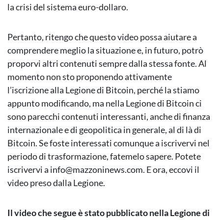
la crisi del sistema euro-dollaro.
Pertanto, ritengo che questo video possa aiutare a
comprendere meglio la situazione e, in futuro, potrò
proporvi altri contenuti sempre dalla stessa fonte. Al
momento non sto proponendo attivamente
l’iscrizione alla Legione di Bitcoin, perché la stiamo
appunto modificando, ma nella Legione di Bitcoin ci
sono parecchi contenuti interessanti, anche di finanza
internazionale e di geopolitica in generale, al di là di
Bitcoin. Se foste interessati comunque a iscrivervi nel
periodo di trasformazione, fatemelo sapere. Potete
iscrivervi a info@mazzoninews.com. E ora, eccovi il
video preso dalla Legione.
Il video che segue è stato pubblicato nella Legione di