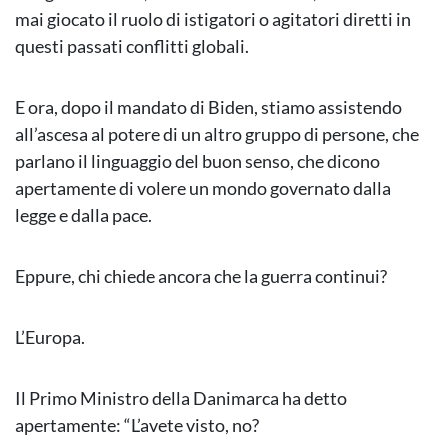
mai giocato il ruolo di istigatori o agitatori diretti in
questi passati conflitti globali.
E ora, dopo il mandato di Biden, stiamo assistendo
all’ascesa al potere di un altro gruppo di persone, che
parlano il linguaggio del buon senso, che dicono
apertamente di volere un mondo governato dalla
legge e dalla pace.
Eppure, chi chiede ancora che la guerra continui?
L’Europa.
Il Primo Ministro della Danimarca ha detto
apertamente: “L’avete visto, no?