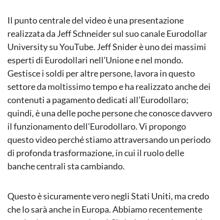
Il punto centrale del video è una presentazione
realizzata da Jeff Schneider sul suo canale Eurodollar
University su YouTube. Jeff Snider è uno dei massimi
esperti di Eurodollari nell’Unione e nel mondo.
Gestisce i soldi per altre persone, lavora in questo
settore da moltissimo tempo e ha realizzato anche dei
contenuti a pagamento dedicati all’Eurodollaro;
quindi, è una delle poche persone che conosce davvero
il funzionamento dell’Eurodollaro. Vi propongo
questo video perché stiamo attraversando un periodo
di profonda trasformazione, in cui il ruolo delle
banche centrali sta cambiando.
Questo è sicuramente vero negli Stati Uniti, ma credo
che lo sarà anche in Europa. Abbiamo recentemente