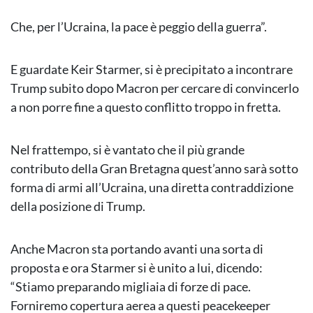
Che, per l’Ucraina, la pace è peggio della guerra”.
E guardate Keir Starmer, si è precipitato a incontrare
Trump subito dopo Macron per cercare di convincerlo
a non porre fine a questo conflitto troppo in fretta.
Nel frattempo, si è vantato che il più grande
contributo della Gran Bretagna quest’anno sarà sotto
forma di armi all’Ucraina, una diretta contraddizione
della posizione di Trump.
Anche Macron sta portando avanti una sorta di
proposta e ora Starmer si è unito a lui, dicendo:
“Stiamo preparando migliaia di forze di pace.
Forniremo copertura aerea a questi peacekeeper