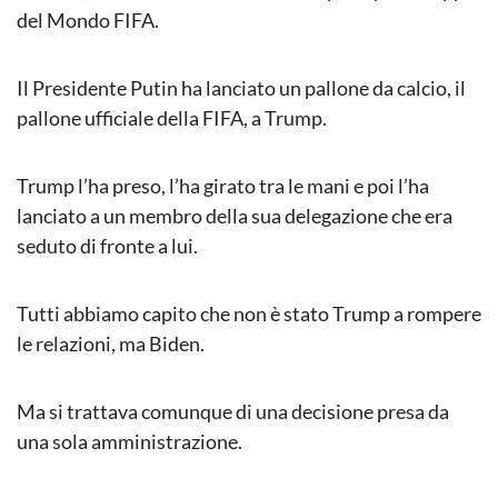
del Mondo FIFA.
Il Presidente Putin ha lanciato un pallone da calcio, il
pallone ufficiale della FIFA, a Trump.
Trump l’ha preso, l’ha girato tra le mani e poi l’ha
lanciato a un membro della sua delegazione che era
seduto di fronte a lui.
Tutti abbiamo capito che non è stato Trump a rompere
le relazioni, ma Biden.
Ma si trattava comunque di una decisione presa da
una sola amministrazione.