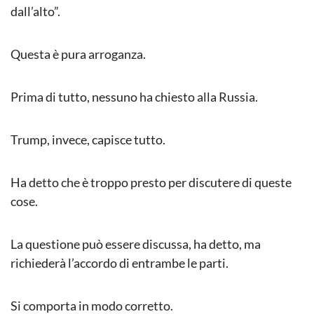
dall’alto”.
Questa è pura arroganza.
Prima di tutto, nessuno ha chiesto alla Russia.
Trump, invece, capisce tutto.
Ha detto che è troppo presto per discutere di queste
cose.
La questione può essere discussa, ha detto, ma
richiederà l’accordo di entrambe le parti.
Si comporta in modo corretto.