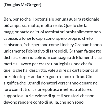
[Douglas McGregor]
Beh, penso che il potenziale per una guerra regionale
più ampia sia molto, molto reale. Quello che la
maggior parte dei tuoi ascoltatori probabilmente non
capisce, o forse lo capiscono, spero proprio che lo
capiscano, è che persone come Lindsey Graham hanno
unicamente l’obiettivo di fare soldi. Graham fa queste
dichiarazioni ridicole e, in compagnia di Blùmenthal, si
mette al lavoro per creare una legislazione che fa
quello che hai descritto, vale a dire dà carta bianca al
presidente per andare in guerra contro l’Iran. Ciò
significa che i grandi donatori verseranno denaro nei
loro comitati di azione politica e nelle strutture di
supporto alla rielezione di questi senatori che non
devono rendere conto di nulla, che non sono