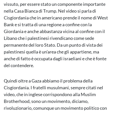
vissuto, per essere stato un componente importante
nella Casa Bianca di Trump. Nel video si parla di
Cisgiordania che in americano prende il nome di West
Bank e si tratta di una regione a confine con la
Giordania e anche abbastanza vicina al confine con il
Libano che i palestinesi rivendicano come sede
permanente del loro Stato. Da un punto di vista dei
palestinesi quella è un’area che gli appartiene, ma
anche di fatto è occupata dagli israeliani e che è fonte
del contendere.
Quindi oltre a Gaza abbiamo il problema della
Cisgiordania. I fratelli musulmani, sempre citati nel
video, che in inglese corrispondono alla Muslim
Brotherhood, sono un movimento, diciamo,
rivoluzionario, comunque un movimento politico con