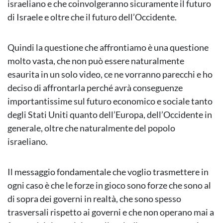
israeliano e che coinvolgeranno sicuramente il futuro
di Israele e oltre che il futuro dell’Occidente.
Quindi la questione che affrontiamo è una questione
molto vasta, che non può essere naturalmente
esaurita in un solo video, ce ne vorranno parecchi e ho
deciso di affrontarla perché avrà conseguenze
importantissime sul futuro economico e sociale tanto
degli Stati Uniti quanto dell’Europa, dell’Occidente in
generale, oltre che naturalmente del popolo
israeliano.
Il messaggio fondamentale che voglio trasmettere in
ogni caso è che le forze in gioco sono forze che sono al
di sopra dei governi in realtà, che sono spesso
trasversali rispetto ai governi e che non operano mai a