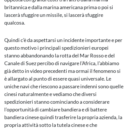
britannica e dalla marina americana prima o poi si
lascerà sfuggire un missile, si lascerà sfuggire
qualcosa.
Quindi c’è da aspettarsi un incidente importante e per
questo motivo i principali spedizionieri europei
stanno abbandonando la rotta del Mar Rosso e del
Canale di Suez percibo di navigare l’Africa, l’abbiamo
già detto in video precedenti ma ormai il fenomeno si
è allargato al punto di essere quasi universale. Le
uniche navi che riescono a passare indenni sono quelle
cinesi naturalmente e vediamo che diversi
spedizionieri stanno cominciando a considerare
l’opportunità di cambiare bandiera e di battere
bandiera cinese quindi trasferire la propria azienda, la
propria attività sotto la tutela cinese e che