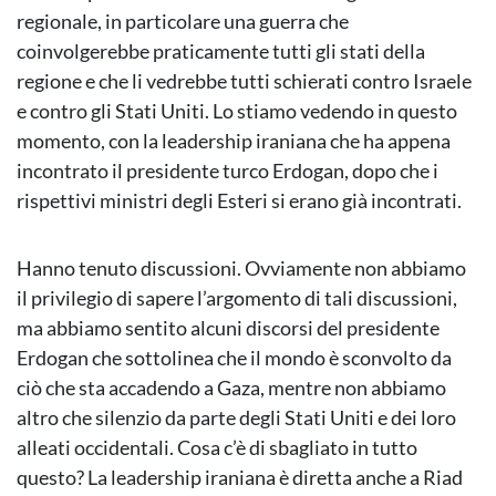
regionale, in particolare una guerra che
coinvolgerebbe praticamente tutti gli stati della
regione e che li vedrebbe tutti schierati contro Israele
e contro gli Stati Uniti. Lo stiamo vedendo in questo
momento, con la leadership iraniana che ha appena
incontrato il presidente turco Erdogan, dopo che i
rispettivi ministri degli Esteri si erano già incontrati.
Hanno tenuto discussioni. Ovviamente non abbiamo
il privilegio di sapere l’argomento di tali discussioni,
ma abbiamo sentito alcuni discorsi del presidente
Erdogan che sottolinea che il mondo è sconvolto da
ciò che sta accadendo a Gaza, mentre non abbiamo
altro che silenzio da parte degli Stati Uniti e dei loro
alleati occidentali. Cosa c’è di sbagliato in tutto
questo? La leadership iraniana è diretta anche a Riad