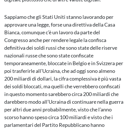
Sappiamo che gli Stati Uniti stanno lavorando per
approvare una legge, forse una direttiva della Casa
Bianca, comunque c’è un lavoro da parte del
Congresso anche per rendere legale la confisca
definitiva dei soldi russi che sono state delle riserve
nazionali russe che sono state confiscate
temporaneamente, bloccate in Belgio e in Svizzera per
poi trasferirle all’Ucraina, che ad oggi sono almeno
200 miliardi di dollari, la cifra complessiva è più vasta
dei soldi bloccati, ma quelli che verrebbero confiscati
in questo momento sarebbero circa 200 miliardi che
darebbero modo all’Ucraina di continuare nella guerra
per altri due anni probabilmente, visto che l’anno
scorso hanno speso circa 100 miliardi e visto che i
parlamentari del Partito Repubblicano hanno