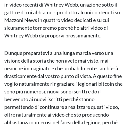
in video recenti di Whitney Webb, un’azione sotto il
gatto e di cui abbiamo riprodotto alcuni contenuti su
Mazzoni News in quattro video dedicati e su cui
sicuramente torneremo perché ho altri video di
Whitney Webb da proporvi prossimamente.
Dunque preparatevi a una lunga marcia verso una
visione della storia che non avete mai visto, mai
neanche immaginato e che probabilmente cambierà
drasticamente dal vostro punto di vista. A questo fine
voglio naturalmente ringraziare i legionari bitcoin che
sono più numerosi, nuovi sono iscritti e do il
benvenuto ai nuovi iscritti perché stanno
permettendo di continuare a realizzare questi video,
oltre naturalmente ai video che sto producendo
abbastanza numerosi nell’area della legione, perché