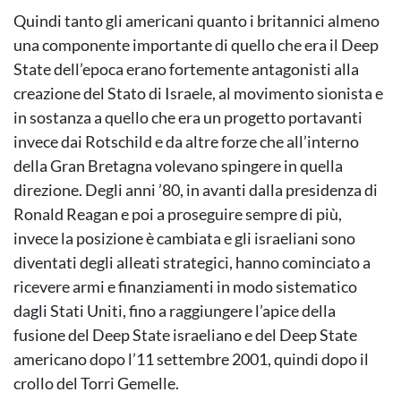
Quindi tanto gli americani quanto i britannici almeno
una componente importante di quello che era il Deep
State dell’epoca erano fortemente antagonisti alla
creazione del Stato di Israele, al movimento sionista e
in sostanza a quello che era un progetto portavanti
invece dai Rotschild e da altre forze che all’interno
della Gran Bretagna volevano spingere in quella
direzione. Degli anni ’80, in avanti dalla presidenza di
Ronald Reagan e poi a proseguire sempre di più,
invece la posizione è cambiata e gli israeliani sono
diventati degli alleati strategici, hanno cominciato a
ricevere armi e finanziamenti in modo sistematico
dagli Stati Uniti, fino a raggiungere l’apice della
fusione del Deep State israeliano e del Deep State
americano dopo l’11 settembre 2001, quindi dopo il
crollo del Torri Gemelle.