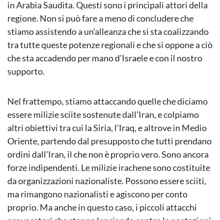
in Arabia Saudita. Questi sono i principali attori della
regione. Non si può fare a meno di concludere che
stiamo assistendo a un’alleanza che si sta coalizzando
tra tutte queste potenze regionali e che si oppone a ciò
che sta accadendo per mano d’Israele e con il nostro
supporto.
Nel frattempo, stiamo attaccando quelle che diciamo
essere milizie sciite sostenute dall’Iran, e colpiamo
altri obiettivi tra cui la Siria, l’Iraq, e altrove in Medio
Oriente, partendo dal presupposto che tutti prendano
ordini dall’Iran, il che non è proprio vero. Sono ancora
forze indipendenti. Le milizie irachene sono costituite
da organizzazioni nazionaliste. Possono essere sciiti,
ma rimangono nazionalisti e agiscono per conto
proprio. Ma anche in questo caso, i piccoli attacchi