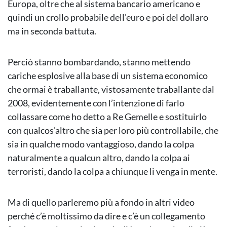
Europa, oltre che al sistema bancario americano e
quindi un crollo probabile dell’euro e poi del dollaro
ma in seconda battuta.
Perciò stanno bombardando, stanno mettendo
cariche esplosive alla base di un sistema economico
che ormai è traballante, vistosamente traballante dal
2008, evidentemente con l’intenzione di farlo
collassare come ho detto a Re Gemelle e sostituirlo
con qualcos’altro che sia per loro più controllabile, che
sia in qualche modo vantaggioso, dando la colpa
naturalmente a qualcun altro, dando la colpa ai
terroristi, dando la colpa a chiunque li venga in mente.
Ma di quello parleremo più a fondo in altri video
perché c’è moltissimo da dire e c’è un collegamento