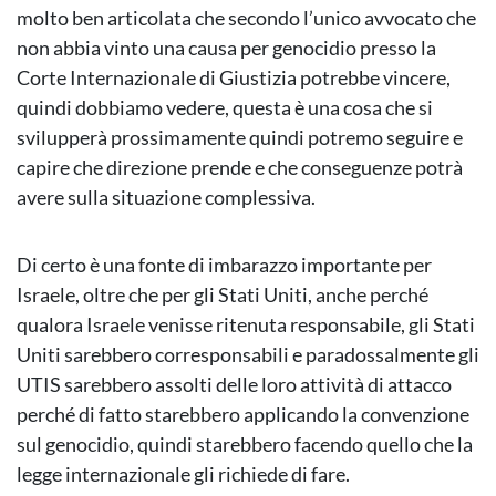
molto ben articolata che secondo l’unico avvocato che
non abbia vinto una causa per genocidio presso la
Corte Internazionale di Giustizia potrebbe vincere,
quindi dobbiamo vedere, questa è una cosa che si
svilupperà prossimamente quindi potremo seguire e
capire che direzione prende e che conseguenze potrà
avere sulla situazione complessiva.
Di certo è una fonte di imbarazzo importante per
Israele, oltre che per gli Stati Uniti, anche perché
qualora Israele venisse ritenuta responsabile, gli Stati
Uniti sarebbero corresponsabili e paradossalmente gli
UTIS sarebbero assolti delle loro attività di attacco
perché di fatto starebbero applicando la convenzione
sul genocidio, quindi starebbero facendo quello che la
legge internazionale gli richiede di fare.