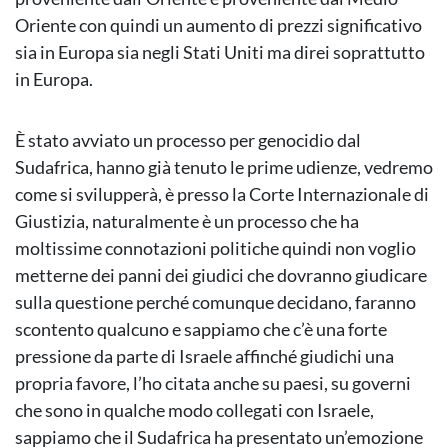
Oriente con quindi un aumento di prezzi significativo
sia in Europa sia negli Stati Uniti ma direi soprattutto
in Europa.
È stato avviato un processo per genocidio dal
Sudafrica, hanno già tenuto le prime udienze, vedremo
come si svilupperà, è presso la Corte Internazionale di
Giustizia, naturalmente è un processo che ha
moltissime connotazioni politiche quindi non voglio
metterne dei panni dei giudici che dovranno giudicare
sulla questione perché comunque decidano, faranno
scontento qualcuno e sappiamo che c’è una forte
pressione da parte di Israele affinché giudichi una
propria favore, l’ho citata anche su paesi, su governi
che sono in qualche modo collegati con Israele,
sappiamo che il Sudafrica ha presentato un’emozione