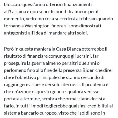
bloccato quest’anno ulteriori finanziamenti
all’Ucraina e non sono disponibili almeno per il
momento, vedremo cosa succederà a febbraio quando
tornano a Washington, finora si sono dimostrati
antagonisti all’idea di mandare altri soldi.
Però in questa maniera la Casa Bianca otterrebbe il
risultato di finanziare comunque gli ucraini, far
proseguire la guerra almeno per altri due anni o
perlomeno fino alla fine della presenza Biden che direi
che è l’obiettivo principale che stanno cercando di
raggiungere a spese dei soldi dei russi. Il problema è
che un’azione di questo genere, qualora venisse
portata a termine, sembra che ormai siano decisi a
farlo, in tutti i modi toglierebbe qualsiasi credibilità al
sistema bancario europeo, visto che i soldi sono in