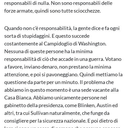
responsabili di nulla. Non sono responsabili delle
forze armate, quindi sono tutte sciocchezze.
Quando non c’è responsabilità, la gente dice e fa ogni
sorta di stupidaggini. E questo succede
costantemente al Campidoglio di Washington.
Nessuna di queste persone ha la minima
responsabilità di ciò che accade in una guerra. Votano
a favore, inviano denaro, non prestano la minima
attenzione, e poi si pavoneggiano. Quindi mettiamo la
questione da parte per un minuto. Il problema che
abbiamo in questo momento è una sede vacante alla
Casa Bianca. Abbiamo unicamente persone nel
gabinetto della presidenza, come Blinken, Austin ed
altri, tra cui Sullivan naturalmente, che funge da
consigliere per la sicurezza nazionale. E poi dietro di