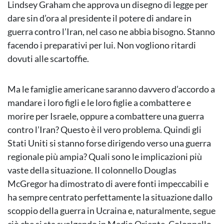
Lindsey Graham che approva un disegno di legge per
dare sin d’ora al presidente il potere di andare in
guerra contro l’Iran, nel caso ne abbia bisogno. Stanno
facendo i preparativi per lui. Non vogliono ritardi
dovuti alle scartoffie.
Ma le famiglie americane saranno davvero d’accordo a
mandare i loro figli e le loro figlie a combattere e
morire per Israele, oppure a combattere una guerra
contro l’Iran? Questo è il vero problema. Quindi gli
Stati Uniti si stanno forse dirigendo verso una guerra
regionale più ampia? Quali sono le implicazioni più
vaste della situazione. Il colonnello Douglas
McGregor ha dimostrato di avere fonti impeccabili e
ha sempre centrato perfettamente la situazione dallo
scoppio della guerra in Ucraina e, naturalmente, segue