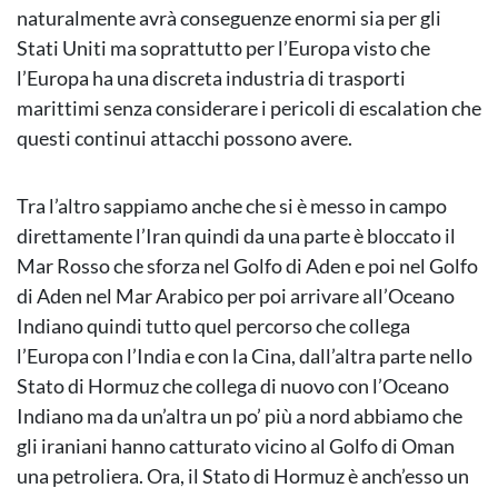
naturalmente avrà conseguenze enormi sia per gli
Stati Uniti ma soprattutto per l’Europa visto che
l’Europa ha una discreta industria di trasporti
marittimi senza considerare i pericoli di escalation che
questi continui attacchi possono avere.
Tra l’altro sappiamo anche che si è messo in campo
direttamente l’Iran quindi da una parte è bloccato il
Mar Rosso che sforza nel Golfo di Aden e poi nel Golfo
di Aden nel Mar Arabico per poi arrivare all’Oceano
Indiano quindi tutto quel percorso che collega
l’Europa con l’India e con la Cina, dall’altra parte nello
Stato di Hormuz che collega di nuovo con l’Oceano
Indiano ma da un’altra un po’ più a nord abbiamo che
gli iraniani hanno catturato vicino al Golfo di Oman
una petroliera. Ora, il Stato di Hormuz è anch’esso un