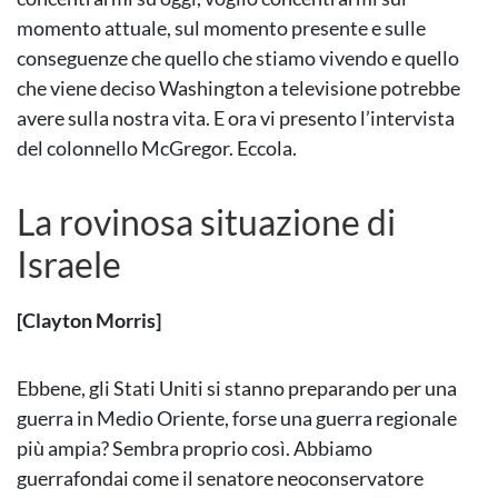
momento attuale, sul momento presente e sulle
conseguenze che quello che stiamo vivendo e quello
che viene deciso Washington a televisione potrebbe
avere sulla nostra vita. E ora vi presento l’intervista
del colonnello McGregor. Eccola.
La rovinosa situazione di
Israele
[Clayton Morris]
Ebbene, gli Stati Uniti si stanno preparando per una
guerra in Medio Oriente, forse una guerra regionale
più ampia? Sembra proprio così. Abbiamo
guerrafondai come il senatore neoconservatore