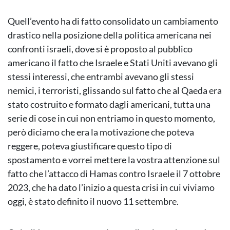
Quell’evento ha di fatto consolidato un cambiamento
drastico nella posizione della politica americana nei
confronti israeli, dove si è proposto al pubblico
americano il fatto che Israele e Stati Uniti avevano gli
stessi interessi, che entrambi avevano gli stessi
nemici, i terroristi, glissando sul fatto che al Qaeda era
stato costruito e formato dagli americani, tutta una
serie di cose in cui non entriamo in questo momento,
però diciamo che era la motivazione che poteva
reggere, poteva giustificare questo tipo di
spostamento e vorrei mettere la vostra attenzione sul
fatto che l’attacco di Hamas contro Israele il 7 ottobre
2023, che ha dato l’inizio a questa crisi in cui viviamo
oggi, è stato definito il nuovo 11 settembre.