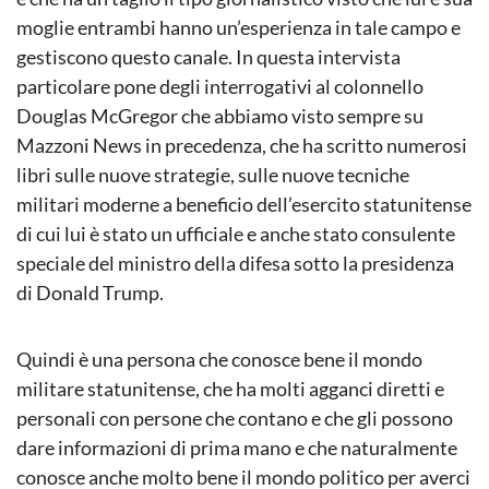
moglie entrambi hanno un’esperienza in tale campo e
gestiscono questo canale. In questa intervista
particolare pone degli interrogativi al colonnello
Douglas McGregor che abbiamo visto sempre su
Mazzoni News in precedenza, che ha scritto numerosi
libri sulle nuove strategie, sulle nuove tecniche
militari moderne a beneficio dell’esercito statunitense
di cui lui è stato un ufficiale e anche stato consulente
speciale del ministro della difesa sotto la presidenza
di Donald Trump.
Quindi è una persona che conosce bene il mondo
militare statunitense, che ha molti agganci diretti e
personali con persone che contano e che gli possono
dare informazioni di prima mano e che naturalmente
conosce anche molto bene il mondo politico per averci