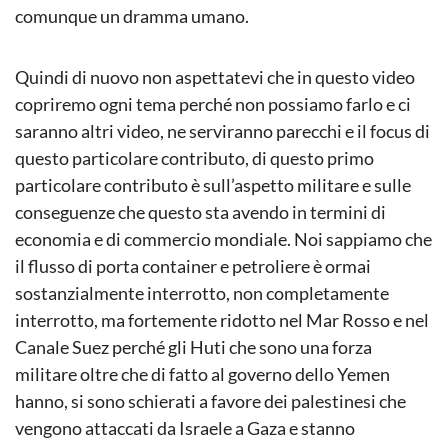
comunque un dramma umano.
Quindi di nuovo non aspettatevi che in questo video
copriremo ogni tema perché non possiamo farlo e ci
saranno altri video, ne serviranno parecchi e il focus di
questo particolare contributo, di questo primo
particolare contributo è sull’aspetto militare e sulle
conseguenze che questo sta avendo in termini di
economia e di commercio mondiale. Noi sappiamo che
il flusso di porta container e petroliere è ormai
sostanzialmente interrotto, non completamente
interrotto, ma fortemente ridotto nel Mar Rosso e nel
Canale Suez perché gli Huti che sono una forza
militare oltre che di fatto al governo dello Yemen
hanno, si sono schierati a favore dei palestinesi che
vengono attaccati da Israele a Gaza e stanno