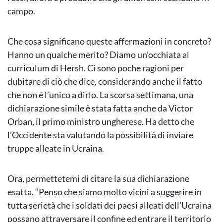
campo.
Che cosa significano queste affermazioni in concreto?
Hanno un qualche merito? Diamo un’occhiata al
curriculum di Hersh. Ci sono poche ragioni per
dubitare di ciò che dice, considerando anche il fatto
che non è l’unico a dirlo. La scorsa settimana, una
dichiarazione simile è stata fatta anche da Victor
Orban, il primo ministro ungherese. Ha detto che
l’Occidente sta valutando la possibilità di inviare
truppe alleate in Ucraina.
Ora, permettetemi di citare la sua dichiarazione
esatta. “Penso che siamo molto vicini a suggerire in
tutta serietà che i soldati dei paesi alleati dell’Ucraina
possano attraversare il confine ed entrare il territorio