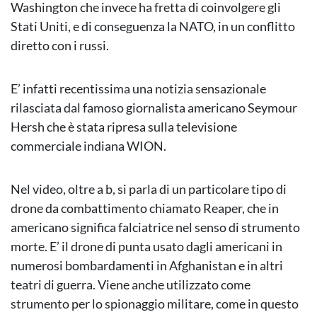
Washington che invece ha fretta di coinvolgere gli
Stati Uniti, e di conseguenza la NATO, in un conflitto
diretto con i russi.
E’ infatti recentissima una notizia sensazionale
rilasciata dal famoso giornalista americano Seymour
Hersh che è stata ripresa sulla televisione
commerciale indiana WION.
Nel video, oltre a b, si parla di un particolare tipo di
drone da combattimento chiamato Reaper, che in
americano significa falciatrice nel senso di strumento
morte. E’ il drone di punta usato dagli americani in
numerosi bombardamenti in Afghanistan e in altri
teatri di guerra. Viene anche utilizzato come
strumento per lo spionaggio militare, come in questo