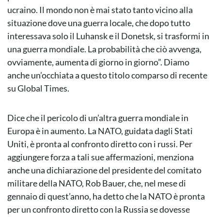
ucraino. Il mondo non è mai stato tanto vicino alla
situazione dove una guerra locale, che dopo tutto
interessava solo il Luhansk e il Donetsk, si trasformi in
una guerra mondiale. La probabilità che ciò avvenga,
ovviamente, aumenta di giorno in giorno”. Diamo
anche un’occhiata a questo titolo comparso di recente
su Global Times.
Dice che il pericolo di un’altra guerra mondiale in
Europa è in aumento. La NATO, guidata dagli Stati
Uniti, è pronta al confronto diretto con i russi. Per
aggiungere forza a tali sue affermazioni, menziona
anche una dichiarazione del presidente del comitato
militare della NATO, Rob Bauer, che, nel mese di
gennaio di quest’anno, ha detto che la NATO è pronta
per un confronto diretto con la Russia se dovesse