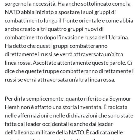
sorgerne la necessità. Ha anche sottolineato come la
NATO abbia iniziato a spostare i suoi gruppi di
combattimento lungo il fronte orientale e come abbia
anche creato altri quattro gruppi nuovi di
combattimento dopo l’invasione russa dell’Ucraina.
Ha detto che questi gruppi combatteranno
direttamente i russi se verrà attraversata un’altra
linea rossa. Ascoltate attentamente queste parole. Ci
dice che queste truppe combatteranno direttamente i
russi se verrà attraversata un’altra linea rossa.
Per dirla semplicemente, quanto riferito da Seymour
Hersh non è affatto una storia inventata. È radicata
nelle affermazioni e nelle dichiarazioni che sono state
fatte dai leader occidentali e anche dai leader
dell’alleanza militare della NATO. È radicata nelle