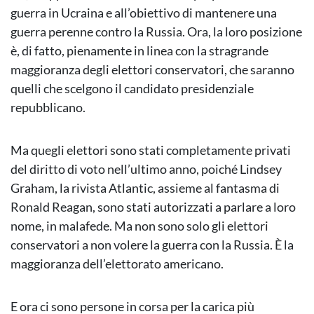
guerra in Ucraina e all’obiettivo di mantenere una
guerra perenne contro la Russia. Ora, la loro posizione
è, di fatto, pienamente in linea con la stragrande
maggioranza degli elettori conservatori, che saranno
quelli che scelgono il candidato presidenziale
repubblicano.
Ma quegli elettori sono stati completamente privati
del diritto di voto nell’ultimo anno, poiché Lindsey
Graham, la rivista Atlantic, assieme al fantasma di
Ronald Reagan, sono stati autorizzati a parlare a loro
nome, in malafede. Ma non sono solo gli elettori
conservatori a non volere la guerra con la Russia. È la
maggioranza dell’elettorato americano.
E ora ci sono persone in corsa per la carica più