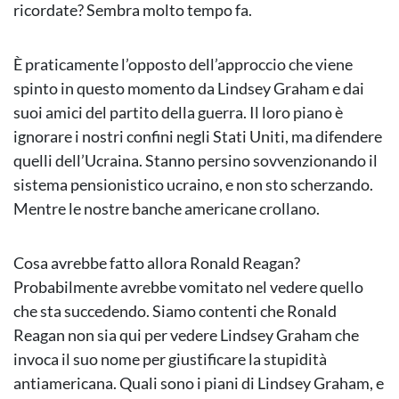
ricordate? Sembra molto tempo fa.
È praticamente l’opposto dell’approccio che viene
spinto in questo momento da Lindsey Graham e dai
suoi amici del partito della guerra. Il loro piano è
ignorare i nostri confini negli Stati Uniti, ma difendere
quelli dell’Ucraina. Stanno persino sovvenzionando il
sistema pensionistico ucraino, e non sto scherzando.
Mentre le nostre banche americane crollano.
Cosa avrebbe fatto allora Ronald Reagan?
Probabilmente avrebbe vomitato nel vedere quello
che sta succedendo. Siamo contenti che Ronald
Reagan non sia qui per vedere Lindsey Graham che
invoca il suo nome per giustificare la stupidità
antiamericana. Quali sono i piani di Lindsey Graham, e