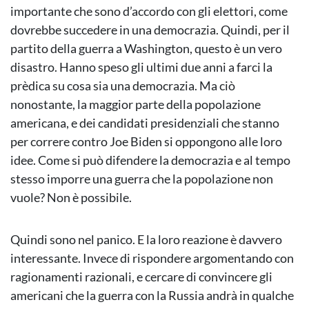
importante che sono d’accordo con gli elettori, come
dovrebbe succedere in una democrazia. Quindi, per il
partito della guerra a Washington, questo è un vero
disastro. Hanno speso gli ultimi due anni a farci la
prèdica su cosa sia una democrazia. Ma ciò
nonostante, la maggior parte della popolazione
americana, e dei candidati presidenziali che stanno
per correre contro Joe Biden si oppongono alle loro
idee. Come si può difendere la democrazia e al tempo
stesso imporre una guerra che la popolazione non
vuole? Non è possibile.
Quindi sono nel panico. E la loro reazione è davvero
interessante. Invece di rispondere argomentando con
ragionamenti razionali, e cercare di convincere gli
americani che la guerra con la Russia andrà in qualche