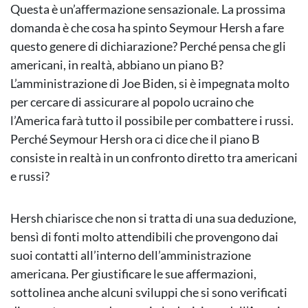
Questa è un’affermazione sensazionale. La prossima
domanda è che cosa ha spinto Seymour Hersh a fare
questo genere di dichiarazione? Perché pensa che gli
americani, in realtà, abbiano un piano B?
L’amministrazione di Joe Biden, si è impegnata molto
per cercare di assicurare al popolo ucraino che
l’America farà tutto il possibile per combattere i russi.
Perché Seymour Hersh ora ci dice che il piano B
consiste in realtà in un confronto diretto tra americani
e russi?
Hersh chiarisce che non si tratta di una sua deduzione,
bensì di fonti molto attendibili che provengono dai
suoi contatti all’interno dell’amministrazione
americana. Per giustificare le sue affermazioni,
sottolinea anche alcuni sviluppi che si sono verificati