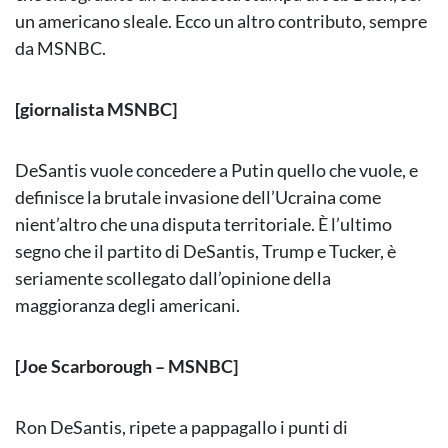
un americano sleale. Ecco un altro contributo, sempre
da MSNBC.
[giornalista MSNBC]
DeSantis vuole concedere a Putin quello che vuole, e
definisce la brutale invasione dell’Ucraina come
nient’altro che una disputa territoriale. È l’ultimo
segno che il partito di DeSantis, Trump e Tucker, è
seriamente scollegato dall’opinione della
maggioranza degli americani.
[Joe Scarborough – MSNBC]
Ron DeSantis, ripete a pappagallo i punti di