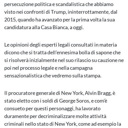
persecuzione politica e scandalistica che abbiamo
visto nei confronti di Trump, ininterrottamente, dal
2015, quando ha avanzato per la prima volta la sua
candidatura alla Casa Bianca, a oggi.
Le opinioni degli esperti legali consultati in materia
dicono che si tratta dell’ennesima bolla di sapone che
si risolverà inizialmente nel suo rilascio su cauzione ne
poi nel processo legale e nella campagna
sensazionalistica che vedremo sulla stampa.
Il procuratore generale di New York, Alvin Bragg, è
stato eletto con i soldi di George Soros, e com’è
consueto per questi personaggi, ha lavorato
duramente per decriminalizzare molte attività
criminali nello stato di New York, come ad esempio la