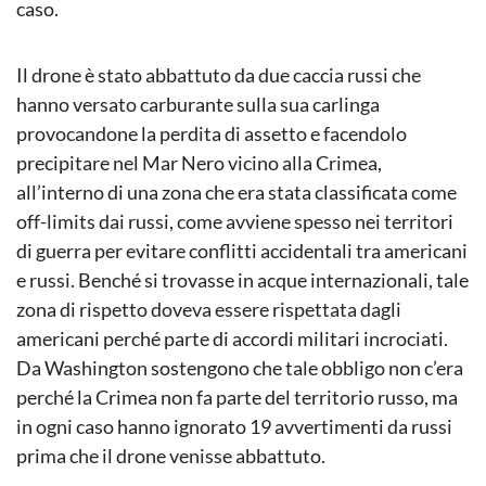
caso.
Il drone è stato abbattuto da due caccia russi che
hanno versato carburante sulla sua carlinga
provocandone la perdita di assetto e facendolo
precipitare nel Mar Nero vicino alla Crimea,
all’interno di una zona che era stata classificata come
off-limits dai russi, come avviene spesso nei territori
di guerra per evitare conflitti accidentali tra americani
e russi. Benché si trovasse in acque internazionali, tale
zona di rispetto doveva essere rispettata dagli
americani perché parte di accordi militari incrociati.
Da Washington sostengono che tale obbligo non c’era
perché la Crimea non fa parte del territorio russo, ma
in ogni caso hanno ignorato 19 avvertimenti da russi
prima che il drone venisse abbattuto.