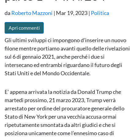
da
Roberto Mazzoni
|
Mar 19, 2023
|
Politica
Apri commenti
Gli ultimi sviluppi ci impongono d’inserire un nuovo
filone mentre portiamo avanti quello delle rivelazioni
sul 6 di gennaio 2021, anche perché i due si
intersecano ed entrambi riguardano il futuro degli
Stati Uniti e del Mondo Occidentale.
E’ appena arrivata la notizia da Donald Trump che
martedì prossimo, 21 marzo 2023, Trump verrà
arrestato per ordine del procuratore generale dello
Stato di New York per una vecchia accusa ormai
ripetutamente smontata da altri giudici e che si
posiziona unicamente come l’ennesimo caso di