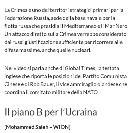
La Crimea è uno dei territori strategici primari per la
Federazione Russia, sede della base navale per la
flotta russa che presidia il Mediterraneo e il Mar Nero.
Un attacco diretto sulla Crimea verrebbe considerato
dai russi giustificazione sufficiente per ricorrere alle
difese massime, anche quelle nucleari.
Nel video si parla anche di Global Times, la testata
inglese che riporta le posizioni del Partito Comu nista
Cinese e di Rob Bauer, il vice ammiraglio olandese che
coordina il comitato militare della NATO.
Il piano B per l’Ucraina
[Mohammed Saleh – WION]