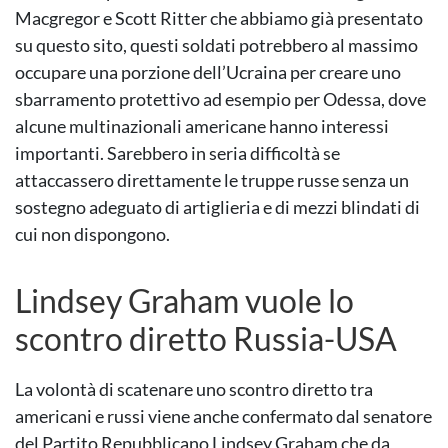
Macgregor e Scott Ritter che abbiamo già presentato
su questo sito, questi soldati potrebbero al massimo
occupare una porzione dell’Ucraina per creare uno
sbarramento protettivo ad esempio per Odessa, dove
alcune multinazionali americane hanno interessi
importanti. Sarebbero in seria difficoltà se
attaccassero direttamente le truppe russe senza un
sostegno adeguato di artiglieria e di mezzi blindati di
cui non dispongono.
Lindsey Graham vuole lo
scontro diretto Russia-USA
La volontà di scatenare uno scontro diretto tra
americani e russi viene anche confermato dal senatore
del Partito Repubblicano Lindsey Graham che da