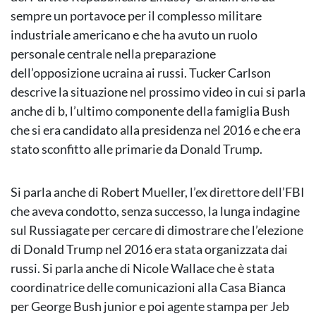
sempre un portavoce per il complesso militare
industriale americano e che ha avuto un ruolo
personale centrale nella preparazione
dell’opposizione ucraina ai russi. Tucker Carlson
descrive la situazione nel prossimo video in cui si parla
anche di b, l’ultimo componente della famiglia Bush
che si era candidato alla presidenza nel 2016 e che era
stato sconfitto alle primarie da Donald Trump.
Si parla anche di Robert Mueller, l’ex direttore dell’FBI
che aveva condotto, senza successo, la lunga indagine
sul Russiagate per cercare di dimostrare che l’elezione
di Donald Trump nel 2016 era stata organizzata dai
russi. Si parla anche di Nicole Wallace che è stata
coordinatrice delle comunicazioni alla Casa Bianca
per George Bush junior e poi agente stampa per Jeb