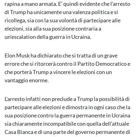
rapina a mano armata. E’ quindi evidente che l’arresto
di Trump ha unicamente una valenza politica e si
ricollega, sia con la sua volontà di partecipare alle
elezioni, sia alla sua posizione contraria a
un’escalation della guerra in Ucraina.
Elon Musk ha dichiarato che si tratta di un grave
errore che si ritorcerà contro il Partito Democratico e
che porterà Trump a vincere le elezioni con un
vantaggio enorme.
L’arresto infatti non preclude a Trump la possibilità di
partecipare alle elezioni e dimostra in ogni caso che la
sua posizione contro la guerra permanente in Ucraina
sia chiaramente incompatibile con quella dell’attuale
Casa Bianca e di una parte del governo permanente di