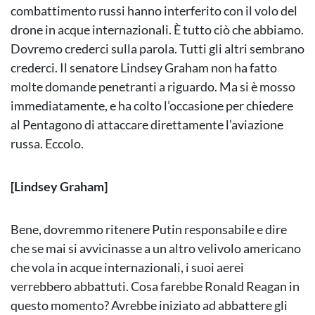
combattimento russi hanno interferito con il volo del
drone in acque internazionali. È tutto ciò che abbiamo.
Dovremo crederci sulla parola. Tutti gli altri sembrano
crederci. Il senatore Lindsey Graham non ha fatto
molte domande penetranti a riguardo. Ma si è mosso
immediatamente, e ha colto l’occasione per chiedere
al Pentagono di attaccare direttamente l’aviazione
russa. Eccolo.
[Lindsey Graham]
Bene, dovremmo ritenere Putin responsabile e dire
che se mai si avvicinasse a un altro velivolo americano
che vola in acque internazionali, i suoi aerei
verrebbero abbattuti. Cosa farebbe Ronald Reagan in
questo momento? Avrebbe iniziato ad abbattere gli