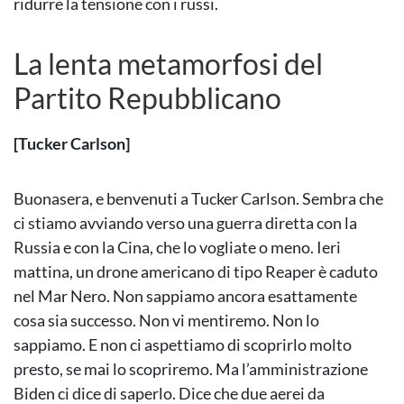
ridurre la tensione con i russi.
La lenta metamorfosi del
Partito Repubblicano
[Tucker Carlson]
Buonasera, e benvenuti a Tucker Carlson. Sembra che
ci stiamo avviando verso una guerra diretta con la
Russia e con la Cina, che lo vogliate o meno. Ieri
mattina, un drone americano di tipo Reaper è caduto
nel Mar Nero. Non sappiamo ancora esattamente
cosa sia successo. Non vi mentiremo. Non lo
sappiamo. E non ci aspettiamo di scoprirlo molto
presto, se mai lo scopriremo. Ma l’amministrazione
Biden ci dice di saperlo. Dice che due aerei da