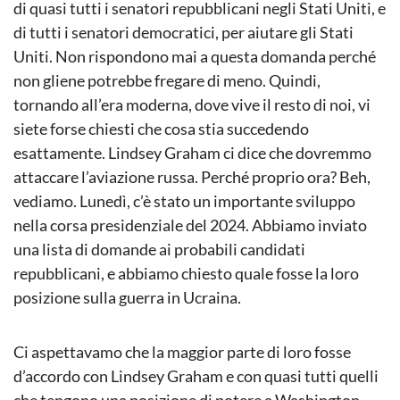
di quasi tutti i senatori repubblicani negli Stati Uniti, e
di tutti i senatori democratici, per aiutare gli Stati
Uniti. Non rispondono mai a questa domanda perché
non gliene potrebbe fregare di meno. Quindi,
tornando all’era moderna, dove vive il resto di noi, vi
siete forse chiesti che cosa stia succedendo
esattamente. Lindsey Graham ci dice che dovremmo
attaccare l’aviazione russa. Perché proprio ora? Beh,
vediamo. Lunedì, c’è stato un importante sviluppo
nella corsa presidenziale del 2024. Abbiamo inviato
una lista di domande ai probabili candidati
repubblicani, e abbiamo chiesto quale fosse la loro
posizione sulla guerra in Ucraina.
Ci aspettavamo che la maggior parte di loro fosse
d’accordo con Lindsey Graham e con quasi tutti quelli