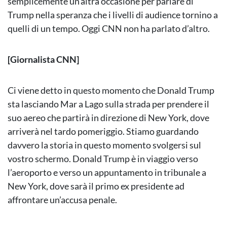
semplicemente un’altra occasione per parlare di
Trump nella speranza che i livelli di audience tornino a
quelli di un tempo. Oggi CNN non ha parlato d’altro.
[Giornalista CNN]
Ci viene detto in questo momento che Donald Trump
sta lasciando Mar a Lago sulla strada per prendere il
suo aereo che partirà in direzione di New York, dove
arriverà nel tardo pomeriggio. Stiamo guardando
davvero la storia in questo momento svolgersi sul
vostro schermo. Donald Trump è in viaggio verso
l’aeroporto e verso un appuntamento in tribunale a
New York, dove sarà il primo ex presidente ad
affrontare un’accusa penale.