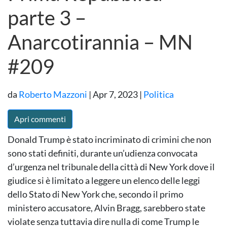
parte 3 –
Anarcotirannia – MN
#209
da
Roberto Mazzoni
|
Apr 7, 2023
|
Politica
Apri commenti
Donald Trump è stato incriminato di crimini che non
sono stati definiti, durante un’udienza convocata
d’urgenza nel tribunale della città di New York dove il
giudice si è limitato a leggere un elenco delle leggi
dello Stato di New York che, secondo il primo
ministero accusatore, Alvin Bragg, sarebbero state
violate senza tuttavia dire nulla di come Trump le