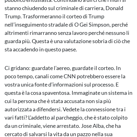
stanno chiudendo sul criminale di carriera, Donald
Trump. Trasformeranno il corteo di Trump
nell’inseguimento stradale di O Gei Simpson, perché
altrimenti rimarranno senza lavoro perché nessuno li
guarda più. Questa è una valutazione sobria di ciò che
sta accadendo in questo paese.
Ci gridano: guardate l’aereo, guardate il corteo. In
poco tempo, canali come CNN potrebbero essere la
vostra unica fonte d’informazioni sul processo. E
questa è la cosa spaventosa. Immaginate un sistema in
cui la persona che è stata accusata non sia più
autorizzata a difendersi. Vedete la connessione tra i
vari fatti? L’addetto al parcheggio, che è stato colpito
da un criminale, viene arrestato. Jose Alba, che ha
cercato di salvarsi la vita da un pazzo nella sua