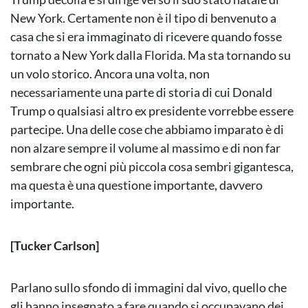
New York. Certamente non è il tipo di benvenuto a
casa che si era immaginato di ricevere quando fosse
tornato a New York dalla Florida. Ma sta tornando su
un volo storico. Ancora una volta, non
necessariamente una parte di storia di cui Donald
Trump o qualsiasi altro ex presidente vorrebbe essere
partecipe. Una delle cose che abbiamo imparato è di
non alzare sempre il volume al massimo e di non far
sembrare che ogni più piccola cosa sembri gigantesca,
ma questa è una questione importante, davvero
importante.
[Tucker Carlson]
Parlano sullo sfondo di immagini dal vivo, quello che
gli hanno insegnato a fare quando si occupavano dei