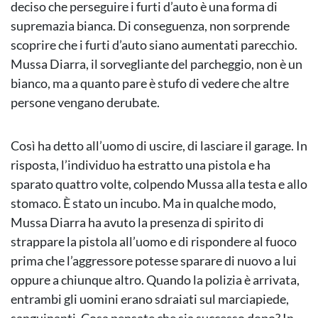
deciso che perseguire i furti d’auto è una forma di
supremazia bianca. Di conseguenza, non sorprende
scoprire che i furti d’auto siano aumentati parecchio.
Mussa Diarra, il sorvegliante del parcheggio, non è un
bianco, ma a quanto pare è stufo di vedere che altre
persone vengano derubate.
Così ha detto all’uomo di uscire, di lasciare il garage. In
risposta, l’individuo ha estratto una pistola e ha
sparato quattro volte, colpendo Mussa alla testa e allo
stomaco. È stato un incubo. Ma in qualche modo,
Mussa Diarra ha avuto la presenza di spirito di
strappare la pistola all’uomo e di rispondere al fuoco
prima che l’aggressore potesse sparare di nuovo a lui
oppure a chiunque altro. Quando la polizia è arrivata,
entrambi gli uomini erano sdraiati sul marciapiede,