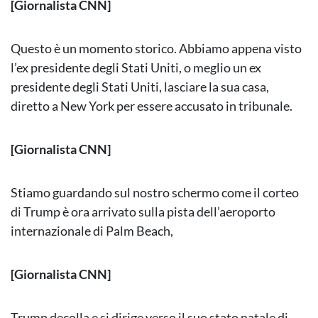
[Giornalista CNN]
Questo è un momento storico. Abbiamo appena visto
l’ex presidente degli Stati Uniti, o meglio un ex
presidente degli Stati Uniti, lasciare la sua casa,
diretto a New York per essere accusato in tribunale.
[Giornalista CNN]
Stiamo guardando sul nostro schermo come il corteo
di Trump è ora arrivato sulla pista dell’aeroporto
internazionale di Palm Beach,
[Giornalista CNN]
Trump decolla e si dirige verso il suo stato natale di