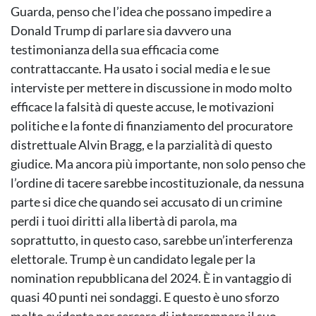
Guarda, penso che l’idea che possano impedire a
Donald Trump di parlare sia davvero una
testimonianza della sua efficacia come
contrattaccante. Ha usato i social media e le sue
interviste per mettere in discussione in modo molto
efficace la falsità di queste accuse, le motivazioni
politiche e la fonte di finanziamento del procuratore
distrettuale Alvin Bragg, e la parzialità di questo
giudice. Ma ancora più importante, non solo penso che
l’ordine di tacere sarebbe incostituzionale, da nessuna
parte si dice che quando sei accusato di un crimine
perdi i tuoi diritti alla libertà di parola, ma
soprattutto, in questo caso, sarebbe un’interferenza
elettorale. Trump è un candidato legale per la
nomination repubblicana del 2024. È in vantaggio di
quasi 40 punti nei sondaggi. E questo è uno sforzo