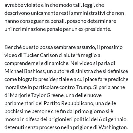
avrebbe violate e in che modo tali, leggi, che
descrivono unicamente reati amministrativi che non
hanno conseguenze penali, possono determinare
un’incriminazione penale per un ex-presidente.
Benché questo possa sembrare assurdo, il prossimo
video di Tucker Carlson ci aiuterà meglio a
comprenderne le dinamiche. Nel video si parla di
Michael Bashloss, un autore di sinistra che si definisce
come biografo presidenziale e a cui piace fare prediche
moraliste in particolare contro Trump. Si parla anche
di Marjorie Taylor Greene, una delle nuove
parlamentari del Partito Repubblicano, una delle
pochissime persone che fin dal primo giorno si è
mossa in difesa dei prigionieri politici del 6 di gennaio
detenuti senza processo nella prigione di Washington.