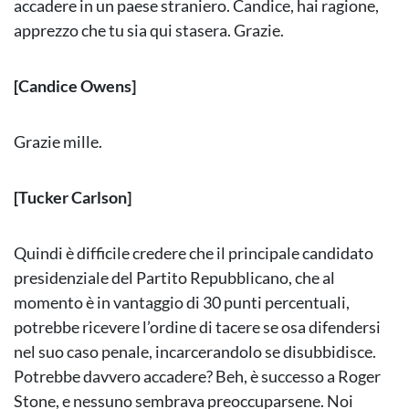
accadere in un paese straniero. Candice, hai ragione,
apprezzo che tu sia qui stasera. Grazie.
[Candice Owens]
Grazie mille.
[Tucker Carlson]
Quindi è difficile credere che il principale candidato
presidenziale del Partito Repubblicano, che al
momento è in vantaggio di 30 punti percentuali,
potrebbe ricevere l’ordine di tacere se osa difendersi
nel suo caso penale, incarcerandolo se disubbidisce.
Potrebbe davvero accadere? Beh, è successo a Roger
Stone, e nessuno sembrava preoccuparsene. Noi