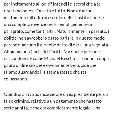
per incitamento all’odio? Intendi i discorsi che a te
risultano odiosi. Questo è tutto. Non c’è alcun
incitamento all’odio prescritto nella Costituzione. è
una completa invenzione. È semplicemente un
paragrafo, come tanti altri. Naturalmente, in passato, i
politici non avrebbero osato parlare in questo modo
perché qualcuno li avrebbe detto di darsi una regolata.
Abbiamo una Carta dei Diritti. Ma quelle persone si
nascondono. E come Michael Beschloss, hanno troppa
paura di dire ciò che è ovviamente vero, cioè che
stiamo guardando il sistema stesso che sta
collassando.
Quindi si arriva ad incarcerare un ex presidente per un
falso crimine, relativo a un pagamento che ha fatto
sette anni fa, e che era completamente legale. Una