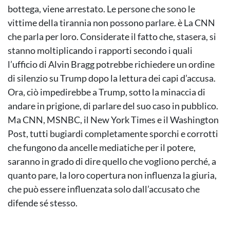
bottega, viene arrestato. Le persone che sono le
vittime della tirannia non possono parlare. è La CNN
che parla per loro. Considerate il fatto che, stasera, si
stanno moltiplicando i rapporti secondo i quali
l’ufficio di Alvin Bragg potrebbe richiedere un ordine
di silenzio su Trump dopo la lettura dei capi d’accusa.
Ora, ciò impedirebbe a Trump, sotto la minaccia di
andare in prigione, di parlare del suo caso in pubblico.
Ma CNN, MSNBC, il New York Times e il Washington
Post, tutti bugiardi completamente sporchi e corrotti
che fungono da ancelle mediatiche per il potere,
saranno in grado di dire quello che vogliono perché, a
quanto pare, la loro copertura non influenza la giuria,
che può essere influenzata solo dall’accusato che
difende sé stesso.