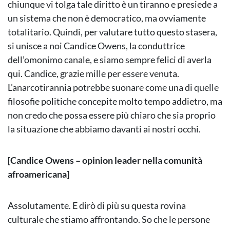
chiunque vi tolga tale diritto è un tiranno e presiede a
un sistema che non è democratico, ma ovviamente
totalitario. Quindi, per valutare tutto questo stasera,
si unisce a noi Candice Owens, la conduttrice
dell’omonimo canale, e siamo sempre felici di averla
qui. Candice, grazie mille per essere venuta.
L’anarcotirannia potrebbe suonare come una di quelle
filosofie politiche concepite molto tempo addietro, ma
non credo che possa essere più chiaro che sia proprio
la situazione che abbiamo davanti ai nostri occhi.
[Candice Owens – opinion leader nella comunità
afroamericana]
Assolutamente. E dirò di più su questa rovina
culturale che stiamo affrontando. So che le persone