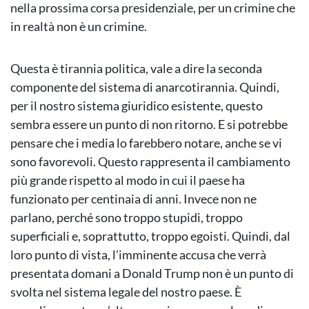
nella prossima corsa presidenziale, per un crimine che
in realtà non è un crimine.
Questa è tirannia politica, vale a dire la seconda
componente del sistema di anarcotirannia. Quindi,
per il nostro sistema giuridico esistente, questo
sembra essere un punto di non ritorno. E si potrebbe
pensare che i media lo farebbero notare, anche se vi
sono favorevoli. Questo rappresenta il cambiamento
più grande rispetto al modo in cui il paese ha
funzionato per centinaia di anni. Invece non ne
parlano, perché sono troppo stupidi, troppo
superficiali e, soprattutto, troppo egoisti. Quindi, dal
loro punto di vista, l’imminente accusa che verrà
presentata domani a Donald Trump non è un punto di
svolta nel sistema legale del nostro paese. È