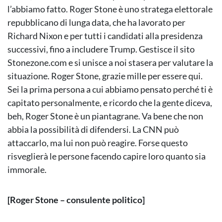
l’abbiamo fatto. Roger Stone è uno stratega elettorale
repubblicano di lunga data, che ha lavorato per
Richard Nixon e per tutti i candidati alla presidenza
successivi, fino a includere Trump. Gestisce il sito
Stonezone.com e si unisce a noi stasera per valutare la
situazione. Roger Stone, grazie mille per essere qui.
Sei la prima persona a cui abbiamo pensato perché ti è
capitato personalmente, e ricordo che la gente diceva,
beh, Roger Stone è un piantagrane. Va bene che non
abbia la possibilità di difendersi. La CNN può
attaccarlo, ma lui non può reagire. Forse questo
risveglierà le persone facendo capire loro quanto sia
immorale.
[Roger Stone – consulente politico]