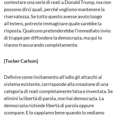
contestare una serie di reati a Donald Trump, ma non
possono dirci quali, perché vogliono mantenere la
riservatezza. Se tutto questo avesse avuto luogo
all’estero, potreste immaginare quale sarebbe la
risposta. Qualcuno pretenderebbe l’immediato invio
di truppe per diffondere la democrazia, ma qui lo
stanno trascurando completamente.
[Tucker Carlson]
Definire come incitamento all’odio gli attacchi al
sistema esistente, corrisponde alla creazione di una
categoria di reati completamente falsa e inventata. Se
elimini la libertà di parola, non hai democrazia. La
democrazia richiede libertà di parola oppure
scompare. E lo sappiamo bene quando lo vediamo