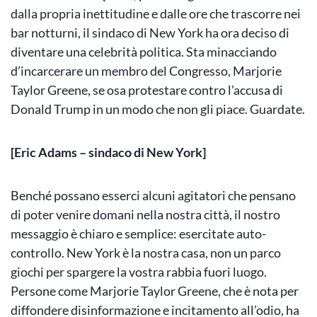
dalla propria inettitudine e dalle ore che trascorre nei
bar notturni, il sindaco di New York ha ora deciso di
diventare una celebrità politica. Sta minacciando
d’incarcerare un membro del Congresso, Marjorie
Taylor Greene, se osa protestare contro l’accusa di
Donald Trump in un modo che non gli piace. Guardate.
[Eric Adams – sindaco di New York]
Benché possano esserci alcuni agitatori che pensano
di poter venire domani nella nostra città, il nostro
messaggio è chiaro e semplice: esercitate auto-
controllo. New York è la nostra casa, non un parco
giochi per spargere la vostra rabbia fuori luogo.
Persone come Marjorie Taylor Greene, che è nota per
diffondere disinformazione e incitamento all’odio, ha