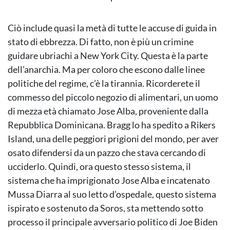
Ciò include quasi la metà di tutte le accuse di guida in
stato di ebbrezza. Di fatto, non è più un crimine
guidare ubriachi a New York City. Questa è la parte
dell’anarchia. Ma per coloro che escono dalle linee
politiche del regime, c’è la tirannia. Ricorderete il
commesso del piccolo negozio di alimentari, un uomo
di mezza età chiamato Jose Alba, proveniente dalla
Repubblica Dominicana. Bragg lo ha spedito a Rikers
Island, una delle peggiori prigioni del mondo, per aver
osato difendersi da un pazzo che stava cercando di
ucciderlo. Quindi, ora questo stesso sistema, il
sistema che ha imprigionato Jose Alba e incatenato
Mussa Diarra al suo letto d’ospedale, questo sistema
ispirato e sostenuto da Soros, sta mettendo sotto
processo il principale avversario politico di Joe Biden