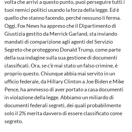
volta che arrivi a questo punto, puoi perseguire tutti i
tuoi nemici politici usando la forza della legge. Ed è
quello che stanno facendo, perché nessuno li ferma.
Oggi, Fox News ha appreso che il Dipartimento di
Giustizia gestito da Merrick Garland, sta inviando
mandati di comparizione agli agenti del Servizio
Segreto che proteggono Donald Trump, come parte
della sua indagine sulla sua gestione di documenti
classificati. Ora, se c’è mai stato un falso crimine, è
proprio questo. Chiunque abbia mai servito in un
ufficio federale, da Hillary Clinton a Joe Biden e Mike
Pence, ha ammesso di aver portato a casa documenti
in violazione della legge. Abbiamo un miliardo di
documenti federali segreti, dei quali probabilmente
solo il 2% merita davvero di essere classificato come
segreto.