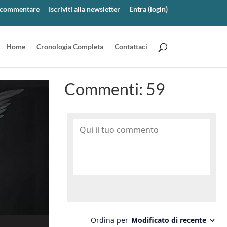
er commentare
Iscriviti alla newsletter
Entra (login)
Home
Cronologia Completa
Contattaci
Commenti:
59