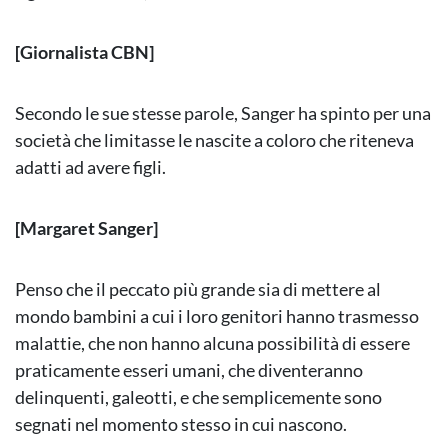
[Giornalista CBN]
Secondo le sue stesse parole, Sanger ha spinto per una
società che limitasse le nascite a coloro che riteneva
adatti ad avere figli.
[Margaret Sanger]
Penso che il peccato più grande sia di mettere al
mondo bambini a cui i loro genitori hanno trasmesso
malattie, che non hanno alcuna possibilità di essere
praticamente esseri umani, che diventeranno
delinquenti, galeotti, e che semplicemente sono
segnati nel momento stesso in cui nascono.