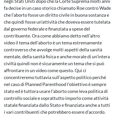
negli Stati Uniti dopo che la Corte Suprema molti anni
fa decise in un caso storico chiamato Roe contro Wade
che l’aborto fosse un diritto civile in buona sostanza e
che quindi fosse un’attività che doveva essere tutelata
dal governo federale e finanziata a spese del
contribuente. Ora come abbiamo detto nell’altro
video il tema dell’aborto è un tema estremamente
controverso che avvolge molti aspetti della sanità
mentale, della sanità fisica e anche morale di un’intera
civiltà quindi non è sicuramente un tema che si può
affrontare in un video come questo. Qui ci
concentreremo tuttavia sull’aspetto politico perché
nel caso di Planned Parenthood l’obiettivo è sempre
stato ed è tuttora usare l’aborto come leva politica di
controllo sociale e soprattutto imporlo come attività
statale finanziata dallo Stato e finanziata anche a tutti
i vari contribuenti che potrebbero essere d’accordo.