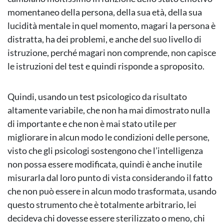
momentaneo della persona, della sua età, della sua
lucidità mentale in quel momento, magari la persona è
distratta, ha dei problemi, e anche del suo livello di
istruzione, perché magari non comprende, non capisce
le istruzioni del test e quindi risponde a sproposito.
Quindi, usando un test psicologico da risultato
altamente variabile, che non ha mai dimostrato nulla
di importante e che non è mai stato utile per
migliorare in alcun modo le condizioni delle persone,
visto che gli psicologi sostengono che l’intelligenza
non possa essere modificata, quindi è anche inutile
misurarla dal loro punto di vista considerando il fatto
che non può essere in alcun modo trasformata, usando
questo strumento che è totalmente arbitrario, lei
decideva chi dovesse essere sterilizzato o meno, chi