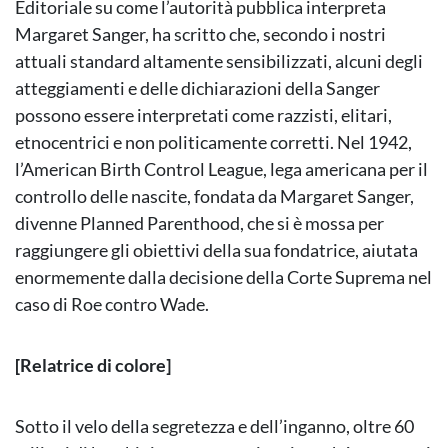
Editoriale su come l’autorità pubblica interpreta
Margaret Sanger, ha scritto che, secondo i nostri
attuali standard altamente sensibilizzati, alcuni degli
atteggiamenti e delle dichiarazioni della Sanger
possono essere interpretati come razzisti, elitari,
etnocentrici e non politicamente corretti. Nel 1942,
l’American Birth Control League, lega americana per il
controllo delle nascite, fondata da Margaret Sanger,
divenne Planned Parenthood, che si è mossa per
raggiungere gli obiettivi della sua fondatrice, aiutata
enormemente dalla decisione della Corte Suprema nel
caso di Roe contro Wade.
[Relatrice di colore]
Sotto il velo della segretezza e dell’inganno, oltre 60