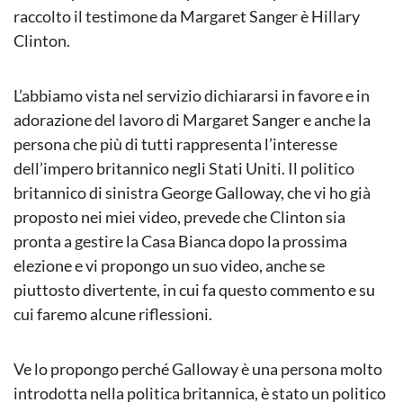
raccolto il testimone da Margaret Sanger è Hillary
Clinton.
L’abbiamo vista nel servizio dichiararsi in favore e in
adorazione del lavoro di Margaret Sanger e anche la
persona che più di tutti rappresenta l’interesse
dell’impero britannico negli Stati Uniti. Il politico
britannico di sinistra George Galloway, che vi ho già
proposto nei miei video, prevede che Clinton sia
pronta a gestire la Casa Bianca dopo la prossima
elezione e vi propongo un suo video, anche se
piuttosto divertente, in cui fa questo commento e su
cui faremo alcune riflessioni.
Ve lo propongo perché Galloway è una persona molto
introdotta nella politica britannica, è stato un politico