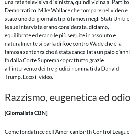
una rete televisiva di sinistra, quindi vicina al Partito
Democratico. Mike Wallace che compare nel video è
stato uno dei giornalisti più famosi negli Stati Uniti e
le sue interviste erano considerate, diciamo,
equilibrate ed erano le più seguite in assoluto e
naturalmente si parla di Roe contro Wade che è la
famosa sentenza che è stata cancellata un paio d’anni
fa dalla Corte Suprema soprattutto grazie
all’intervento dei tre giudici nominati da Donald
Trump. Ecco il video.
Razzismo, eugenetica ed odio
[Giornalista CBN]
Come fondatrice dell’American Birth Control League,