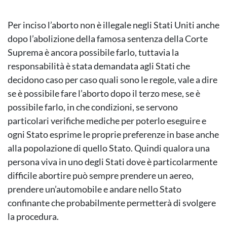
Per inciso l’aborto non è illegale negli Stati Uniti anche
dopo l’abolizione della famosa sentenza della Corte
Suprema è ancora possibile farlo, tuttavia la
responsabilità è stata demandata agli Stati che
decidono caso per caso quali sono le regole, vale a dire
se è possibile fare l’aborto dopo il terzo mese, se è
possibile farlo, in che condizioni, se servono
particolari verifiche mediche per poterlo eseguire e
ogni Stato esprime le proprie preferenze in base anche
alla popolazione di quello Stato. Quindi qualora una
persona viva in uno degli Stati dove è particolarmente
difficile abortire può sempre prendere un aereo,
prendere un’automobile e andare nello Stato
confinante che probabilmente permetterà di svolgere
la procedura.