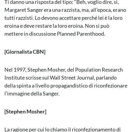
Ti danno una risposta del tipo: “Beh, voglio dire, sì,
Margaret Sanger era una razzista, ma, all’epoca, erano
tutti razzisti. Lo devono accettare perché lei è la loro
eroina e deve restare la loro eroina. Non si può
mettere in discussione Planned Parenthood.
[Giornalista CBN]
Nel 1997, Stephen Mosher, del Population Research
Institute scrisse sul Wall Street Journal, parlando
della spinta a livello propagandistico di riconfezionare
l’immagine della Sanger.
[Stephen Mosher]
La ragione per cui lo chiamo il riconfezionamento di