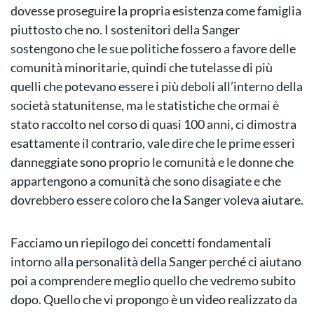
dovesse proseguire la propria esistenza come famiglia
piuttosto che no. I sostenitori della Sanger
sostengono che le sue politiche fossero a favore delle
comunità minoritarie, quindi che tutelasse di più
quelli che potevano essere i più deboli all’interno della
società statunitense, ma le statistiche che ormai è
stato raccolto nel corso di quasi 100 anni, ci dimostra
esattamente il contrario, vale dire che le prime esseri
danneggiate sono proprio le comunità e le donne che
appartengono a comunità che sono disagiate e che
dovrebbero essere coloro che la Sanger voleva aiutare.
Facciamo un riepilogo dei concetti fondamentali
intorno alla personalità della Sanger perché ci aiutano
poi a comprendere meglio quello che vedremo subito
dopo. Quello che vi propongo è un video realizzato da