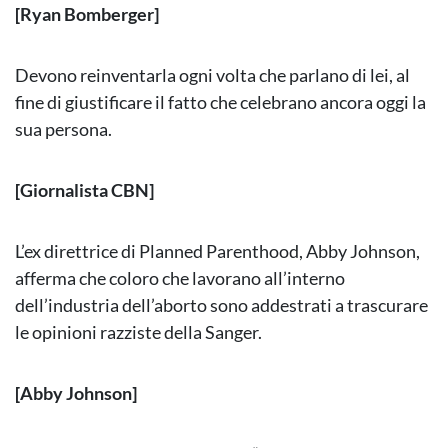
[Ryan Bomberger]
Devono reinventarla ogni volta che parlano di lei, al
fine di giustificare il fatto che celebrano ancora oggi la
sua persona.
[Giornalista CBN]
L’ex direttrice di Planned Parenthood,
Abby Johnson
,
afferma che coloro che lavorano all’interno
dell’industria dell’aborto sono addestrati a trascurare
le opinioni razziste della Sanger.
[Abby Johnson]