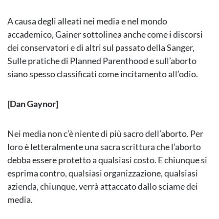
A causa degli alleati nei media e nel mondo
accademico, Gainer sottolinea anche come i discorsi
dei conservatori e di altri sul passato della Sanger,
Sulle pratiche di Planned Parenthood e sull’aborto
siano spesso classificati come incitamento all’odio.
[Dan Gaynor]
Nei media non c’è niente di più sacro dell’aborto. Per
loro è letteralmente una sacra scrittura che l’aborto
debba essere protetto a qualsiasi costo. E chiunque si
esprima contro, qualsiasi organizzazione, qualsiasi
azienda, chiunque, verrà attaccato dallo sciame dei
media.