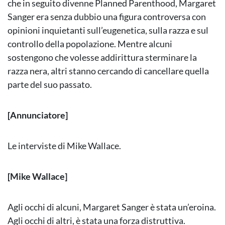
che in seguito divenne Planned Parenthood, Margaret
Sanger era senza dubbio una figura controversa con
opinioni inquietanti sull’eugenetica, sulla razza e sul
controllo della popolazione. Mentre alcuni
sostengono che volesse addirittura sterminare la
razza nera, altri stanno cercando di cancellare quella
parte del suo passato.
[Annunciatore]
Le interviste di Mike Wallace.
[Mike Wallace]
Agli occhi di alcuni, Margaret Sanger è stata un’eroina.
Agli occhi di altri, è stata una forza distruttiva.