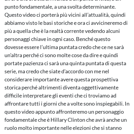
punto fondamentale, a una svolta determinante.
Questo video ci porterà più vicini all’attualità, quindi
abbiamo visto le basi storiche e ora ci avvicineremo di
più a quella che è la realtà corrente vedendo alcuni
personaggi chiave in ogni caso. Benché questo
dovesse essere l’ultima puntata credo che ce ne sarà
un’altra perché ci sono molte cose da dire e quindi
portate pazienza ci sarà una quinta puntata di questa
serie, ma credo che siate d’accordo con me nel
considerare importante avere questa prospettiva
storica perché altrimenti diventa oggettivamente
difficile interpretare gli eventi che ci troviamo ad
affrontare tutti i giorni che a volte sono inspiegabili. In
questo video appunto affronteremo un personaggio
fondamentale che è Hillary Clinton che avrà anche un
ruolo molto importante nelle elezioni che si stanno