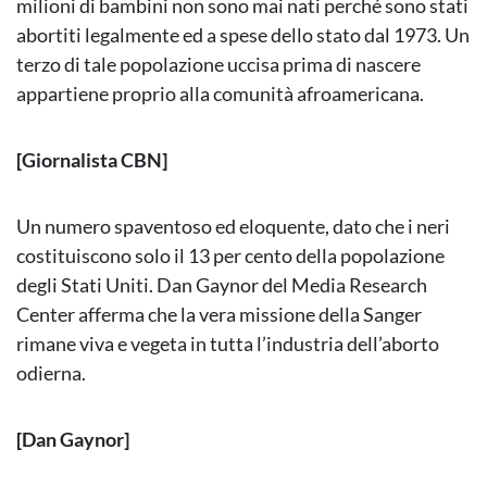
milioni di bambini non sono mai nati perché sono stati
abortiti legalmente ed a spese dello stato dal 1973. Un
terzo di tale popolazione uccisa prima di nascere
appartiene proprio alla comunità afroamericana.
[Giornalista CBN]
Un numero spaventoso ed eloquente, dato che i neri
costituiscono solo il 13 per cento della popolazione
degli Stati Uniti. Dan Gaynor del Media Research
Center afferma che la vera missione della Sanger
rimane viva e vegeta in tutta l’industria dell’aborto
odierna.
[Dan Gaynor]