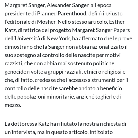
Margaret Sanger, Alexander Sanger, all’epoca
presidente di Planned Parenthood, definì ingiusto
l’editoriale di Mosher. Nello stesso articolo, Esther
Katz, direttrice del progetto Margaret Sanger Papers
dell’Università di New York, ha affermato che le prove
dimostrano che la Sanger non abbia razionalizzato il
suo sostegno al controllo delle nascite per motivi
razzisti, che non abbia mai sostenuto politiche
genocide rivolte a gruppi razziali, etnici o religiosi e
che, di fatto, credesse che l’accesso a strumenti per il
controllo delle nascite sarebbe andato a beneficio
delle popolazioni minoritarie, anziché toglierle di
mezzo.
La dottoressa Katz ha rifiutato la nostra richiesta di
un’intervista, ma in questo articolo, intitolato