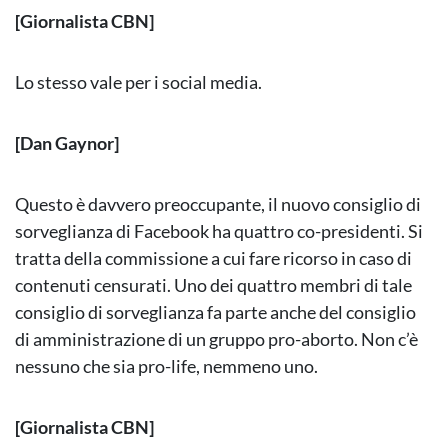
[Giornalista CBN]
Lo stesso vale per i social media.
[Dan Gaynor]
Questo è davvero preoccupante, il nuovo consiglio di
sorveglianza di Facebook ha quattro co-presidenti. Si
tratta della commissione a cui fare ricorso in caso di
contenuti censurati. Uno dei quattro membri di tale
consiglio di sorveglianza fa parte anche del consiglio
di amministrazione di un gruppo pro-aborto. Non c’è
nessuno che sia pro-life, nemmeno uno.
[Giornalista CBN]