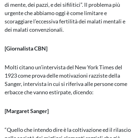
di mente, dei pazzi, e dei sifilitici”. Il problema più
urgente che abbiamo oggi è come limitare e
scoraggiare l’eccessiva fertilità dei malati mentali e
dei malati convenzionali.
[Giornalista CBN]
Molti citano un’intervista del New York Times del
1923 come prova delle motivazioni razziste della
Sanger, intervista in cui si riferiva alle persone come
erbacce che vanno estirpate, dicendo:
[Margaret Sanger]
“Quello che intendo dire è la coltivazione ed il rilascio