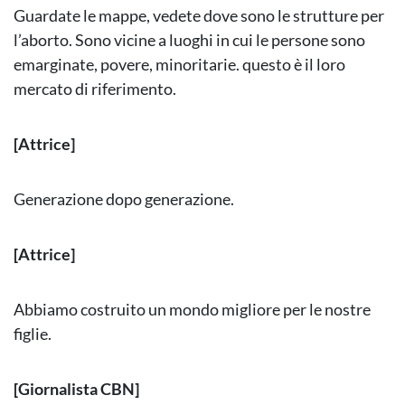
Guardate le mappe, vedete dove sono le strutture per
l’aborto. Sono vicine a luoghi in cui le persone sono
emarginate, povere, minoritarie. questo è il loro
mercato di riferimento.
[Attrice]
Generazione dopo generazione.
[Attrice]
Abbiamo costruito un mondo migliore per le nostre
figlie.
[Giornalista CBN]