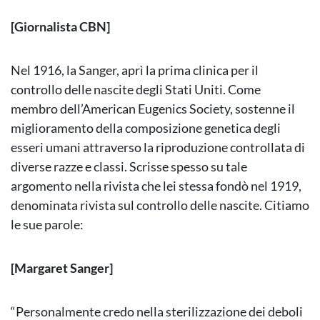
[Giornalista CBN]
Nel 1916, la Sanger, aprì la prima clinica per il
controllo delle nascite degli Stati Uniti. Come
membro dell’American Eugenics Society, sostenne il
miglioramento della composizione genetica degli
esseri umani attraverso la riproduzione controllata di
diverse razze e classi. Scrisse spesso su tale
argomento nella rivista che lei stessa fondò nel 1919,
denominata rivista sul controllo delle nascite. Citiamo
le sue parole:
[Margaret Sanger]
“Personalmente credo nella sterilizzazione dei deboli