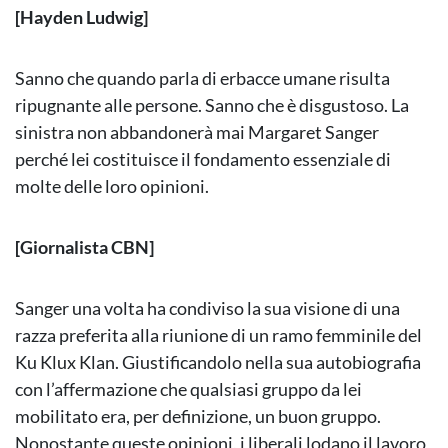
[Hayden Ludwig]
Sanno che quando parla di erbacce umane risulta
ripugnante alle persone. Sanno che è disgustoso. La
sinistra non abbandonerà mai Margaret Sanger
perché lei costituisce il fondamento essenziale di
molte delle loro opinioni.
[Giornalista CBN]
Sanger una volta ha condiviso la sua visione di una
razza preferita alla riunione di un ramo femminile del
Ku Klux Klan. Giustificandolo nella sua autobiografia
con l’affermazione che qualsiasi gruppo da lei
mobilitato era, per definizione, un buon gruppo.
Nonostante queste opinioni, i liberali lodano il lavoro