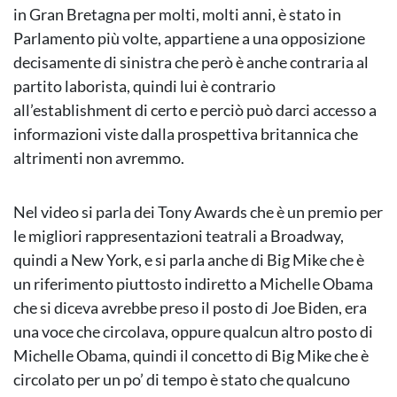
in Gran Bretagna per molti, molti anni, è stato in
Parlamento più volte, appartiene a una opposizione
decisamente di sinistra che però è anche contraria al
partito laborista, quindi lui è contrario
all’establishment di certo e perciò può darci accesso a
informazioni viste dalla prospettiva britannica che
altrimenti non avremmo.
Nel video si parla dei Tony Awards che è un premio per
le migliori rappresentazioni teatrali a Broadway,
quindi a New York, e si parla anche di Big Mike che è
un riferimento piuttosto indiretto a Michelle Obama
che si diceva avrebbe preso il posto di Joe Biden, era
una voce che circolava, oppure qualcun altro posto di
Michelle Obama, quindi il concetto di Big Mike che è
circolato per un po’ di tempo è stato che qualcuno