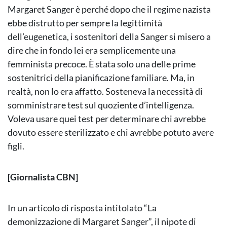
Margaret Sanger è perché dopo che il regime nazista
ebbe distrutto per sempre la legittimità
dell’eugenetica, i sostenitori della Sanger si misero a
dire che in fondo lei era semplicemente una
femminista precoce. È stata solo una delle prime
sostenitrici della pianificazione familiare. Ma, in
realtà, non lo era affatto. Sosteneva la necessità di
somministrare test sul quoziente d’intelligenza.
Voleva usare quei test per determinare chi avrebbe
dovuto essere sterilizzato e chi avrebbe potuto avere
figli.
[Giornalista CBN]
In un articolo di risposta intitolato “La
demonizzazione di Margaret Sanger”, il nipote di