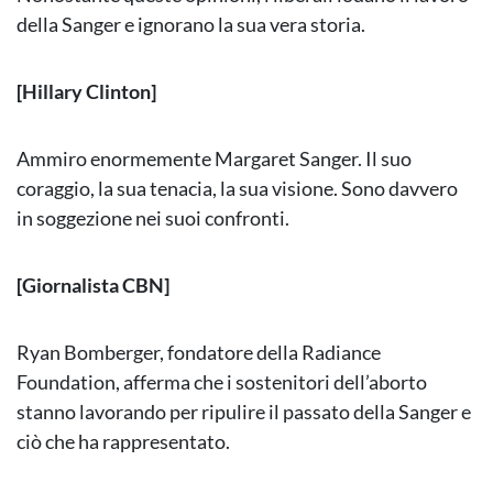
della Sanger e ignorano la sua vera storia.
[Hillary Clinton]
Ammiro enormemente Margaret Sanger. Il suo
coraggio, la sua tenacia, la sua visione. Sono davvero
in soggezione nei suoi confronti.
[Giornalista CBN]
Ryan Bomberger, fondatore della Radiance
Foundation, afferma che i sostenitori dell’aborto
stanno lavorando per ripulire il passato della Sanger e
ciò che ha rappresentato.