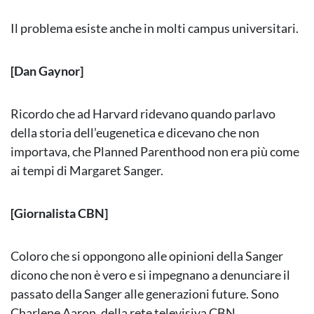
Il problema esiste anche in molti campus universitari.
[Dan Gaynor]
Ricordo che ad Harvard ridevano quando parlavo
della storia dell’eugenetica e dicevano che non
importava, che Planned Parenthood non era più come
ai tempi di Margaret Sanger.
[Giornalista CBN]
Coloro che si oppongono alle opinioni della Sanger
dicono che non è vero e si impegnano a denunciare il
passato della Sanger alle generazioni future. Sono
Charlene Aaron, della rete televisiva CBN.