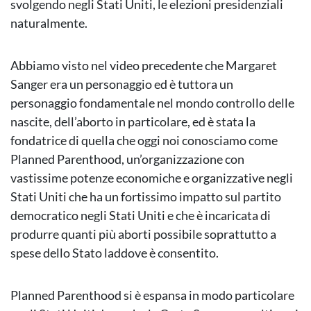
svolgendo negli Stati Uniti, le elezioni presidenziali
naturalmente.
Abbiamo visto nel video precedente che Margaret
Sanger era un personaggio ed è tuttora un
personaggio fondamentale nel mondo controllo delle
nascite, dell’aborto in particolare, ed è stata la
fondatrice di quella che oggi noi conosciamo come
Planned Parenthood, un’organizzazione con
vastissime potenze economiche e organizzative negli
Stati Uniti che ha un fortissimo impatto sul partito
democratico negli Stati Uniti e che è incaricata di
produrre quanti più aborti possibile soprattutto a
spese dello Stato laddove è consentito.
Planned Parenthood si è espansa in modo particolare