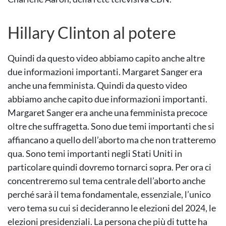
Hillary Clinton al potere
Quindi da questo video abbiamo capito anche altre
due informazioni importanti. Margaret Sanger era
anche una femminista. Quindi da questo video
abbiamo anche capito due informazioni importanti.
Margaret Sanger era anche una femminista precoce
oltre che suffragetta. Sono due temi importanti che si
affiancano a quello dell’aborto ma che non tratteremo
qua. Sono temi importanti negli Stati Uniti in
particolare quindi dovremo tornarci sopra. Per ora ci
concentreremo sul tema centrale dell’aborto anche
perché sarà il tema fondamentale, essenziale, l’unico
vero tema su cui si decideranno le elezioni del 2024, le
elezioni presidenziali. La persona che più di tutte ha