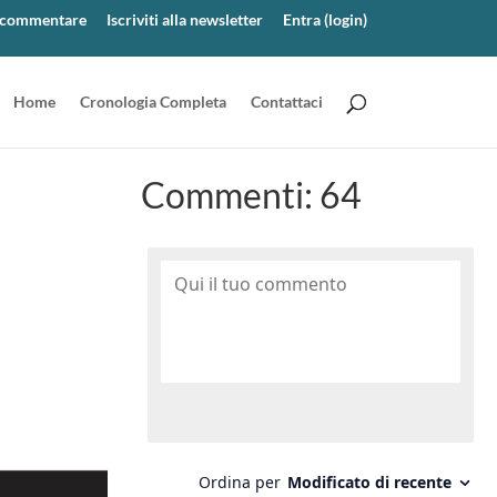
er commentare
Iscriviti alla newsletter
Entra (login)
Home
Cronologia Completa
Contattaci
Commenti:
64