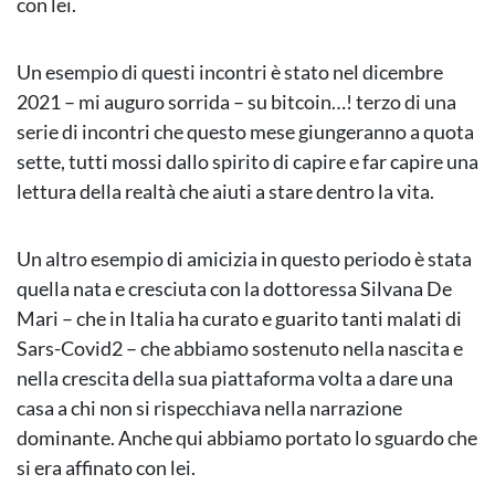
con lei.
Un esempio di questi incontri è stato nel dicembre
2021 – mi auguro sorrida – su bitcoin…! terzo di una
serie di incontri che questo mese giungeranno a quota
sette, tutti mossi dallo spirito di capire e far capire una
lettura della realtà che aiuti a stare dentro la vita.
Un altro esempio di amicizia in questo periodo è stata
quella nata e cresciuta con la dottoressa Silvana De
Mari – che in Italia ha curato e guarito tanti malati di
Sars-Covid2 – che abbiamo sostenuto nella nascita e
nella crescita della sua piattaforma volta a dare una
casa a chi non si rispecchiava nella narrazione
dominante. Anche qui abbiamo portato lo sguardo che
si era affinato con lei.