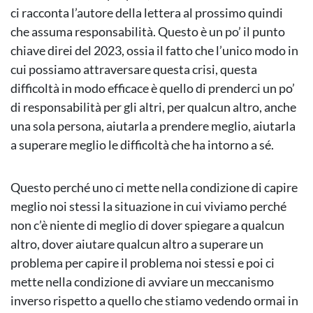
ci racconta l’autore della lettera al prossimo quindi
che assuma responsabilità. Questo è un po’ il punto
chiave direi del 2023, ossia il fatto che l’unico modo in
cui possiamo attraversare questa crisi, questa
difficoltà in modo efficace è quello di prenderci un po’
di responsabilità per gli altri, per qualcun altro, anche
una sola persona, aiutarla a prendere meglio, aiutarla
a superare meglio le difficoltà che ha intorno a sé.
Questo perché uno ci mette nella condizione di capire
meglio noi stessi la situazione in cui viviamo perché
non c’è niente di meglio di dover spiegare a qualcun
altro, dover aiutare qualcun altro a superare un
problema per capire il problema noi stessi e poi ci
mette nella condizione di avviare un meccanismo
inverso rispetto a quello che stiamo vedendo ormai in