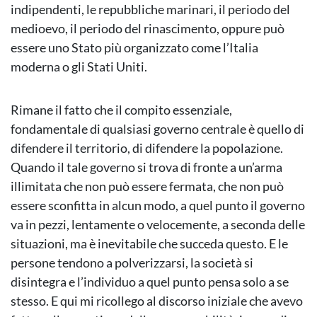
indipendenti, le repubbliche marinari, il periodo del
medioevo, il periodo del rinascimento, oppure può
essere uno Stato più organizzato come l’Italia
moderna o gli Stati Uniti.
Rimane il fatto che il compito essenziale,
fondamentale di qualsiasi governo centrale è quello di
difendere il territorio, di difendere la popolazione.
Quando il tale governo si trova di fronte a un’arma
illimitata che non può essere fermata, che non può
essere sconfitta in alcun modo, a quel punto il governo
va in pezzi, lentamente o velocemente, a seconda delle
situazioni, ma è inevitabile che succeda questo. E le
persone tendono a polverizzarsi, la società si
disintegra e l’individuo a quel punto pensa solo a se
stesso. E qui mi ricollego al discorso iniziale che avevo