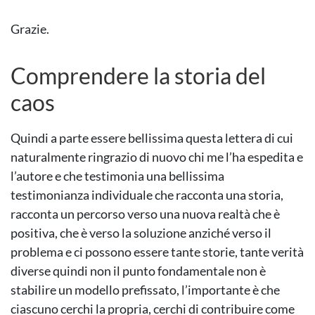
Grazie.
Comprendere la storia del
caos
Quindi a parte essere bellissima questa lettera di cui
naturalmente ringrazio di nuovo chi me l’ha espedita e
l’autore e che testimonia una bellissima
testimonianza individuale che racconta una storia,
racconta un percorso verso una nuova realtà che è
positiva, che è verso la soluzione anziché verso il
problema e ci possono essere tante storie, tante verità
diverse quindi non il punto fondamentale non è
stabilire un modello prefissato, l’importante è che
ciascuno cerchi la propria, cerchi di contribuire come