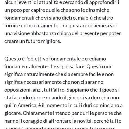
alcuni eventi di attualità e cercando di approfondirli
un poco per capire quelle che sono le dinamiche
fondamentali che vi siano dietro, ma più che altro
fornire un orientamento, conquistare insieme a voi
una visione abbastanza chiara del presente per poter
creare un futuro migliore.
Questo è l’obiettivo fondamentale e crediamo
fondamentalmente che si possa fare. Questo non
significa naturalmente che sia sempre facile e non
significa necessariamente che non ci saranno
opposizioni, anzi, tutt’altro. Sappiamo che il gioco si
sta facendo duro e quando il gioco si va duro, dicono
qui in America, è il momento in cui i duri cominciano a
giocare. Chiaramente intendo per duri le persone che
hanno il coraggio di affrontare la novità, perché tutte
le novità comportano sorprese incognite e spesso