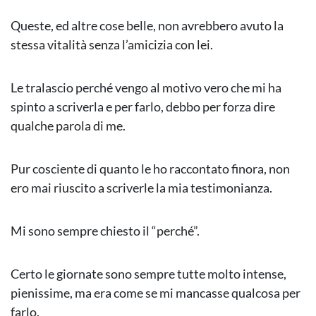
Queste, ed altre cose belle, non avrebbero avuto la
stessa vitalità senza l’amicizia con lei.
Le tralascio perché vengo al motivo vero che mi ha
spinto a scriverla e per farlo, debbo per forza dire
qualche parola di me.
Pur cosciente di quanto le ho raccontato finora, non
ero mai riuscito a scriverle la mia testimonianza.
Mi sono sempre chiesto il “perché”.
Certo le giornate sono sempre tutte molto intense,
pienissime, ma era come se mi mancasse qualcosa per
farlo.