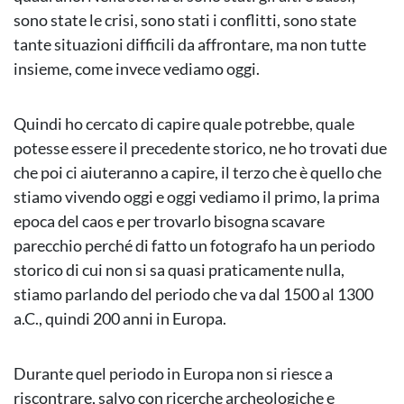
sono state le crisi, sono stati i conflitti, sono state
tante situazioni difficili da affrontare, ma non tutte
insieme, come invece vediamo oggi.
Quindi ho cercato di capire quale potrebbe, quale
potesse essere il precedente storico, ne ho trovati due
che poi ci aiuteranno a capire, il terzo che è quello che
stiamo vivendo oggi e oggi vediamo il primo, la prima
epoca del caos e per trovarlo bisogna scavare
parecchio perché di fatto un fotografo ha un periodo
storico di cui non si sa quasi praticamente nulla,
stiamo parlando del periodo che va dal 1500 al 1300
a.C., quindi 200 anni in Europa.
Durante quel periodo in Europa non si riesce a
riscontrare, salvo con ricerche archeologiche e