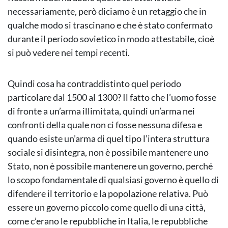
necessariamente, però diciamo è un retaggio che in
qualche modo si trascinano e che è stato confermato
durante il periodo sovietico in modo attestabile, cioè
si può vedere nei tempi recenti.
Quindi cosa ha contraddistinto quel periodo
particolare dal 1500 al 1300? Il fatto che l’uomo fosse
di fronte a un’arma illimitata, quindi un’arma nei
confronti della quale non ci fosse nessuna difesa e
quando esiste un’arma di quel tipo l’intera struttura
sociale si disintegra, non è possibile mantenere uno
Stato, non è possibile mantenere un governo, perché
lo scopo fondamentale di qualsiasi governo è quello di
difendere il territorio e la popolazione relativa. Può
essere un governo piccolo come quello di una città,
come c’erano le repubbliche in Italia, le repubbliche