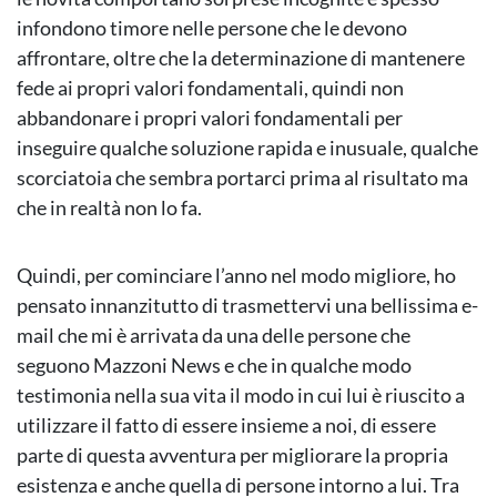
infondono timore nelle persone che le devono
affrontare, oltre che la determinazione di mantenere
fede ai propri valori fondamentali, quindi non
abbandonare i propri valori fondamentali per
inseguire qualche soluzione rapida e inusuale, qualche
scorciatoia che sembra portarci prima al risultato ma
che in realtà non lo fa.
Quindi, per cominciare l’anno nel modo migliore, ho
pensato innanzitutto di trasmettervi una bellissima e-
mail che mi è arrivata da una delle persone che
seguono Mazzoni News e che in qualche modo
testimonia nella sua vita il modo in cui lui è riuscito a
utilizzare il fatto di essere insieme a noi, di essere
parte di questa avventura per migliorare la propria
esistenza e anche quella di persone intorno a lui. Tra