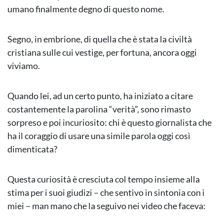
umano finalmente degno di questo nome.
Segno, in embrione, di quella che è stata la civiltà
cristiana sulle cui vestige, per fortuna, ancora oggi
viviamo.
Quando lei, ad un certo punto, ha iniziato a citare
costantemente la parolina “verità”, sono rimasto
sorpreso e poi incuriosito: chi è questo giornalista che
ha il coraggio di usare una simile parola oggi così
dimenticata?
Questa curiosità è cresciuta col tempo insieme alla
stima per i suoi giudizi – che sentivo in sintonia con i
miei – man mano che la seguivo nei video che faceva: