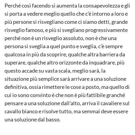
Perché così facendo si aumenta la consapevolezza e gli
si porta a vedere meglio quello che c’è intorno a loro e
più persone si risvegliano come ci siamo detti, grande
risveglio famoso, e più si svegliano progressivamente
perché non è un risveglio assoluto, non è che una
persona si sveglia a quel punto e sveglia, c’è sempre
qualcosa in più da scoprire, qualche altra barriera da
superare, qualche altro orizzonte da inquadrare, più
questo accade su vasta scala, meglio sarà, la
situazione più semplice sarà arrivare a una soluzione
definitiva, ossia rimettere le cose a posto, ma quello di
cui io sono convinto è che non è più fattibile granché
pensare a una soluzione dall’alto, arriva il cavaliere sul
cavallo bianco e risolve tutto, ma semmai deve essere
una soluzione dal basso.