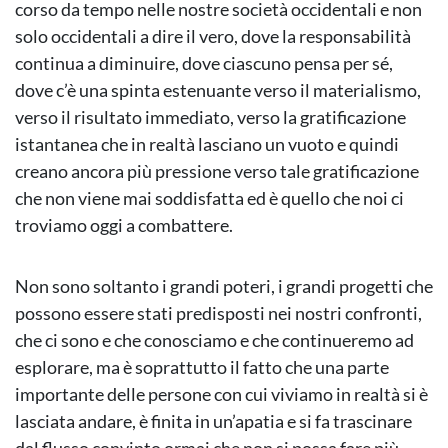
corso da tempo nelle nostre società occidentali e non
solo occidentali a dire il vero, dove la responsabilità
continua a diminuire, dove ciascuno pensa per sé,
dove c’è una spinta estenuante verso il materialismo,
verso il risultato immediato, verso la gratificazione
istantanea che in realtà lasciano un vuoto e quindi
creano ancora più pressione verso tale gratificazione
che non viene mai soddisfatta ed è quello che noi ci
troviamo oggi a combattere.
Non sono soltanto i grandi poteri, i grandi progetti che
possono essere stati predisposti nei nostri confronti,
che ci sono e che conosciamo e che continueremo ad
esplorare, ma è soprattutto il fatto che una parte
importante delle persone con cui viviamo in realtà si è
lasciata andare, è finita in un’apatia e si fa trascinare