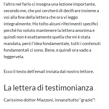
l’altro nel farlo ci insegna una lezione importante,
secondo me, che poi cercherò di decifrare insieme a
voi alla fine della lettera che ora vi leggo
integralmente. Ho tolto alcuni riferimenti specifici
perché ho voluto mantenere la lettera anonima e
quindi non è esattamente quella che mi è stata
mandata, però l’idea fondamentale, tutti i contenuti
fondamentali ci sono. Bene, e quindi ora vado a
leggervela.
Ecco il testo dell’email inviata dal nostro lettore.
La lettera di testimonianza
Carissimo dottor Mazzoni, innanzitutto “grazie”!