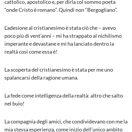
cattolico, apostolico e, per dirla col sommo poeta
“onde Cristo è romano”. Quindi non “Bergogliano”.
L’adesione al cristianesimo è stata ciò che – avevo
poco più di vent’anni – mi ha strappato al nichilismo
imperante e devastane e mi ha lanciato dentro la
realtà così come essa è!
La scoperta del cristianesimo è stata per me uno
spalancarsi della ragione umana.
La fede come intelligenza della realtà: altro che salto
nel buio!
La compagnia degli amici, che condividevano con me la
mia stessa esperienza, come inizio dell’unico ambito