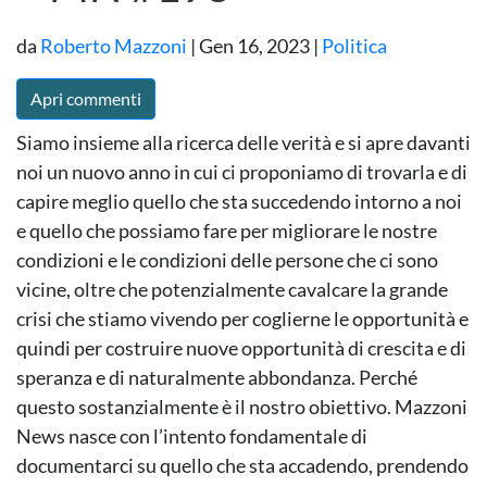
da
Roberto Mazzoni
|
Gen 16, 2023
|
Politica
Apri commenti
Siamo insieme alla ricerca delle verità e si apre davanti
noi un nuovo anno in cui ci proponiamo di trovarla e di
capire meglio quello che sta succedendo intorno a noi
e quello che possiamo fare per migliorare le nostre
condizioni e le condizioni delle persone che ci sono
vicine, oltre che potenzialmente cavalcare la grande
crisi che stiamo vivendo per coglierne le opportunità e
quindi per costruire nuove opportunità di crescita e di
speranza e di naturalmente abbondanza. Perché
questo sostanzialmente è il nostro obiettivo. Mazzoni
News nasce con l’intento fondamentale di
documentarci su quello che sta accadendo, prendendo