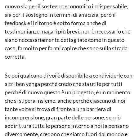
nuovo sia per il sostegno economico indispensabile,
sia per il sostegno in termini di amicizia, però il
feedback e il ritorno è sotto forma anche di
testimonianze magari più brevi, non è necessario che
siano necessariamente dettagliate come in questo
caso, fa molto per farmi capire che sono sulla strada
corretta.
Se poi qualcuno di voi è disponibile a condividerle con
altri ben venga perché credo che sia utile per tutti
perché di nuovo questo è un progetto, è un momento
che si supera insieme, anche perché ciascuno di noi
tante volte si trova di fronte a una barriera di
incomprensione, gran parte delle persone, sennò
addirittura tutte le persone intorno a noi la pensano
diversamente, credono che siamo fuori dal mondo e