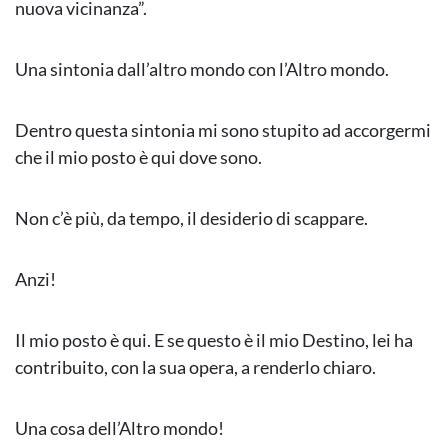
nuova vicinanza”.
Una sintonia dall’altro mondo con l’Altro mondo.
Dentro questa sintonia mi sono stupito ad accorgermi
che il mio posto è qui dove sono.
Non c’è più, da tempo, il desiderio di scappare.
Anzi!
Il mio posto è qui. E se questo è il mio Destino, lei ha
contribuito, con la sua opera, a renderlo chiaro.
Una cosa dell’Altro mondo!