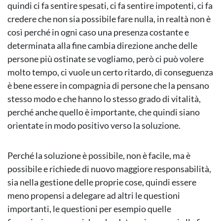
quindi ci fa sentire spesati, ci fa sentire impotenti, ci fa
credere che non sia possibile fare nulla, in realtà non è
così perché in ogni caso una presenza costante e
determinata alla fine cambia direzione anche delle
persone più ostinate se vogliamo, però ci può volere
molto tempo, ci vuole un certo ritardo, di conseguenza
è bene essere in compagnia di persone che la pensano
stesso modo e che hanno lo stesso grado di vitalità,
perché anche quello è importante, che quindi siano
orientate in modo positivo verso la soluzione.
Perché la soluzione è possibile, non è facile, ma è
possibile e richiede di nuovo maggiore responsabilità,
sia nella gestione delle proprie cose, quindi essere
meno propensi a delegare ad altri le questioni
importanti, le questioni per esempio quelle