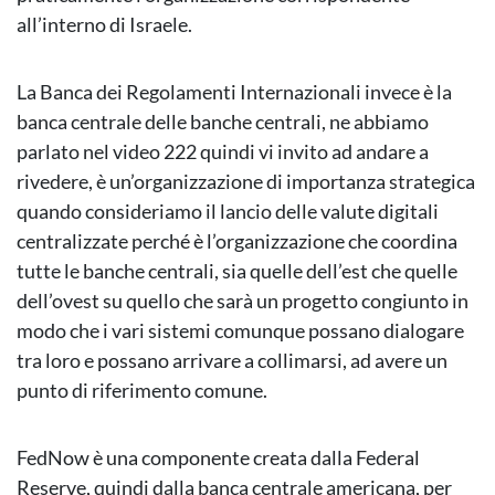
all’interno di Israele.
La Banca dei Regolamenti Internazionali invece è la
banca centrale delle banche centrali, ne abbiamo
parlato nel video 222 quindi vi invito ad andare a
rivedere, è un’organizzazione di importanza strategica
quando consideriamo il lancio delle valute digitali
centralizzate perché è l’organizzazione che coordina
tutte le banche centrali, sia quelle dell’est che quelle
dell’ovest su quello che sarà un progetto congiunto in
modo che i vari sistemi comunque possano dialogare
tra loro e possano arrivare a collimarsi, ad avere un
punto di riferimento comune.
FedNow è una componente creata dalla Federal
Reserve, quindi dalla banca centrale americana, per