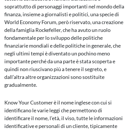
soprattutto di personaggi importanti nel mondo della
finanza, insieme a giornalisti e politici, una specie di
World Economy Forum, però riservato, una creazione
della famiglia Rockefeller, che ha avuto un ruolo
fondamentale per lo sviluppo delle politiche
finanziarie mondiali e delle politiche in generale, che
negli ultimi tempi è diventato un pochino meno
importante perché da una parte è stata scoperta e
quindi non riuscivano più a tenere il segreto, e
dall’altra altre organizzazioni sono sostituite
gradualmente.
Know Your Customer è il nome inglese con cui si
identificano le varie leggi che permettono di
identificare il nome, l’età, il viso, tutte le informazioni
identificative e personali di un cliente, tipicamente