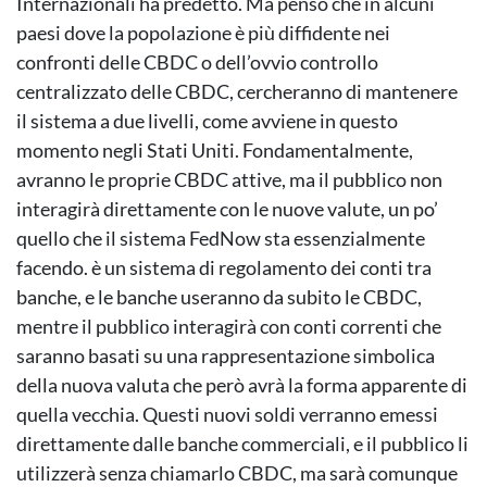
Internazionali ha predetto. Ma penso che in alcuni
paesi dove la popolazione è più diffidente nei
confronti delle CBDC o dell’ovvio controllo
centralizzato delle CBDC, cercheranno di mantenere
il sistema a due livelli, come avviene in questo
momento negli Stati Uniti. Fondamentalmente,
avranno le proprie CBDC attive, ma il pubblico non
interagirà direttamente con le nuove valute, un po’
quello che il sistema FedNow sta essenzialmente
facendo. è un sistema di regolamento dei conti tra
banche, e le banche useranno da subito le CBDC,
mentre il pubblico interagirà con conti correnti che
saranno basati su una rappresentazione simbolica
della nuova valuta che però avrà la forma apparente di
quella vecchia. Questi nuovi soldi verranno emessi
direttamente dalle banche commerciali, e il pubblico li
utilizzerà senza chiamarlo CBDC, ma sarà comunque