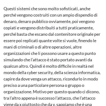
Questi sistemi che sono molto sofisticati, anche
perché vengono costruiti con un ampio dispendio di
denaro, denaro pubblico ovviamente, poi vengono
copiati e vengono distribuiti a tutti praticamente,
perché basta che escano dal contenitore originale per
essere poi replicati quante volte si vuole, finendo le
mani di criminali o di altre operazioni, altre
organizzazioni che li possono usare a questo punto
simulando che l’attacco è stato portato avanti da
qualcun altro. Quindi è molto difficile in realtà nel
mondo della cyber security, della scienza informatica,
capire da dove venga un attacco, ricondurlo in modo
preciso a una particolare persona o gruppo o
organizzazione. Motivo per questo quando ci dicono,
tra l’altro appena è successo l’attacco, che l’attacco
viene da x piuttosto che da y, sappiamo che è una