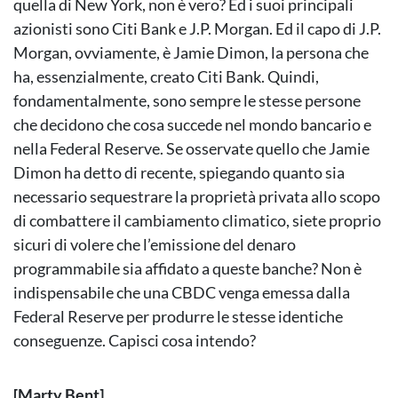
quella di New York, non è vero? Ed i suoi principali
azionisti sono Citi Bank e J.P. Morgan. Ed il capo di J.P.
Morgan, ovviamente, è Jamie Dimon, la persona che
ha, essenzialmente, creato Citi Bank. Quindi,
fondamentalmente, sono sempre le stesse persone
che decidono che cosa succede nel mondo bancario e
nella Federal Reserve. Se osservate quello che Jamie
Dimon ha detto di recente, spiegando quanto sia
necessario sequestrare la proprietà privata allo scopo
di combattere il cambiamento climatico, siete proprio
sicuri di volere che l’emissione del denaro
programmabile sia affidato a queste banche? Non è
indispensabile che una CBDC venga emessa dalla
Federal Reserve per produrre le stesse identiche
conseguenze. Capisci cosa intendo?
[Marty Bent]