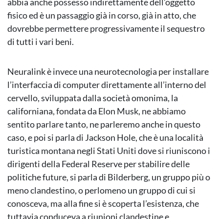
abbia anche possesso indirettamente dell’oggetto
fisico ed è un passaggio già in corso, già in atto, che
dovrebbe permettere progressivamente il sequestro
di tutti i vari beni.
Neuralink è invece una neurotecnologia per installare
l’interfaccia di computer direttamente all’interno del
cervello, sviluppata dalla società omonima, la
californiana, fondata da Elon Musk, ne abbiamo
sentito parlare tanto, ne parleremo anche in questo
caso, e poi si parla di Jackson Hole, che è una località
turistica montana negli Stati Uniti dove si riuniscono i
dirigenti della Federal Reserve per stabilire delle
politiche future, si parla di Bilderberg, un gruppo più o
meno clandestino, o perlomeno un gruppo di cui si
conosceva, ma alla fine si è scoperta l’esistenza, che
tuttavia conduceva a riunioni clandestine e