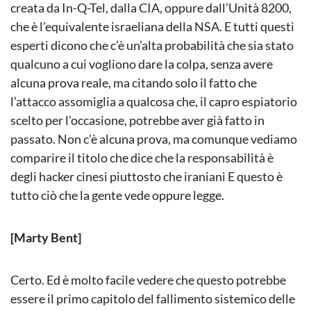
creata da In-Q-Tel, dalla CIA, oppure dall’Unità 8200,
che è l’equivalente israeliana della NSA. E tutti questi
esperti dicono che c’è un’alta probabilità che sia stato
qualcuno a cui vogliono dare la colpa, senza avere
alcuna prova reale, ma citando solo il fatto che
l’attacco assomiglia a qualcosa che, il capro espiatorio
scelto per l’occasione, potrebbe aver già fatto in
passato. Non c’è alcuna prova, ma comunque vediamo
comparire il titolo che dice che la responsabilità è
degli hacker cinesi piuttosto che iraniani E questo è
tutto ciò che la gente vede oppure legge.
[Marty Bent]
Certo. Ed è molto facile vedere che questo potrebbe
essere il primo capitolo del fallimento sistemico delle