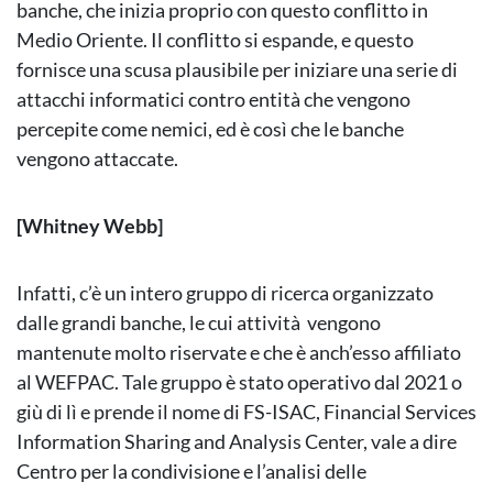
banche, che inizia proprio con questo conflitto in
Medio Oriente. Il conflitto si espande, e questo
fornisce una scusa plausibile per iniziare una serie di
attacchi informatici contro entità che vengono
percepite come nemici, ed è così che le banche
vengono attaccate.
[Whitney Webb]
Infatti, c’è un intero gruppo di ricerca organizzato
dalle grandi banche, le cui attività vengono
mantenute molto riservate e che è anch’esso affiliato
al WEFPAC. Tale gruppo è stato operativo dal 2021 o
giù di lì e prende il nome di FS-ISAC, Financial Services
Information Sharing and Analysis Center, vale a dire
Centro per la condivisione e l’analisi delle