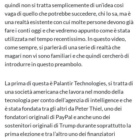
quindi non si tratta semplicemente di un’idea così
vaga di quello che potrebbe succedere, chi lo sa, ma è
una realtà esistente con cui molte persone devono già
fare i conti oggi e che vedremo appunto come è stata
utilizzata nel tempo recentissimo. In questo video,
come sempre, si parlerà di una serie di realtà che
magari non vi sono familiari e che quindi cercherò di
introdurre in questo preambolo.
La prima di questa è Palantir Technologies, si tratta di
una società americana che lavora nel mondo della
tecnologia per conto dell’agenzia di intelligence e che
è stata fondata tra gli altri da Peter Thiel, uno dei
fondatori originali di PayPal e anche uno dei
sostenitori originali di Trump durante soprattutto la
prima elezione e tra l’altro uno dei finanziatori