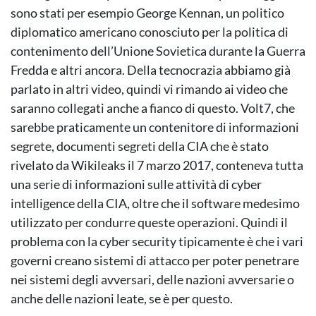
sono stati per esempio George Kennan, un politico
diplomatico americano conosciuto per la politica di
contenimento dell’Unione Sovietica durante la Guerra
Fredda e altri ancora. Della tecnocrazia abbiamo già
parlato in altri video, quindi vi rimando ai video che
saranno collegati anche a fianco di questo. Volt7, che
sarebbe praticamente un contenitore di informazioni
segrete, documenti segreti della CIA che è stato
rivelato da Wikileaks il 7 marzo 2017, conteneva tutta
una serie di informazioni sulle attività di cyber
intelligence della CIA, oltre che il software medesimo
utilizzato per condurre queste operazioni. Quindi il
problema con la cyber security tipicamente è che i vari
governi creano sistemi di attacco per poter penetrare
nei sistemi degli avversari, delle nazioni avversarie o
anche delle nazioni leate, se è per questo.