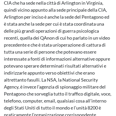
CIA che ha sede nella città di Arlington in Virginia,
quindi vicino appunto alla sede principale della CIA,
Arlington per inciso è anche la sede del Pentagono ed
è stata anche la sede per cui è stata coordinata una
delle più grandi operazioni di guerra psicologica
recenti, quella dei QAnon di cui ho parlato in un video
precedente e che è stata un’operazione di cattura di
tutta una serie di persone che potevano essere
interessate a fonti di informazioni alternative oppure
potevano sperare determinati risultati alternativi e
indirizzarle appunto verso obiettivi che erano
altrettanto fasulli. La NSA, la National Security
Agency, è invece l’agenzia di spionaggio militare del
Pentagono che sorveglia tutto il traffico digitale, voce,
telefono, computer, email, qualsiasi cosa all’interno
degli Stati Uniti di tutto il mondo e l’unità 8200 è
praticamente l’organizzazione corrispondente