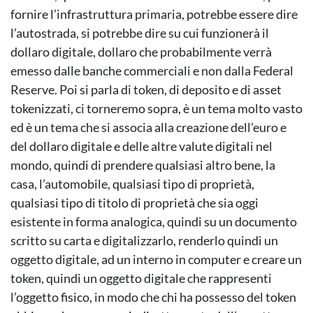
fornire l’infrastruttura primaria, potrebbe essere dire
l’autostrada, si potrebbe dire su cui funzionerà il
dollaro digitale, dollaro che probabilmente verrà
emesso dalle banche commerciali e non dalla Federal
Reserve. Poi si parla di token, di deposito e di asset
tokenizzati, ci torneremo sopra, è un tema molto vasto
ed è un tema che si associa alla creazione dell’euro e
del dollaro digitale e delle altre valute digitali nel
mondo, quindi di prendere qualsiasi altro bene, la
casa, l’automobile, qualsiasi tipo di proprietà,
qualsiasi tipo di titolo di proprietà che sia oggi
esistente in forma analogica, quindi su un documento
scritto su carta e digitalizzarlo, renderlo quindi un
oggetto digitale, ad un interno in computer e creare un
token, quindi un oggetto digitale che rappresenti
l’oggetto fisico, in modo che chi ha possesso del token