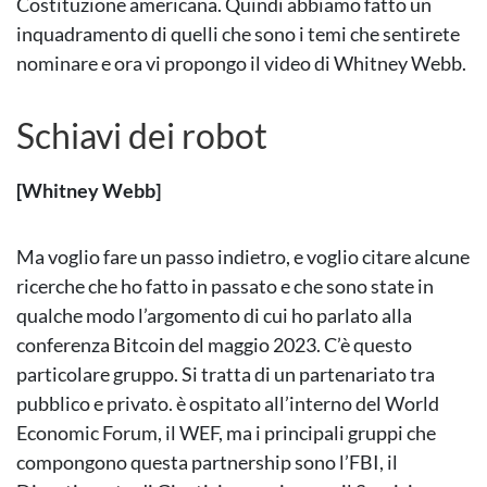
Costituzione americana. Quindi abbiamo fatto un
inquadramento di quelli che sono i temi che sentirete
nominare e ora vi propongo il video di Whitney Webb.
Schiavi dei robot
[Whitney Webb]
Ma voglio fare un passo indietro, e voglio citare alcune
ricerche che ho fatto in passato e che sono state in
qualche modo l’argomento di cui ho parlato alla
conferenza Bitcoin del maggio 2023. C’è questo
particolare gruppo. Si tratta di un partenariato tra
pubblico e privato. è ospitato all’interno del World
Economic Forum, il WEF, ma i principali gruppi che
compongono questa partnership sono l’FBI, il