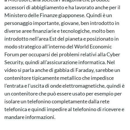
accessori di abbigliamento e ha lavorato anche per il
Ministero delle Finanze giapponese. Quindi è un
personaggio importante, giovane, ben introdotto in
diverse aree finanziarie e tecnologiche, molto ben
introdotto nell’area Est del pianeta e posizionato in
modo strategico all’interno del World Economic
Forum per occuparsi dei problemi relativi alla Cyber
Security, quindi all’assicurazione informatica. Nel
video si parla anche di gabbia di Faraday, sarebbe un
contenitore tipicamente metallico che impedisce
l’entrata e l’uscita di onde elettromagnetiche, quindi è
un contenitore che può essere usato per esempio per
isolare un telefonino completamente dalla rete
telefonica e quindi impedire al telefonino di ricevere e
mandare informazioni.