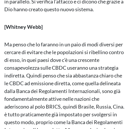
in parallelo. Si verifica l’attacco e ci dicono che grazie a
Dio hanno creato questo nuovo sistema.
[Whitney Webb]
Ma penso che lo faranno in un paio di modi diversi per
cercare di evitare che le popolazioni si ribellino contro
di esso, in quei paesi dove c’è una crescente
consapevolezza sulle CBDC useranno una strategia
indiretta. Quindi penso che sia abbastanza chiaro che
le CBDC ad emissione diretta, come quella delineata
dalla Banca dei Regolamenti Internazionali, sono già
fondamentalmente attive nelle nazioni che
aderiscono al polo BRICS, quindi Brasile, Russia, Cina.
è tutto praticamente già impostato per svolgersi in
questo modo, proprio come la Banca dei Regolamenti