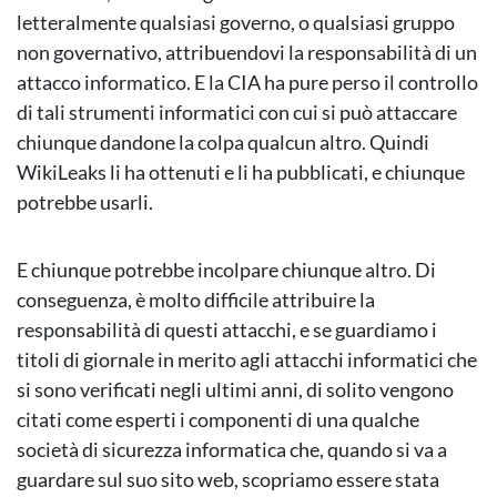
letteralmente qualsiasi governo, o qualsiasi gruppo
non governativo, attribuendovi la responsabilità di un
attacco informatico. E la CIA ha pure perso il controllo
di tali strumenti informatici con cui si può attaccare
chiunque dandone la colpa qualcun altro. Quindi
WikiLeaks li ha ottenuti e li ha pubblicati, e chiunque
potrebbe usarli.
E chiunque potrebbe incolpare chiunque altro. Di
conseguenza, è molto difficile attribuire la
responsabilità di questi attacchi, e se guardiamo i
titoli di giornale in merito agli attacchi informatici che
si sono verificati negli ultimi anni, di solito vengono
citati come esperti i componenti di una qualche
società di sicurezza informatica che, quando si va a
guardare sul suo sito web, scopriamo essere stata