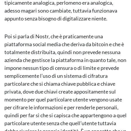
tipicamente analogica, perlomeno era analogica,
adesso magari sono cambiate, tuttavia funzionava
appunto senza bisogno di digitalizzare niente.
Poi si parla di Nostr, che è praticamente una
piattaforma social media che deriva da bitcoin e che è
totalmente distribuita, quindi non prevede nessuna
azienda che gestisce la piattaforma in quanto tale, non
impone nessun tipo di censura o di limite e prevede
semplicemente l’uso di un sistema di cifratura
particolare che si chiama chiave pubblica e chiave
privata, dove due chiavi create appositamente sul
momento per quel particolare utente vengono usate
per cifrare le informazioni e per renderle personali,
quindi per far sì che si capisca che appartengono a quel
particolare utente senza che quell’utente tuttavia