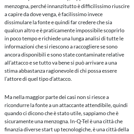
menzogna, perché innanzitutto è difficilissimo riuscire
a capire da dove venga, è facilissimo invece
dissimulare la fonte e quindi far credere che sia
qualcun altro e è praticamente impossibile scoprirlo
in poco tempo e richiede una lunga analisi di tutte le
informazioni che si riescono a raccogliere se sono
ancora disponibili e sono state contaminate relative
all’attacco e se tutto va bene si può arrivare a una
stima abbastanza ragionevole di chi possa essere
l’attore di quel tipo d’attacco.
Ma nella maggior parte dei casi non si riesce a
ricondurre la fonte a un attaccante attendibile, quindi
quando ci dicono che è stato utile, sappiamo che è
sicuramente una menzogna. In-Q-Tel è una città che
finanzia diverse start up tecnologiche, è una città della