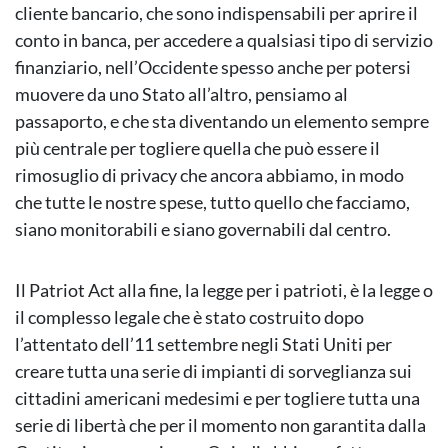
cliente bancario, che sono indispensabili per aprire il
conto in banca, per accedere a qualsiasi tipo di servizio
finanziario, nell’Occidente spesso anche per potersi
muovere da uno Stato all’altro, pensiamo al
passaporto, e che sta diventando un elemento sempre
più centrale per togliere quella che può essere il
rimosuglio di privacy che ancora abbiamo, in modo
che tutte le nostre spese, tutto quello che facciamo,
siano monitorabili e siano governabili dal centro.
Il Patriot Act alla fine, la legge per i patrioti, è la legge o
il complesso legale che è stato costruito dopo
l’attentato dell’11 settembre negli Stati Uniti per
creare tutta una serie di impianti di sorveglianza sui
cittadini americani medesimi e per togliere tutta una
serie di libertà che per il momento non garantita dalla