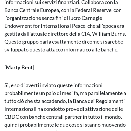
informazioni sui servizi finanziari. Collabora con la
Banca Centrale Europea, con la Federal Reserve, con
l’organizzazione senza fini di lucro Carnegie
Endowment for International Peace, che all’epoca era
gestita dall’attuale direttore della CIA, William Burns.
Questo gruppo parla esattamente di come si sarebbe
sviluppato questo attacco informatico alle banche.
[Marty Bent]
Sì, e so di averti inviato queste informazioni
probabilmente un paio di mesi fa, ma parallelamente a
tutto ciò che sta accadendo, la Banca dei Regolamenti
Internazionali ha condotto prove di attivazione delle
CBDC con banche centrali partner in tutto il mondo,
quindi probabilmente le due cose si stanno muovendo