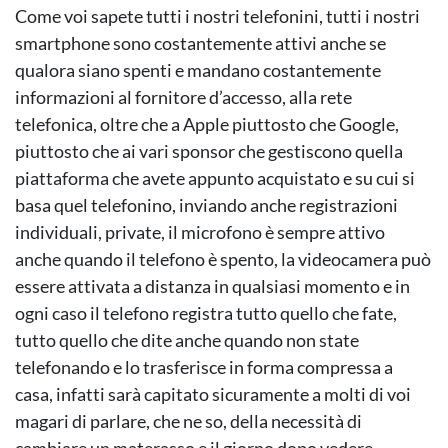
Come voi sapete tutti i nostri telefonini, tutti i nostri
smartphone sono costantemente attivi anche se
qualora siano spenti e mandano costantemente
informazioni al fornitore d’accesso, alla rete
telefonica, oltre che a Apple piuttosto che Google,
piuttosto che ai vari sponsor che gestiscono quella
piattaforma che avete appunto acquistato e su cui si
basa quel telefonino, inviando anche registrazioni
individuali, private, il microfono è sempre attivo
anche quando il telefono è spento, la videocamera può
essere attivata a distanza in qualsiasi momento e in
ogni caso il telefono registra tutto quello che fate,
tutto quello che dite anche quando non state
telefonando e lo trasferisce in forma compressa a
casa, infatti sarà capitato sicuramente a molti di voi
magari di parlare, che ne so, della necessità di