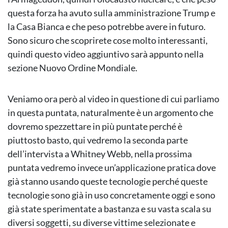
questa forza ha avuto sulla amministrazione Trump e
la Casa Bianca e che peso potrebbe avere in futuro.
Sono sicuro che scoprirete cose molto interessanti,
quindi questo video aggiuntivo sarà appunto nella
sezione Nuovo Ordine Mondiale.
Veniamo ora però al video in questione di cui parliamo
in questa puntata, naturalmente è un argomento che
dovremo spezzettare in più puntate perché è
piuttosto basto, qui vedremo la seconda parte
dell’intervista a Whitney Webb, nella prossima
puntata vedremo invece un’applicazione pratica dove
già stanno usando queste tecnologie perché queste
tecnologie sono già in uso concretamente oggi e sono
già state sperimentate a bastanza e su vasta scala su
diversi soggetti, su diverse vittime selezionate e