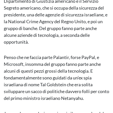
Dipartimento di Giustizia americano e il Servizio
Segreto americano, che si occupa della sicurezza del
presidente, una delle agenzie di sicurezza israeliane, e
la National Crime Agency del Regno Unito, e poi un
gruppo di banche. Del gruppo fanno parte anche
alcune aziende di tecnologia, a seconda delle
opportunità.
Penso che ne faccia parte Palantir, forse PayPal, e
Microsoft, insomma del gruppo fanno parte anche
alcuni di questi pezzi grossi della tecnologia. E
fondamentalmente sono guidati da un’ex spia
israeliana di nome Tal Goldstein che era solita
sviluppare un sacco di politiche davvero folli per conto
del primo ministro israeliano Netanyahu.