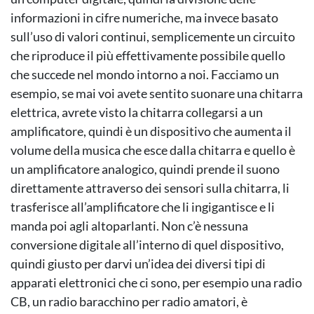
informazioni in cifre numeriche, ma invece basato
sull’uso di valori continui, semplicemente un circuito
che riproduce il più effettivamente possibile quello
che succede nel mondo intorno a noi. Facciamo un
esempio, se mai voi avete sentito suonare una chitarra
elettrica, avrete visto la chitarra collegarsi a un
amplificatore, quindi è un dispositivo che aumenta il
volume della musica che esce dalla chitarra e quello è
un amplificatore analogico, quindi prende il suono
direttamente attraverso dei sensori sulla chitarra, li
trasferisce all’amplificatore che li ingigantisce e li
manda poi agli altoparlanti. Non c’è nessuna
conversione digitale all’interno di quel dispositivo,
quindi giusto per darvi un’idea dei diversi tipi di
apparati elettronici che ci sono, per esempio una radio
CB, un radio baracchino per radio amatori, è