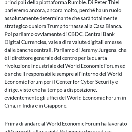
principali della piattaforma Rumble. Di Peter Thiel
parleremo ancora, ancora molto, perché ha un ruolo
assolutamente determinante che sarà totalmente
strategico qualora Trump tornasse alla Casa Bianca.
Poi parliamo ovviamente di CBDC, Central Bank
Digital Currencies, vale a dire valute digitali emesse
dalle banche centrali. Parliamo di Jeremy Jurgens, che
è il direttore generale del centro per la quarta
rivoluzione industriale del World Economic Forum ed
è anche il responsabile sempre all’interno del World
Economic Forum per il Center for Cyber Security e
dirige, visto che ha tempo a disposizione,
evidentemente gli uffici del World Economic Forum in
Cina, in India e in Giappone.
Prima di andare al World Economic Forum ha lavorato
a Microsoft, alla società Patagonia che produce