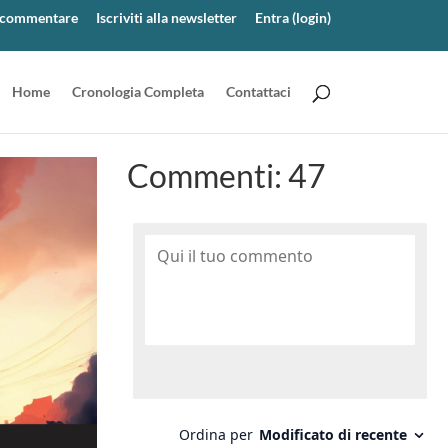
er commentare
Iscriviti alla newsletter
Entra (login)
Home
Cronologia Completa
Contattaci
Commenti:
47